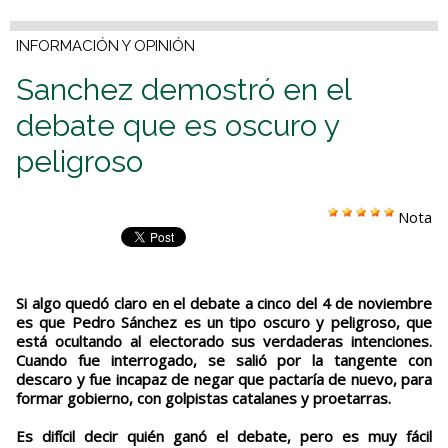
INFORMACIÓN Y OPINIÓN
Sanchez demostró en el
debate que es oscuro y
peligroso
Nota
Si algo quedó claro en el debate a cinco del 4 de noviembre
es que Pedro Sánchez es un tipo oscuro y peligroso, que
está ocultando al electorado sus verdaderas intenciones.
Cuando fue interrogado, se salió por la tangente con
descaro y fue incapaz de negar que pactaría de nuevo, para
formar gobierno, con golpistas catalanes y proetarras.
Es difícil decir quién ganó el debate, pero es muy fácil