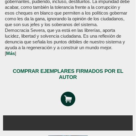
gobernantes, pudiendo, incluso, destituirlos. La impunidad debe
acabar, como también la tolerancia frente a la corrupción y
esos cheques en blanco que permiten a los políticos gobernar
como les da la gana, ignorando la opinión de los ciudadanos,
que son sus jefes y los soberanos del sistema.
Democracia Severa, que ya está en las librerías, aporta
lucidez, libertad y solvencia ciudadana. Es una reflexión de
denuncia que señala los puntos débiles de nuestro sistema y
ayuda a la regeneración y a construir un mundo mejor.
[
Más
]
COMPRAR EJEMPLARES FIRMADOS POR EL
AUTOR