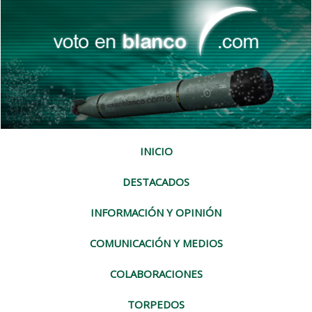
INICIO
DESTACADOS
INFORMACIÓN Y OPINIÓN
COMUNICACIÓN Y MEDIOS
COLABORACIONES
TORPEDOS