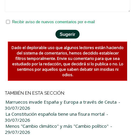
Recibir aviso de nuevos comentarios por e-mail
Dado el deplorable uso que algunos lectores están haciendo
del sistema de comentarios, hemos decidido establecer
filtros temporalmente. Envie su comentario para que sea
estudiado por la redacción, que decidirá si lo publica o no. Lo
sentimos por aquellos que saben debatir sin insidias ni
odios.
TAMBIÉN EN ESTA SECCIÓN:
Marruecos invade España y Europa a través de Ceuta
-
30/07/2026
La Constitución española tiene una fisura mortal
-
30/07/2026
Menos "Cambio climático" y más "Cambio político"
-
29/07/2026