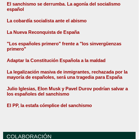
El sanchismo se derrumba. La agonía del socialismo
español
La cobardía socialista ante el abismo
La Nueva Reconquista de España
"Los españoles primero" frente a "los sinvergüenzas
primero"
Adaptar la Constitución Española a la maldad
La legalización masiva de inmigrantes, rechazada por la
mayoría de españoles, será una tragedia para España
Julio Iglesias, Elon Musk y Pavel Durov podrían salvar a
los españoles del sanchismo
El PP, la estafa cómplice del sanchismo
COLABORACIÓN