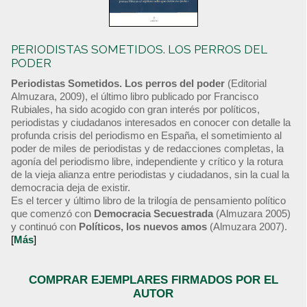
PERIODISTAS SOMETIDOS. LOS PERROS DEL
PODER
Periodistas Sometidos. Los perros del poder
(Editorial
Almuzara, 2009), el último libro publicado por Francisco
Rubiales, ha sido acogido con gran interés por políticos,
periodistas y ciudadanos interesados en conocer con detalle la
profunda crisis del periodismo en España, el sometimiento al
poder de miles de periodistas y de redacciones completas, la
agonía del periodismo libre, independiente y crítico y la rotura
de la vieja alianza entre periodistas y ciudadanos, sin la cual la
democracia deja de existir.
Es el tercer y último libro de la trilogía de pensamiento político
que comenzó con
Democracia Secuestrada
(Almuzara 2005)
y continuó con
Políticos, los nuevos amos
(Almuzara 2007).
[
Más
]
COMPRAR EJEMPLARES FIRMADOS POR EL
AUTOR