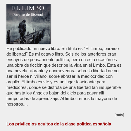
He publicado un nuevo libro. Su título es "El Limbo, paraíso
de libertad" Es mi octavo libro. Seis de los anteriores eran
ensayos de pensamiento político, pero en esta ocasión es
una obra de ficción que describe la vida en el Limbo. Esta es
una novela hilarante y conmovedora sobre la libertad de no
ser ni héroe ni villano, sobre abrazar la mediocridad con
orgullo. El limbo existe y es un lugar fascinante para
mediocres, donde se disfruta de una libertad tan insuperable
que hasta los ángeles bajan del cielo para pasar allí
temporadas de aprendizaje. Al limbo iremos la mayoría de
nosotros,...
[más]
Los privilegios ocultos de la clase política española