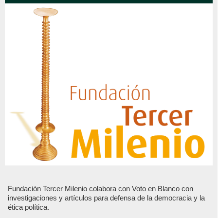
Fundación Tercer Milenio colabora con Voto en Blanco con
investigaciones y artículos para defensa de la democracia y la
ética política.