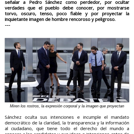
señalar a Pedro Sánchez como perdedor, por ocultar
verdades que el pueblo debe conocer, por mostrarse
torvo, oscuro, tenso, poco fiable y por proyectar la
inquietante imagen de hombre rencoroso y peligroso.
---
Miren los rostros, la expresión corporal y la imagen que proyectan
Sánchez oculta sus intenciones e incumple el mandato
democrático de la claridad, la transparencia y la información
al ciudadano, que tiene todo el derecho del mundo a
conocer a los candidatos y sus ideas e intenciones antes de