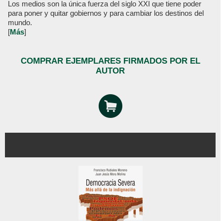
Los medios son la única fuerza del siglo XXI que tiene poder
para poner y quitar gobiernos y para cambiar los destinos del
mundo.
[
Más
]
COMPRAR EJEMPLARES FIRMADOS POR EL
AUTOR