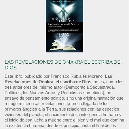
LAS REVELACIONES DE ONAKRA EL ESCRIBA DE
DIOS
Este libro, publicado por Francisco Rubiales Moreno,
Las
Revelaciones de Onakra, el escriba de Dios
, no es, como los
tres anteriores del mismo autor (Democracia Secuestrada,
Políticos, los Nuevos Amos y Periodistas sometidos), un
ensayo de pensamiento político, sino una original narración que
recoge misteriosas revelaciones sobre la llegada de los
primeros ángeles a la Tierra, sus relaciones con las especies
vivientes del planeta, el nacimiento de la inteligencia humana y
el inicio de esa lucha a muerte entre el bien y el mal que domina
la existencia humana, desde el principio hasta el final de los