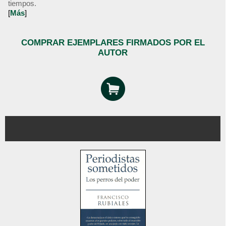
tiempos.
[
Más
]
COMPRAR EJEMPLARES FIRMADOS POR EL
AUTOR