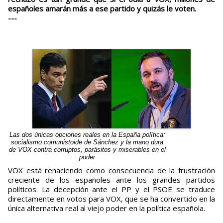
españoles amarán más a ese partido y quizás le voten.
---
Las dos únicas opciones reales en la España política:
socialismo comunistoide de Sánchez y la mano dura
de VOX contra corruptos, parásitos y miserables en el
poder
VOX está renaciendo como consecuencia de la frustración
creciente de los españoles ante los grandes partidos
políticos. La decepción ante el PP y el PSOE se traduce
directamente en votos para VOX, que se ha convertido en la
única alternativa real al viejo poder en la política española.