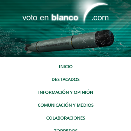
INICIO
DESTACADOS
INFORMACIÓN Y OPINIÓN
COMUNICACIÓN Y MEDIOS
COLABORACIONES
TORPEDOS