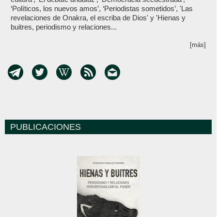
‘Políticos, los nuevos amos’, ‘Periodistas sometidos’, 'Las
revelaciones de Onakra, el escriba de Dios' y 'Hienas y
buitres, periodismo y relaciones...
[más]
PUBLICACIONES