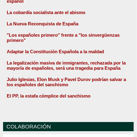
español
La cobardía socialista ante el abismo
La Nueva Reconquista de España
"Los españoles primero" frente a "los sinvergüenzas
primero"
Adaptar la Constitución Española a la maldad
La legalización masiva de inmigrantes, rechazada por la
mayoría de españoles, será una tragedia para España
Julio Iglesias, Elon Musk y Pavel Durov podrían salvar a
los españoles del sanchismo
El PP, la estafa cómplice del sanchismo
COLABORACIÓN