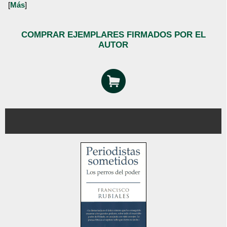
[
Más
]
COMPRAR EJEMPLARES FIRMADOS POR EL
AUTOR