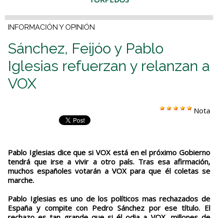
INFORMACIÓN Y OPINIÓN
Sánchez, Feijóo y Pablo
Iglesias refuerzan y relanzan a
VOX
Nota
Pablo Iglesias dice que si VOX está en el próximo Gobierno
tendrá que irse a vivir a otro país. Tras esa afirmación,
muchos españoles votarán a VOX para que él coletas se
marche.
Pablo Iglesias es uno de los políticos mas rechazados de
España y compite con Pedro Sánchez por ese título. El
rechazo es tan grande que si él odia a VOX, millones de