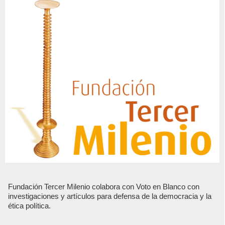
Fundación Tercer Milenio colabora con Voto en Blanco con
investigaciones y artículos para defensa de la democracia y la
ética política.