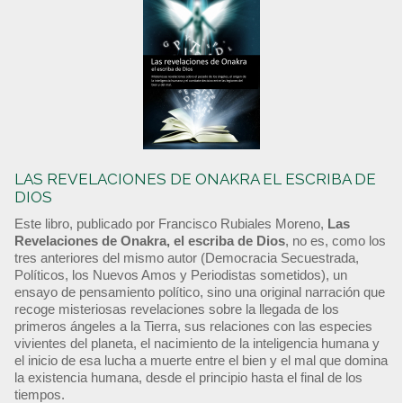
LAS REVELACIONES DE ONAKRA EL ESCRIBA DE
DIOS
Este libro, publicado por Francisco Rubiales Moreno,
Las
Revelaciones de Onakra, el escriba de Dios
, no es, como los
tres anteriores del mismo autor (Democracia Secuestrada,
Políticos, los Nuevos Amos y Periodistas sometidos), un
ensayo de pensamiento político, sino una original narración que
recoge misteriosas revelaciones sobre la llegada de los
primeros ángeles a la Tierra, sus relaciones con las especies
vivientes del planeta, el nacimiento de la inteligencia humana y
el inicio de esa lucha a muerte entre el bien y el mal que domina
la existencia humana, desde el principio hasta el final de los
tiempos.