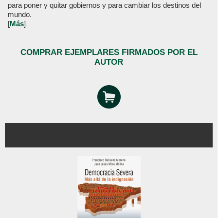
para poner y quitar gobiernos y para cambiar los destinos del
mundo.
[
Más
]
COMPRAR EJEMPLARES FIRMADOS POR EL
AUTOR