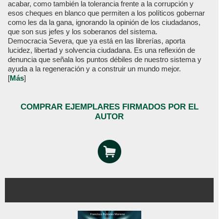
acabar, como también la tolerancia frente a la corrupción y
esos cheques en blanco que permiten a los políticos gobernar
como les da la gana, ignorando la opinión de los ciudadanos,
que son sus jefes y los soberanos del sistema.
Democracia Severa, que ya está en las librerías, aporta
lucidez, libertad y solvencia ciudadana. Es una reflexión de
denuncia que señala los puntos débiles de nuestro sistema y
ayuda a la regeneración y a construir un mundo mejor.
[
Más
]
COMPRAR EJEMPLARES FIRMADOS POR EL
AUTOR