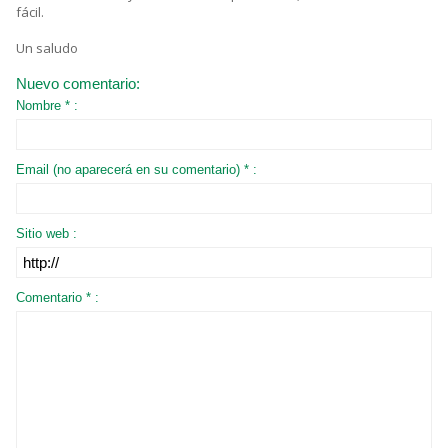
fácil.
Un saludo
Nuevo comentario:
Nombre * :
Email (no aparecerá en su comentario) * :
Sitio web :
Comentario * :