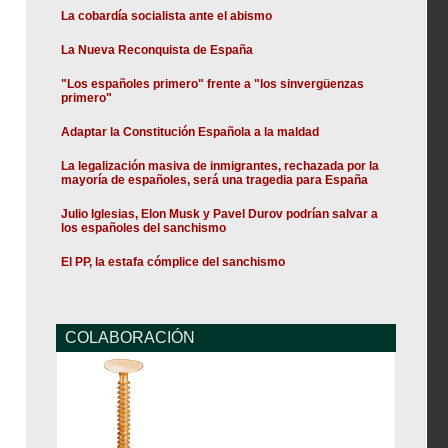
La cobardía socialista ante el abismo
La Nueva Reconquista de España
"Los españoles primero" frente a "los sinvergüenzas
primero"
Adaptar la Constitución Española a la maldad
La legalización masiva de inmigrantes, rechazada por la
mayoría de españoles, será una tragedia para España
Julio Iglesias, Elon Musk y Pavel Durov podrían salvar a
los españoles del sanchismo
El PP, la estafa cómplice del sanchismo
COLABORACIÓN