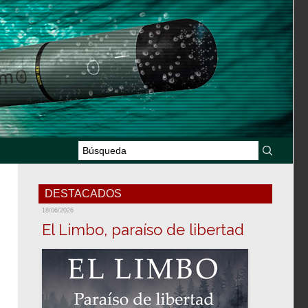
DESTACADOS
18/06/2026
El Limbo, paraíso de libertad