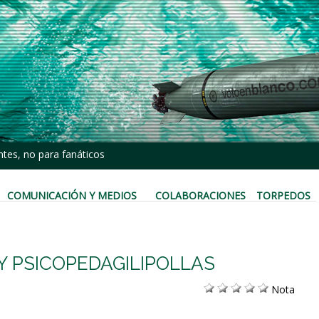
tes, no para fanáticos
COMUNICACIÓN Y MEDIOS
COLABORACIONES
TORPEDOS
 PSICOPEDAGILIPOLLAS
Nota