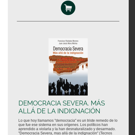
DEMOCRACIA SEVERA. MÁS
ALLÁ DE LA INDIGNACIÓN
Lo que hoy llamamos "democracia" es un triste remedo de lo
que fue ese sistema en sus orígenes. Los políticos han
aprendido a violarla y la han desnaturalizado y desarmado.
"Democracia Severa, mas allá de la indignación" (Tecnos