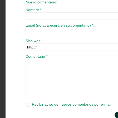
Nuevo comentario:
Nombre * :
Email (no aparecerá en su comentario) * :
Sitio web :
Comentario * :
Recibir aviso de nuevos comentarios por e-mail