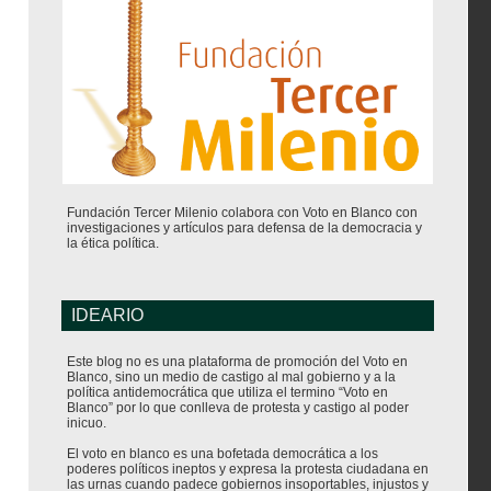
Fundación Tercer Milenio colabora con Voto en Blanco con
investigaciones y artículos para defensa de la democracia y
la ética política.
IDEARIO
Este blog no es una plataforma de promoción del Voto en
Blanco, sino un medio de castigo al mal gobierno y a la
política antidemocrática que utiliza el termino “Voto en
Blanco” por lo que conlleva de protesta y castigo al poder
inicuo.
El voto en blanco es una bofetada democrática a los
poderes políticos ineptos y expresa la protesta ciudadana en
las urnas cuando padece gobiernos insoportables, injustos y