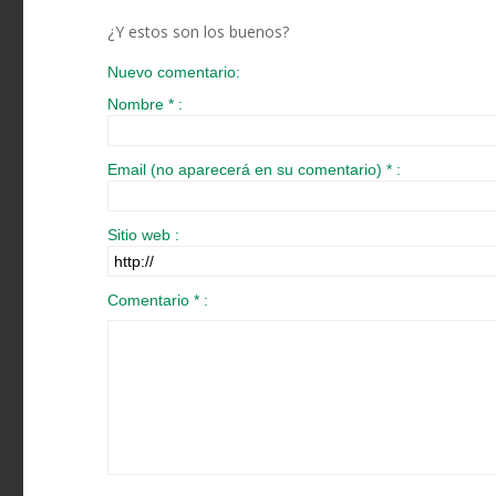
¿Y estos son los buenos?
Nuevo comentario:
Nombre * :
Email (no aparecerá en su comentario) * :
Sitio web :
Comentario * :