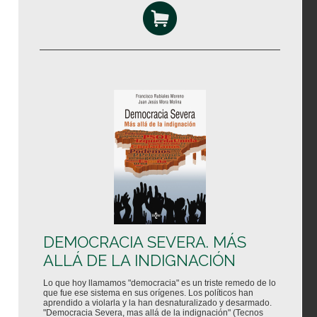
DEMOCRACIA SEVERA. MÁS
ALLÁ DE LA INDIGNACIÓN
Lo que hoy llamamos "democracia" es un triste remedo de lo
que fue ese sistema en sus orígenes. Los políticos han
aprendido a violarla y la han desnaturalizado y desarmado.
"Democracia Severa, mas allá de la indignación" (Tecnos