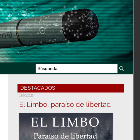
DESTACADOS
18/06/2026
El Limbo, paraíso de libertad