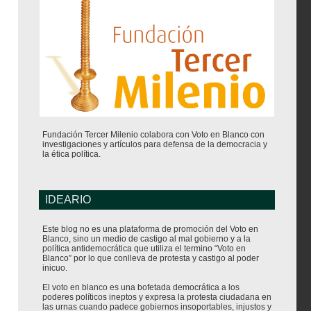
Fundación Tercer Milenio colabora con Voto en Blanco con
investigaciones y artículos para defensa de la democracia y
la ética política.
IDEARIO
Este blog no es una plataforma de promoción del Voto en
Blanco, sino un medio de castigo al mal gobierno y a la
política antidemocrática que utiliza el termino “Voto en
Blanco” por lo que conlleva de protesta y castigo al poder
inicuo.
El voto en blanco es una bofetada democrática a los
poderes políticos ineptos y expresa la protesta ciudadana en
las urnas cuando padece gobiernos insoportables, injustos y