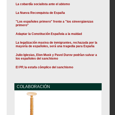
La cobardía socialista ante el abismo
La Nueva Reconquista de España
"Los españoles primero" frente a "los sinvergüenzas
primero"
Adaptar la Constitución Española a la maldad
La legalización masiva de inmigrantes, rechazada por la
mayoría de españoles, será una tragedia para España
Julio Iglesias, Elon Musk y Pavel Durov podrían salvar a
los españoles del sanchismo
El PP, la estafa cómplice del sanchismo
COLABORACIÓN