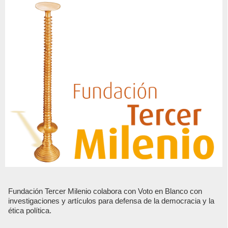
Fundación Tercer Milenio colabora con Voto en Blanco con
investigaciones y artículos para defensa de la democracia y la
ética política.