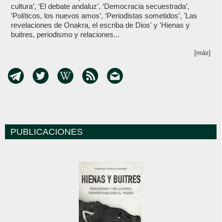
cultura’, ‘El debate andaluz’, ‘Democracia secuestrada’,
‘Políticos, los nuevos amos’, ‘Periodistas sometidos’, 'Las
revelaciones de Onakra, el escriba de Dios' y 'Hienas y
buitres, periodismo y relaciones...
[más]
PUBLICACIONES