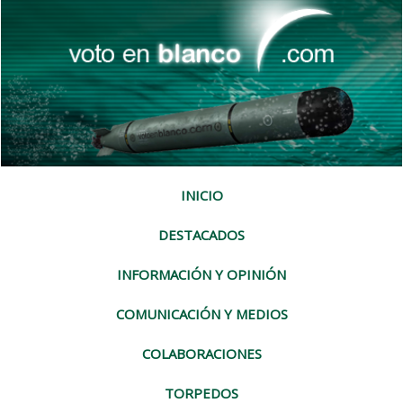
INICIO
DESTACADOS
INFORMACIÓN Y OPINIÓN
COMUNICACIÓN Y MEDIOS
COLABORACIONES
TORPEDOS