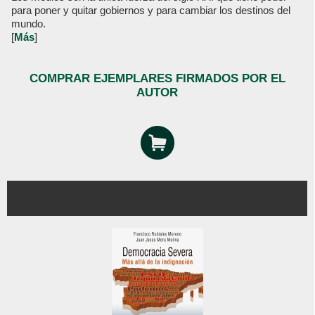
para poner y quitar gobiernos y para cambiar los destinos del
mundo.
[
Más
]
COMPRAR EJEMPLARES FIRMADOS POR EL
AUTOR