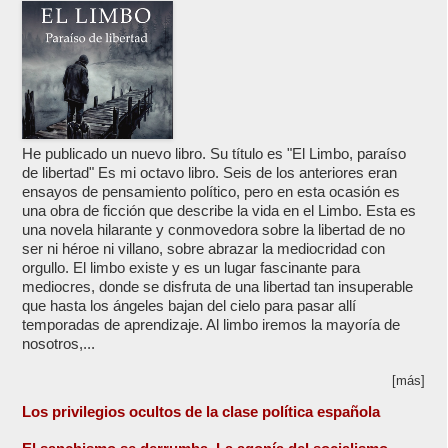
He publicado un nuevo libro. Su título es "El Limbo, paraíso
de libertad" Es mi octavo libro. Seis de los anteriores eran
ensayos de pensamiento político, pero en esta ocasión es
una obra de ficción que describe la vida en el Limbo. Esta es
una novela hilarante y conmovedora sobre la libertad de no
ser ni héroe ni villano, sobre abrazar la mediocridad con
orgullo. El limbo existe y es un lugar fascinante para
mediocres, donde se disfruta de una libertad tan insuperable
que hasta los ángeles bajan del cielo para pasar allí
temporadas de aprendizaje. Al limbo iremos la mayoría de
nosotros,...
[más]
Los privilegios ocultos de la clase política española