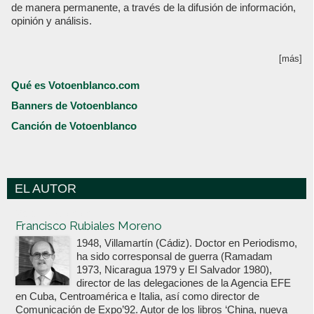
de manera permanente, a través de la difusión de información,
opinión y análisis.
[más]
Qué es Votoenblanco.com
Banners de Votoenblanco
Canción de Votoenblanco
EL AUTOR
Votoenblanco.com
Francisco Rubiales Moreno
1948, Villamartín (Cádiz). Doctor en Periodismo,
ha sido corresponsal de guerra (Ramadam
1973, Nicaragua 1979 y El Salvador 1980),
director de las delegaciones de la Agencia EFE
en Cuba, Centroamérica e Italia, así como director de
Comunicación de Expo’92. Autor de los libros ‘China, nueva