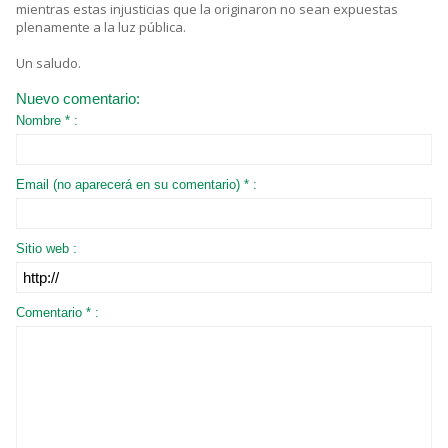
mientras estas injusticias que la originaron no sean expuestas
plenamente a la luz pública.
Un saludo.
Nuevo comentario:
Nombre * :
Email (no aparecerá en su comentario) * :
Sitio web :
Comentario * :