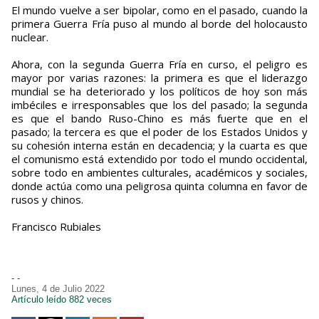
El mundo vuelve a ser bipolar, como en el pasado, cuando la
primera Guerra Fría puso al mundo al borde del holocausto
nuclear.
Ahora, con la segunda Guerra Fría en curso, el peligro es
mayor por varias razones: la primera es que el liderazgo
mundial se ha deteriorado y los políticos de hoy son más
imbéciles e irresponsables que los del pasado; la segunda
es que el bando Ruso-Chino es más fuerte que en el
pasado; la tercera es que el poder de los Estados Unidos y
su cohesión interna están en decadencia; y la cuarta es que
el comunismo está extendido por todo el mundo occidental,
sobre todo en ambientes culturales, académicos y sociales,
donde actúa como una peligrosa quinta columna en favor de
rusos y chinos.
Francisco Rubiales
- -
Lunes, 4 de Julio 2022
Artículo leído 882 veces