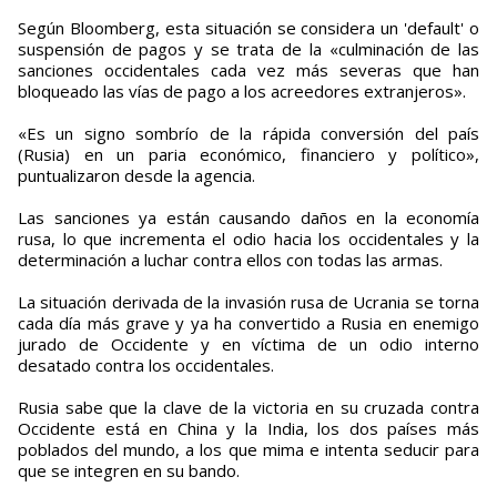
Según Bloomberg, esta situación se considera un 'default' o
suspensión de pagos y se trata de la «culminación de las
sanciones occidentales cada vez más severas que han
bloqueado las vías de pago a los acreedores extranjeros».
«Es un signo sombrío de la rápida conversión del país
(Rusia) en un paria económico, financiero y político»,
puntualizaron desde la agencia.
Las sanciones ya están causando daños en la economía
rusa, lo que incrementa el odio hacia los occidentales y la
determinación a luchar contra ellos con todas las armas.
La situación derivada de la invasión rusa de Ucrania se torna
cada día más grave y ya ha convertido a Rusia en enemigo
jurado de Occidente y en víctima de un odio interno
desatado contra los occidentales.
Rusia sabe que la clave de la victoria en su cruzada contra
Occidente está en China y la India, los dos países más
poblados del mundo, a los que mima e intenta seducir para
que se integren en su bando.