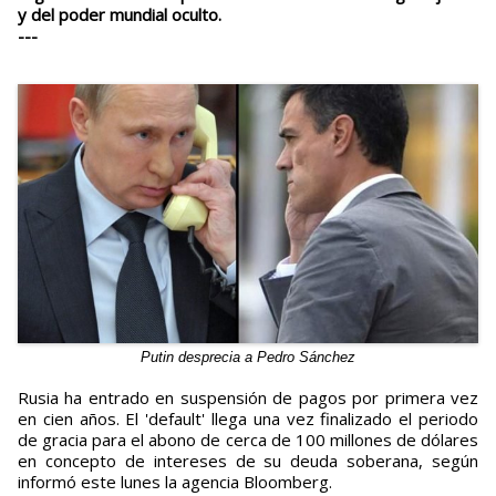
y del poder mundial oculto.
---
Putin desprecia a Pedro Sánchez
Rusia ha entrado en suspensión de pagos por primera vez
en cien años. El 'default' llega una vez finalizado el periodo
de gracia para el abono de cerca de 100 millones de dólares
en concepto de intereses de su deuda soberana, según
informó este lunes la agencia Bloomberg.