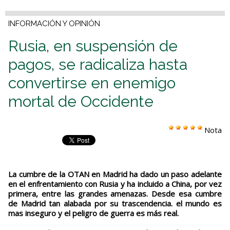
INFORMACIÓN Y OPINIÓN
Rusia, en suspensión de
pagos, se radicaliza hasta
convertirse en enemigo
mortal de Occidente
Nota
La cumbre de la OTAN en Madrid ha dado un paso adelante
en el enfrentamiento con Rusia y ha incluido a China, por vez
primera, entre las grandes amenazas. Desde esa cumbre
de Madrid tan alabada por su trascendencia. el mundo es
mas inseguro y el peligro de guerra es más real.