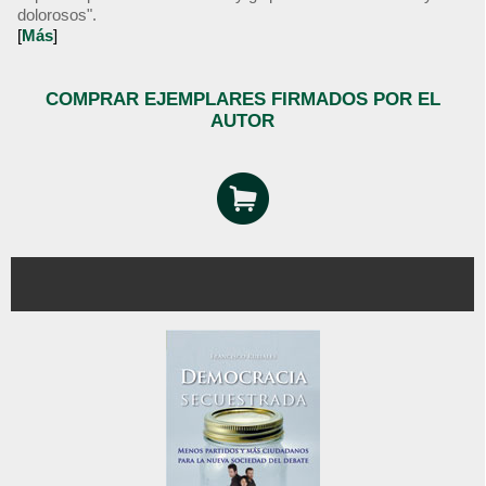
dolorosos".
[
Más
]
COMPRAR EJEMPLARES FIRMADOS POR EL
AUTOR