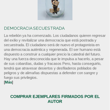
DEMOCRACIA SECUESTRADA
La rebelión ya ha comenzado. Los ciudadanos quieren regresar
del exilio y revitalizar una democracia que está postrada y
secuestrada. El ciudadano será de nuevo el protagonista en
una democracia auténtica y regenerada. El ser humano está
dispuesto a construir a cualquier precio la catedral del futuro.
Hay una fuerza desconocida que le impulsa a hacerlo, a pesar
de sus cobardías, dudas y fracasos Pero, hasta conseguirlo,
tendrá que atravesar desiertos y desfiladeros poblados de
peligros y de alimañas dispuestas a defender con sangre y
fuego sus privilegios.
[
Más
]
COMPRAR EJEMPLARES FIRMADOS POR EL
AUTOR