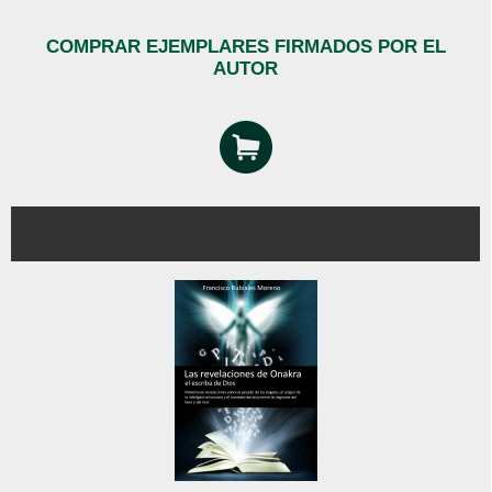
COMPRAR EJEMPLARES FIRMADOS POR EL
AUTOR