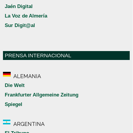
Jaén Digital
La Voz de Almería
Sur Digit@al
PRENSA INTERNACIONAL
ALEMANIA
Die Welt
Frankfurter Allgemeine Zeitung
Spiegel
ARGENTINA