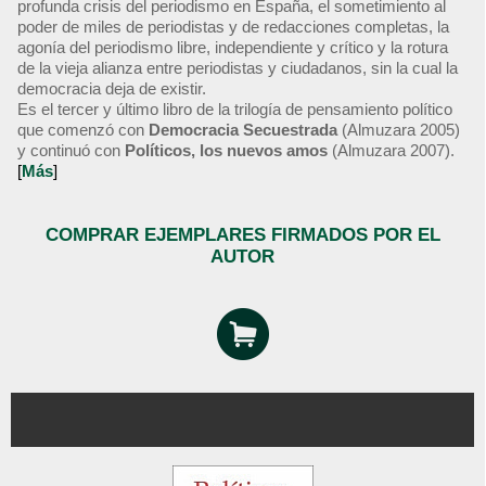
profunda crisis del periodismo en España, el sometimiento al
poder de miles de periodistas y de redacciones completas, la
agonía del periodismo libre, independiente y crítico y la rotura
de la vieja alianza entre periodistas y ciudadanos, sin la cual la
democracia deja de existir.
Es el tercer y último libro de la trilogía de pensamiento político
que comenzó con
Democracia Secuestrada
(Almuzara 2005)
y continuó con
Políticos, los nuevos amos
(Almuzara 2007).
[
Más
]
COMPRAR EJEMPLARES FIRMADOS POR EL
AUTOR