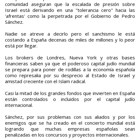
comunidad aseguran que la escalada de presión sobre
Israel está derivando en una "tolerancia cero" hacia las
'afrentas' como la perpetrada por el Gobierno de Pedro
Sánchez.
Nadie se atreve a decirlo pero el sanchismo le está
costando a España decenas de miles de millones y lo peor
está por llegar.
Los brokers de Londres, Nueva York y otras bases
financieras saben ya que el poderoso capital judío mundial
se prepara para poner de rodillas a la economía española
como represalia por su desprecio al Estado de Israel y
amistad creciente con el Islam radical.
Casi la mitad de los grandes fondos que invierten en España
están controlados o incluidos por el capital judío
internacional.
Sánchez, por sus problemas con sus aliados y por los
enemigos que se ha creado en el concierto mundial está
logrando que muchas empresas españolas sean
penalizadas en los concursos y proyectos internacionales.