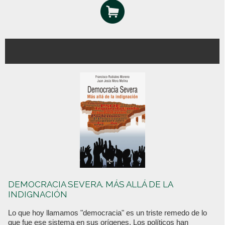
DEMOCRACIA SEVERA. MÁS ALLÁ DE LA
INDIGNACIÓN
Lo que hoy llamamos "democracia" es un triste remedo de lo
que fue ese sistema en sus orígenes. Los políticos han