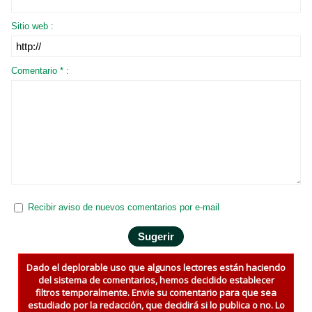
Sitio web :
Comentario * :
Recibir aviso de nuevos comentarios por e-mail
Dado el deplorable uso que algunos lectores están haciendo
del sistema de comentarios, hemos decidido establecer
filtros temporalmente. Envie su comentario para que sea
estudiado por la redacción, que decidirá si lo publica o no. Lo