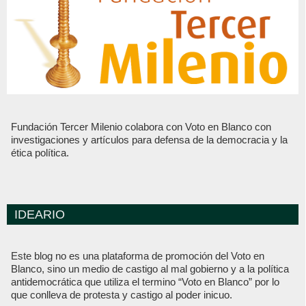
Fundación Tercer Milenio colabora con Voto en Blanco con
investigaciones y artículos para defensa de la democracia y la
ética política.
IDEARIO
Este blog no es una plataforma de promoción del Voto en
Blanco, sino un medio de castigo al mal gobierno y a la política
antidemocrática que utiliza el termino “Voto en Blanco” por lo
que conlleva de protesta y castigo al poder inicuo.