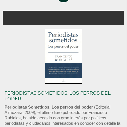
PERIODISTAS SOMETIDOS. LOS PERROS DEL
PODER
Periodistas Sometidos. Los perros del poder
(Editorial
Almuzara, 2009), el último libro publicado por Francisco
Rubiales, ha sido acogido con gran interés por políticos,
periodistas y ciudadanos interesados en conocer con detalle la