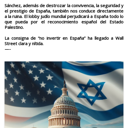
Sánchez, además de destrozar la convivencia, la seguridad y
el prestigio de España, también nos conduce directamente
a la ruina. El lobby judío mundial perjudicará a España todo lo
que pueda por el reconocimiento español del Estado
Palestino.
La consigna de “no invertir en España” ha llegado a Wall
Street clara y nítida.
—-