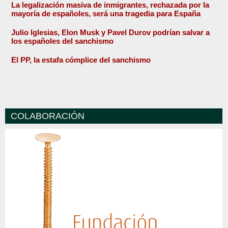
La legalización masiva de inmigrantes, rechazada por la
mayoría de españoles, será una tragedia para España
Julio Iglesias, Elon Musk y Pavel Durov podrían salvar a
los españoles del sanchismo
El PP, la estafa cómplice del sanchismo
COLABORACIÓN