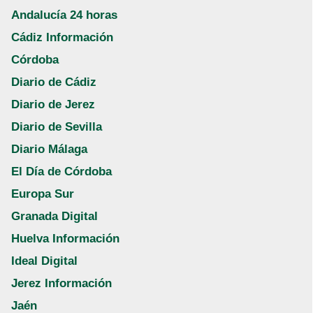
Andalucía 24 horas
Cádiz Información
Córdoba
Diario de Cádiz
Diario de Jerez
Diario de Sevilla
Diario Málaga
El Día de Córdoba
Europa Sur
Granada Digital
Huelva Información
Ideal Digital
Jerez Información
Jaén