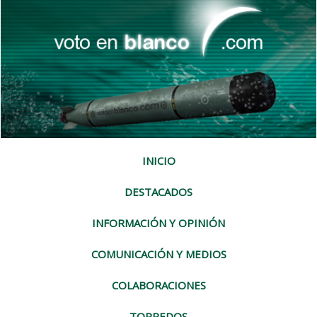
INICIO
DESTACADOS
INFORMACIÓN Y OPINIÓN
COMUNICACIÓN Y MEDIOS
COLABORACIONES
TORPEDOS