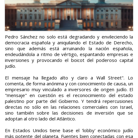
Pedro Sánchez no solo está degradando y envileciendo la
democracia española y aniquilando el Estado de Derecho,
sino que además está arruinando la nación española,
endeudándola a ritmo de vértigo, espantando empresas e
inversiones y provocando el boicot del poderoso capital
judío.
El mensaje ha llegado alto y claro a Wall Street". Lo
comenta, de forma anónima y con conocimiento de causa, un
empresario muy vinculado a inversores de origen judío. El
"mensaje" en cuestión es el reconocimiento del estado
palestino por parte del Gobierno. Y tendrá repercusiones
directas no sólo en las relaciones comerciales con Israel,
sino también sobre las decisiones de inversión que se
adoptan al otro lado del Atlántico.
En Estados Unidos tiene base el 'lobby' económico judío
más potente del planeta. Fuentes bien conectadas con esa