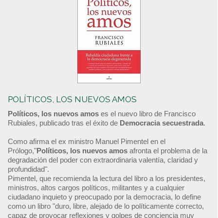
POLÍTICOS, LOS NUEVOS AMOS
Políticos, los nuevos amos
es el nuevo libro de Francisco
Rubiales, publicado tras el éxito de
Democracia secuestrada
.
Como afirma el ex ministro Manuel Pimentel en el
Prólogo,"
Políticos, los nuevos amos
afronta el problema de la
degradación del poder con extraordinaria valentía, claridad y
profundidad".
Pimentel, que recomienda la lectura del libro a los presidentes,
ministros, altos cargos políticos, militantes y a cualquier
ciudadano inquieto y preocupado por la democracia, lo define
como un libro "duro, libre, alejado de lo políticamente correcto,
capaz de provocar reflexiones y golpes de conciencia muy