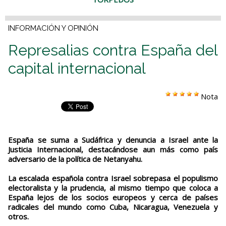
INFORMACIÓN Y OPINIÓN
Represalias contra España del
capital internacional
Nota
España se suma a Sudáfrica y denuncia a Israel ante la
Justicia Internacional, destacándose aun más como país
adversario de la política de Netanyahu.
La escalada española contra Israel sobrepasa el populismo
electoralista y la prudencia, al mismo tiempo que coloca a
España lejos de los socios europeos y cerca de países
radicales del mundo como Cuba, Nicaragua, Venezuela y
otros.