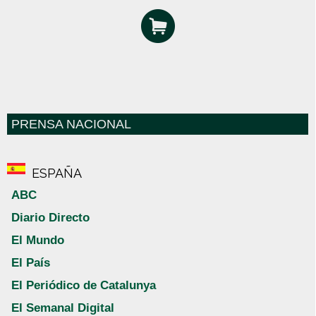
PRENSA NACIONAL
ESPAÑA
ABC
Diario Directo
El Mundo
El País
El Periódico de Catalunya
El Semanal Digital