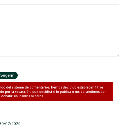
ndo del sistema de comentarios, hemos decidido establecer filtros
 por la redacción, que decidirá si lo publica o no. Lo sentimos por
debatir sin insidias ni odios.
 30/07/2026