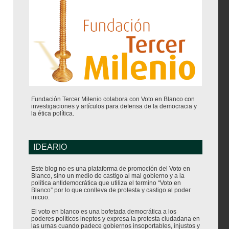
Fundación Tercer Milenio colabora con Voto en Blanco con
investigaciones y artículos para defensa de la democracia y
la ética política.
IDEARIO
Este blog no es una plataforma de promoción del Voto en
Blanco, sino un medio de castigo al mal gobierno y a la
política antidemocrática que utiliza el termino “Voto en
Blanco” por lo que conlleva de protesta y castigo al poder
inicuo.
El voto en blanco es una bofetada democrática a los
poderes políticos ineptos y expresa la protesta ciudadana en
las urnas cuando padece gobiernos insoportables, injustos y