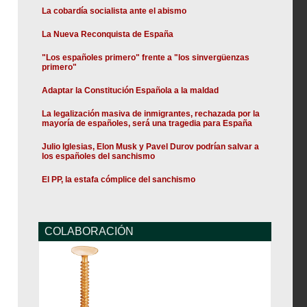
La cobardía socialista ante el abismo
La Nueva Reconquista de España
"Los españoles primero" frente a "los sinvergüenzas
primero"
Adaptar la Constitución Española a la maldad
La legalización masiva de inmigrantes, rechazada por la
mayoría de españoles, será una tragedia para España
Julio Iglesias, Elon Musk y Pavel Durov podrían salvar a
los españoles del sanchismo
El PP, la estafa cómplice del sanchismo
COLABORACIÓN