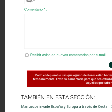
Comentario * :
Recibir aviso de nuevos comentarios por e-mail
Dado el deplorable uso que algunos lectores están hacie
temporalmente. Envie su comentario para que sea estudiado
aquellos que saben 
TAMBIÉN EN ESTA SECCIÓN:
Marruecos invade España y Europa a través de Ceuta
-