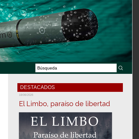
DESTACADOS
18/06/2026
El Limbo, paraíso de libertad