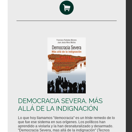
DEMOCRACIA SEVERA. MÁS
ALLÁ DE LA INDIGNACIÓN
Lo que hoy llamamos "democracia" es un triste remedo de lo
que fue ese sistema en sus orígenes. Los políticos han
aprendido a violarla y la han desnaturalizado y desarmado.
"Democracia Severa, mas allá de la indignación" (Tecnos