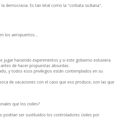
la democracia. Es tan letal como la "corbata siciliana".
 los aeropuertos....
e jugar haciendo experimentos y si este gobierno estuviera
 antes de hacer propuestas absurdas.
iado, y todos esos privilegios están contemplados en su
oca de vacaciones con el caos que eso produce, son las que
nales que los civiles?
 podrían ser sustituidos los controladores civiles por