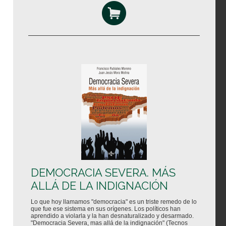
DEMOCRACIA SEVERA. MÁS
ALLÁ DE LA INDIGNACIÓN
Lo que hoy llamamos "democracia" es un triste remedo de lo
que fue ese sistema en sus orígenes. Los políticos han
aprendido a violarla y la han desnaturalizado y desarmado.
"Democracia Severa, mas allá de la indignación" (Tecnos