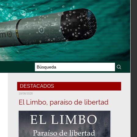
DESTACADOS
18/06/2026
El Limbo, paraíso de libertad