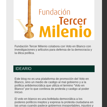
Fundación Tercer Milenio colabora con Voto en Blanco con
investigaciones y artículos para defensa de la democracia y
la ética política.
IDEARIO
Este blog no es una plataforma de promoción del Voto en
Blanco, sino un medio de castigo al mal gobierno y a la
política antidemocrática que utiliza el termino “Voto en
Blanco” por lo que conlleva de protesta y castigo al poder
inicuo.
El voto en blanco es una bofetada democrática a los
poderes políticos ineptos y expresa la protesta ciudadana en
las urnas cuando padece gobiernos insoportables, injustos y