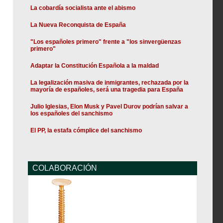
La cobardía socialista ante el abismo
La Nueva Reconquista de España
"Los españoles primero" frente a "los sinvergüenzas
primero"
Adaptar la Constitución Española a la maldad
La legalización masiva de inmigrantes, rechazada por la
mayoría de españoles, será una tragedia para España
Julio Iglesias, Elon Musk y Pavel Durov podrían salvar a
los españoles del sanchismo
El PP, la estafa cómplice del sanchismo
COLABORACIÓN