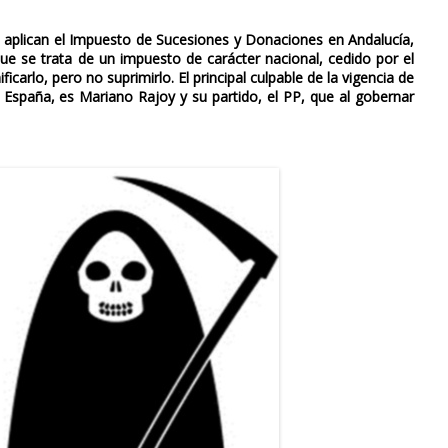
aplican el Impuesto de Sucesiones y Donaciones en Andalucía,
ue se trata de un impuesto de carácter nacional, cedido por el
rlo, pero no suprimirlo. El principal culpable de la vigencia de
 España, es Mariano Rajoy y su partido, el PP, que al gobernar