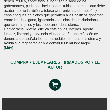
deben influir y, sobre todo, supervisar la labor de los
gobernantes, pudiendo, incluso, destituirlos. La impunidad debe
acabar, como también la tolerancia frente a la corrupción y
esos cheques en blanco que permiten a los políticos gobernar
como les da la gana, ignorando la opinión de los ciudadanos,
que son sus jefes y los soberanos del sistema.
Democracia Severa, que ya está en las librerías, aporta
lucidez, libertad y solvencia ciudadana. Es una reflexión de
denuncia que señala los puntos débiles de nuestro sistema y
ayuda a la regeneración y a construir un mundo mejor.
[
Más
]
COMPRAR EJEMPLARES FIRMADOS POR EL
AUTOR