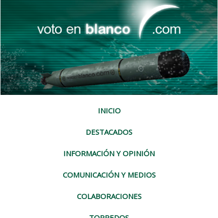
INICIO
DESTACADOS
INFORMACIÓN Y OPINIÓN
COMUNICACIÓN Y MEDIOS
COLABORACIONES
TORPEDOS