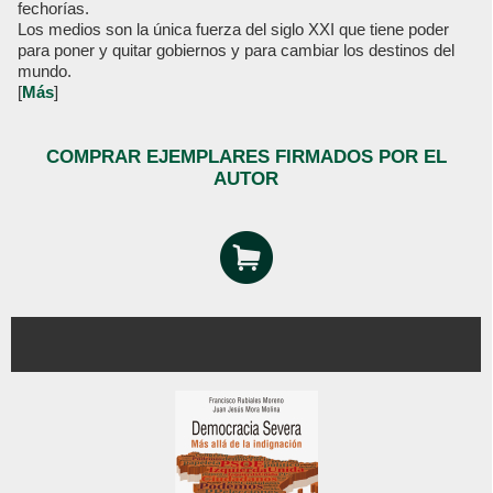
fechorías.
Los medios son la única fuerza del siglo XXI que tiene poder
para poner y quitar gobiernos y para cambiar los destinos del
mundo.
[
Más
]
COMPRAR EJEMPLARES FIRMADOS POR EL
AUTOR