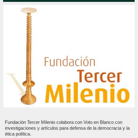
Fundación Tercer Milenio colabora con Voto en Blanco con
investigaciones y artículos para defensa de la democracia y la
ética política.