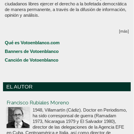
ciudadanos libres ejercer el derecho a la bofetada democrática
de manera permanente, a través de la difusión de información,
opinión y análisis.
[más]
Qué es Votoenblanco.com
Banners de Votoenblanco
Canción de Votoenblanco
EL AUTOR
Votoenblanco.com
Francisco Rubiales Moreno
1948, Villamartín (Cádiz). Doctor en Periodismo,
ha sido corresponsal de guerra (Ramadam
1973, Nicaragua 1979 y El Salvador 1980),
director de las delegaciones de la Agencia EFE
en Cuba, Centroamérica e Italia, así como director de