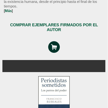
la existencia humana, desde el principio hasta el final de los
tiempos.
[
Más
]
COMPRAR EJEMPLARES FIRMADOS POR EL
AUTOR