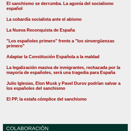
El sanchismo se derrumba. La agonía del socialismo
español
La cobardía socialista ante el abismo
La Nueva Reconquista de España
"Los españoles primero" frente a "los sinvergüenzas
primero"
Adaptar la Constitución Española a la maldad
La legalización masiva de inmigrantes, rechazada por la
mayoría de españoles, será una tragedia para España
Julio Iglesias, Elon Musk y Pavel Durov podrían salvar a
los españoles del sanchismo
El PP, la estafa cómplice del sanchismo
COLABORACIÓN