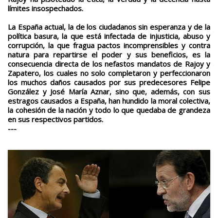
límites insospechados.
La España actual, la de los ciudadanos sin esperanza y de la
política basura, la que está infectada de injusticia, abuso y
corrupción, la que fragua pactos incomprensibles y contra
natura para repartirse el poder y sus beneficios, es la
consecuencia directa de los nefastos mandatos de Rajoy y
Zapatero, los cuales no solo completaron y perfeccionaron
los muchos daños causados por sus predecesores Felipe
González y José María Aznar, sino que, además, con sus
estragos causados a España, han hundido la moral colectiva,
la cohesión de la nación y todo lo que quedaba de grandeza
en sus respectivos partidos.
---