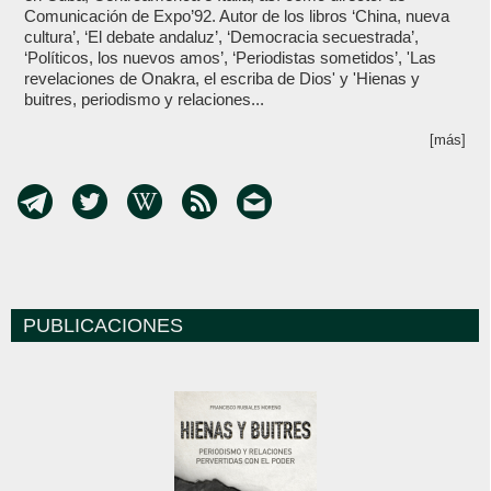
Comunicación de Expo’92. Autor de los libros ‘China, nueva
cultura’, ‘El debate andaluz’, ‘Democracia secuestrada’,
‘Políticos, los nuevos amos’, ‘Periodistas sometidos’, 'Las
revelaciones de Onakra, el escriba de Dios' y 'Hienas y
buitres, periodismo y relaciones...
[más]
PUBLICACIONES