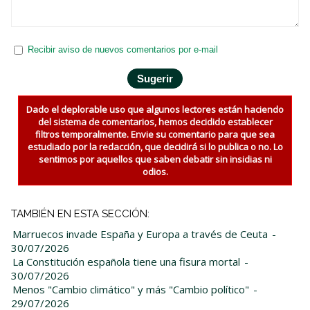
Recibir aviso de nuevos comentarios por e-mail
Dado el deplorable uso que algunos lectores están haciendo
del sistema de comentarios, hemos decidido establecer
filtros temporalmente. Envie su comentario para que sea
estudiado por la redacción, que decidirá si lo publica o no. Lo
sentimos por aquellos que saben debatir sin insidias ni
odios.
TAMBIÉN EN ESTA SECCIÓN:
Marruecos invade España y Europa a través de Ceuta
-
30/07/2026
La Constitución española tiene una fisura mortal
-
30/07/2026
Menos "Cambio climático" y más "Cambio político"
-
29/07/2026