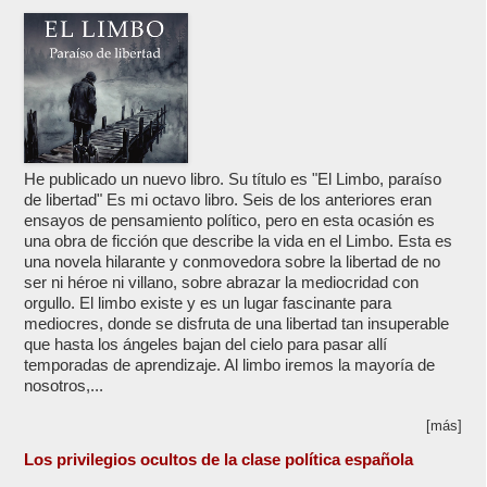
He publicado un nuevo libro. Su título es "El Limbo, paraíso
de libertad" Es mi octavo libro. Seis de los anteriores eran
ensayos de pensamiento político, pero en esta ocasión es
una obra de ficción que describe la vida en el Limbo. Esta es
una novela hilarante y conmovedora sobre la libertad de no
ser ni héroe ni villano, sobre abrazar la mediocridad con
orgullo. El limbo existe y es un lugar fascinante para
mediocres, donde se disfruta de una libertad tan insuperable
que hasta los ángeles bajan del cielo para pasar allí
temporadas de aprendizaje. Al limbo iremos la mayoría de
nosotros,...
[más]
Los privilegios ocultos de la clase política española