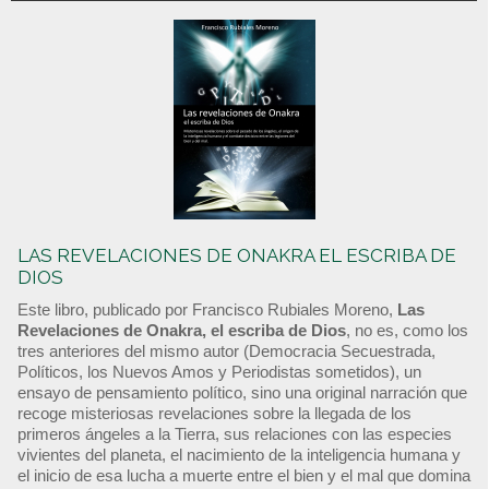
LAS REVELACIONES DE ONAKRA EL ESCRIBA DE
DIOS
Este libro, publicado por Francisco Rubiales Moreno,
Las
Revelaciones de Onakra, el escriba de Dios
, no es, como los
tres anteriores del mismo autor (Democracia Secuestrada,
Políticos, los Nuevos Amos y Periodistas sometidos), un
ensayo de pensamiento político, sino una original narración que
recoge misteriosas revelaciones sobre la llegada de los
primeros ángeles a la Tierra, sus relaciones con las especies
vivientes del planeta, el nacimiento de la inteligencia humana y
el inicio de esa lucha a muerte entre el bien y el mal que domina