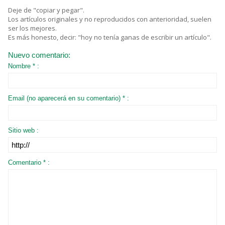
Deje de "copiar y pegar".
Los artículos originales y no reproducidos con anterioridad, suelen
ser los mejores.
Es más honesto, decir: "hoy no tenía ganas de escribir un artículo".
Nuevo comentario:
Nombre * :
Email (no aparecerá en su comentario) * :
Sitio web :
Comentario * :