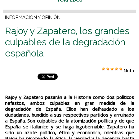
INFORMACIÓN Y OPINIÓN
Rajoy y Zapatero, los grandes
culpables de la degradación
española
Nota
Rajoy y Zapatero pasarán a la Historia como dos políticos
nefastos, ambos culpables en gran medida de la
degradación de España. Ellos han defraudado a los
ciudadanos, hundido a sus respectivos partidos y arruinado
a España. Son culpables de la atomización política y de que
España se italianice y se haga ingobernable. Zapatero ha
sido un azote político, ético y económico, mientras que
Rajoy ha pisoteado la ética, la verdad y la decencia hasta