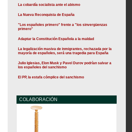
La cobardía socialista ante el abismo
La Nueva Reconquista de España
"Los españoles primero" frente a "los sinvergüenzas
primero"
Adaptar la Constitución Española a la maldad
La legalización masiva de inmigrantes, rechazada por la
mayoría de españoles, será una tragedia para España
Julio Iglesias, Elon Musk y Pavel Durov podrían salvar a
los españoles del sanchismo
El PP, la estafa cómplice del sanchismo
COLABORACIÓN