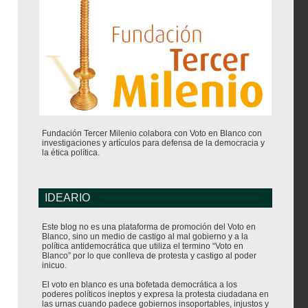
Fundación Tercer Milenio colabora con Voto en Blanco con
investigaciones y artículos para defensa de la democracia y
la ética política.
IDEARIO
Este blog no es una plataforma de promoción del Voto en
Blanco, sino un medio de castigo al mal gobierno y a la
política antidemocrática que utiliza el termino “Voto en
Blanco” por lo que conlleva de protesta y castigo al poder
inicuo.
El voto en blanco es una bofetada democrática a los
poderes políticos ineptos y expresa la protesta ciudadana en
las urnas cuando padece gobiernos insoportables, injustos y