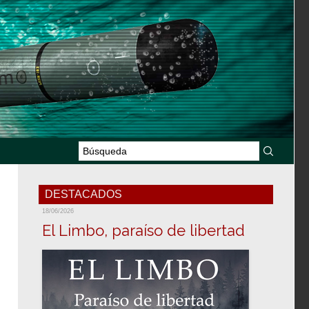
DESTACADOS
18/06/2026
El Limbo, paraíso de libertad