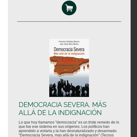
DEMOCRACIA SEVERA. MÁS
ALLÁ DE LA INDIGNACIÓN
Lo que hoy llamamos "democracia" es un triste remedo de lo
que fue ese sistema en sus orígenes. Los políticos han
aprendido a violarla y la han desnaturalizado y desarmado.
"Democracia Severa, mas allá de la indignación" (Tecnos