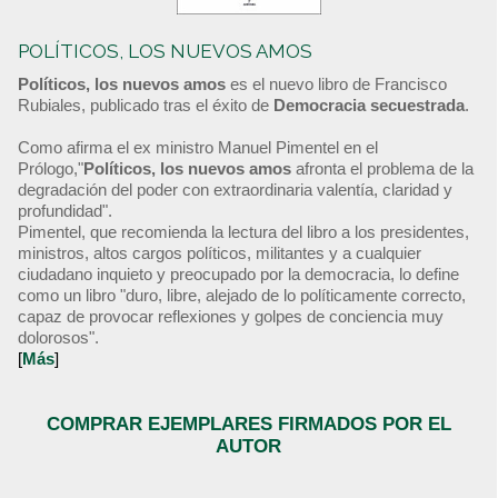
POLÍTICOS, LOS NUEVOS AMOS
Políticos, los nuevos amos
es el nuevo libro de Francisco
Rubiales, publicado tras el éxito de
Democracia secuestrada
.
Como afirma el ex ministro Manuel Pimentel en el
Prólogo,"
Políticos, los nuevos amos
afronta el problema de la
degradación del poder con extraordinaria valentía, claridad y
profundidad".
Pimentel, que recomienda la lectura del libro a los presidentes,
ministros, altos cargos políticos, militantes y a cualquier
ciudadano inquieto y preocupado por la democracia, lo define
como un libro "duro, libre, alejado de lo políticamente correcto,
capaz de provocar reflexiones y golpes de conciencia muy
dolorosos".
[
Más
]
COMPRAR EJEMPLARES FIRMADOS POR EL
AUTOR