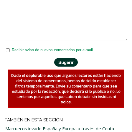
Recibir aviso de nuevos comentarios por e-mail
Dado el deplorable uso que algunos lectores están haciendo
del sistema de comentarios, hemos decidido establecer
filtros temporalmente. Envie su comentario para que sea
estudiado por la redacción, que decidirá si lo publica o no. Lo
sentimos por aquellos que saben debatir sin insidias ni
odios.
TAMBIÉN EN ESTA SECCIÓN:
Marruecos invade España y Europa a través de Ceuta
-