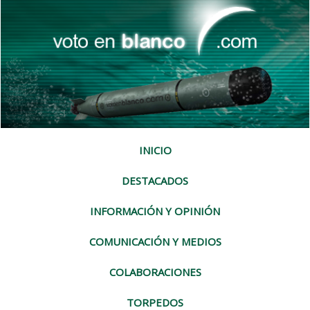
INICIO
DESTACADOS
INFORMACIÓN Y OPINIÓN
COMUNICACIÓN Y MEDIOS
COLABORACIONES
TORPEDOS