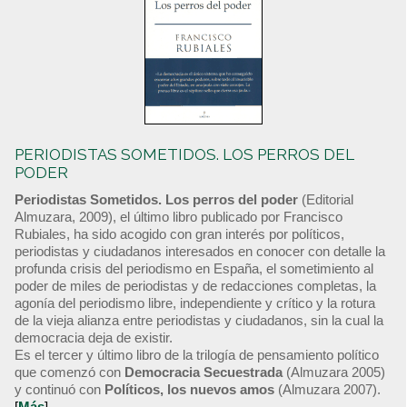
PERIODISTAS SOMETIDOS. LOS PERROS DEL
PODER
Periodistas Sometidos. Los perros del poder
(Editorial
Almuzara, 2009), el último libro publicado por Francisco
Rubiales, ha sido acogido con gran interés por políticos,
periodistas y ciudadanos interesados en conocer con detalle la
profunda crisis del periodismo en España, el sometimiento al
poder de miles de periodistas y de redacciones completas, la
agonía del periodismo libre, independiente y crítico y la rotura
de la vieja alianza entre periodistas y ciudadanos, sin la cual la
democracia deja de existir.
Es el tercer y último libro de la trilogía de pensamiento político
que comenzó con
Democracia Secuestrada
(Almuzara 2005)
y continuó con
Políticos, los nuevos amos
(Almuzara 2007).
[
Más
]