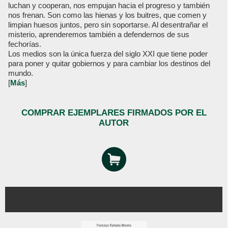
luchan y cooperan, nos empujan hacia el progreso y también
nos frenan. Son como las hienas y los buitres, que comen y
limpian huesos juntos, pero sin soportarse. Al desentrañar el
misterio, aprenderemos también a defendernos de sus
fechorías.
Los medios son la única fuerza del siglo XXI que tiene poder
para poner y quitar gobiernos y para cambiar los destinos del
mundo.
[
Más
]
COMPRAR EJEMPLARES FIRMADOS POR EL
AUTOR