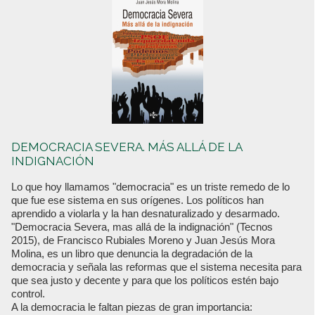
DEMOCRACIA SEVERA. MÁS ALLÁ DE LA
INDIGNACIÓN
Lo que hoy llamamos "democracia" es un triste remedo de lo
que fue ese sistema en sus orígenes. Los políticos han
aprendido a violarla y la han desnaturalizado y desarmado.
"Democracia Severa, mas allá de la indignación" (Tecnos
2015), de Francisco Rubiales Moreno y Juan Jesús Mora
Molina, es un libro que denuncia la degradación de la
democracia y señala las reformas que el sistema necesita para
que sea justo y decente y para que los políticos estén bajo
control.
A la democracia le faltan piezas de gran importancia: