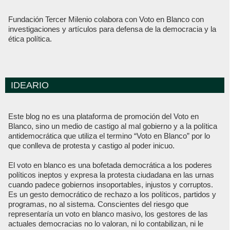
Fundación Tercer Milenio colabora con Voto en Blanco con
investigaciones y artículos para defensa de la democracia y la
ética política.
IDEARIO
Este blog no es una plataforma de promoción del Voto en
Blanco, sino un medio de castigo al mal gobierno y a la política
antidemocrática que utiliza el termino “Voto en Blanco” por lo
que conlleva de protesta y castigo al poder inicuo.
El voto en blanco es una bofetada democrática a los poderes
políticos ineptos y expresa la protesta ciudadana en las urnas
cuando padece gobiernos insoportables, injustos y corruptos.
Es un gesto democrático de rechazo a los políticos, partidos y
programas, no al sistema. Conscientes del riesgo que
representaría un voto en blanco masivo, los gestores de las
actuales democracias no lo valoran, ni lo contabilizan, ni le