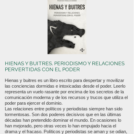
HIENAS Y BUITRES. PERIODISMO Y RELACIONES
PERVERTIDAS CON EL PODER
Hienas y buitres es un libro escrito para despertar y movilizar
las conciencias dormidas e intoxicadas desde el poder. Leerlo
representa un vuelo rasante por encima de los secretos de la
comunicación moderna y de los recursos y trucos que utiliza el
poder para ejercer el dominio.
Las relaciones entre políticos y periodistas siempre han sido
tormentosas. Son dos poderes decisivos que en las últimas
décadas han pretendido dominar el mundo. En ocasiones lo
han mejorado, pero otras veces lo han empujado hacia el
drama y el fracaso. Políticos y periodistas se aman y se odian,