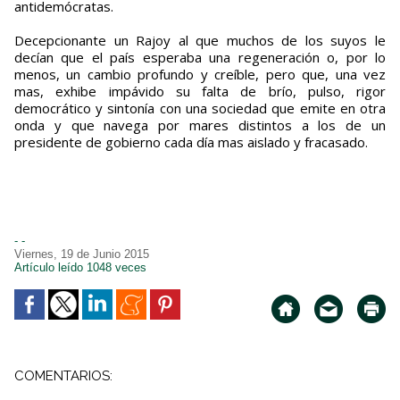
antidemócratas.
Decepcionante un Rajoy al que muchos de los suyos le
decían que el país esperaba una regeneración o, por lo
menos, un cambio profundo y creíble, pero que, una vez
mas, exhibe impávido su falta de brío, pulso, rigor
democrático y sintonía con una sociedad que emite en otra
onda y que navega por mares distintos a los de un
presidente de gobierno cada día mas aislado y fracasado.
- -
Viernes, 19 de Junio 2015
Artículo leído 1048 veces
COMENTARIOS: