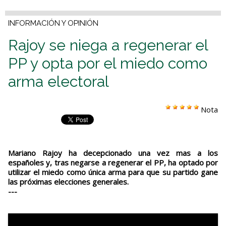
INFORMACIÓN Y OPINIÓN
Rajoy se niega a regenerar el
PP y opta por el miedo como
arma electoral
Nota
Mariano Rajoy ha decepcionado una vez mas a los
españoles y, tras negarse a regenerar el PP, ha optado por
utilizar el miedo como única arma para que su partido gane
las próximas elecciones generales.
---