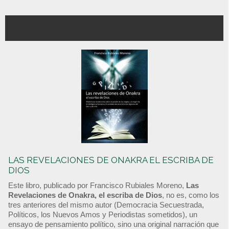
LAS REVELACIONES DE ONAKRA EL ESCRIBA DE
DIOS
Este libro, publicado por Francisco Rubiales Moreno,
Las
Revelaciones de Onakra, el escriba de Dios
, no es, como los
tres anteriores del mismo autor (Democracia Secuestrada,
Políticos, los Nuevos Amos y Periodistas sometidos), un
ensayo de pensamiento político, sino una original narración que