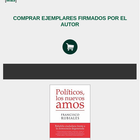
COMPRAR EJEMPLARES FIRMADOS POR EL
AUTOR