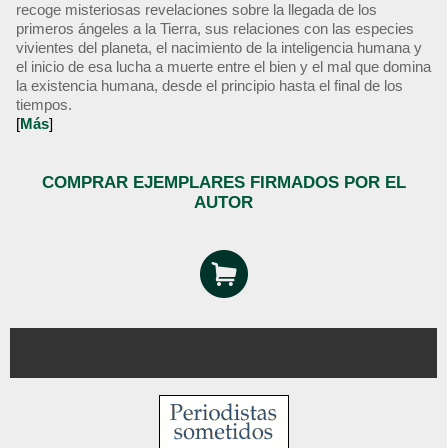
recoge misteriosas revelaciones sobre la llegada de los
primeros ángeles a la Tierra, sus relaciones con las especies
vivientes del planeta, el nacimiento de la inteligencia humana y
el inicio de esa lucha a muerte entre el bien y el mal que domina
la existencia humana, desde el principio hasta el final de los
tiempos.
[
Más
]
COMPRAR EJEMPLARES FIRMADOS POR EL
AUTOR