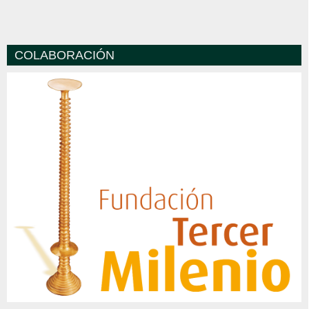
COLABORACIÓN