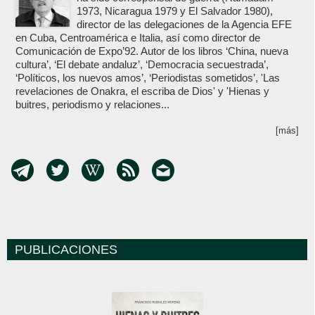
1973, Nicaragua 1979 y El Salvador 1980),
director de las delegaciones de la Agencia EFE
en Cuba, Centroamérica e Italia, así como director de
Comunicación de Expo’92. Autor de los libros ‘China, nueva
cultura’, ‘El debate andaluz’, ‘Democracia secuestrada’,
‘Políticos, los nuevos amos’, ‘Periodistas sometidos’, 'Las
revelaciones de Onakra, el escriba de Dios' y 'Hienas y
buitres, periodismo y relaciones...
[más]
PUBLICACIONES