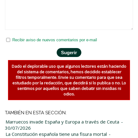
Recibir aviso de nuevos comentarios por e-mail
Dado el deplorable uso que algunos lectores están haciendo
del sistema de comentarios, hemos decidido establecer
filtros temporalmente. Envie su comentario para que sea
estudiado por la redacción, que decidirá si lo publica o no. Lo
sentimos por aquellos que saben debatir sin insidias ni
odios.
TAMBIÉN EN ESTA SECCIÓN:
Marruecos invade España y Europa a través de Ceuta
-
30/07/2026
La Constitución española tiene una fisura mortal
-