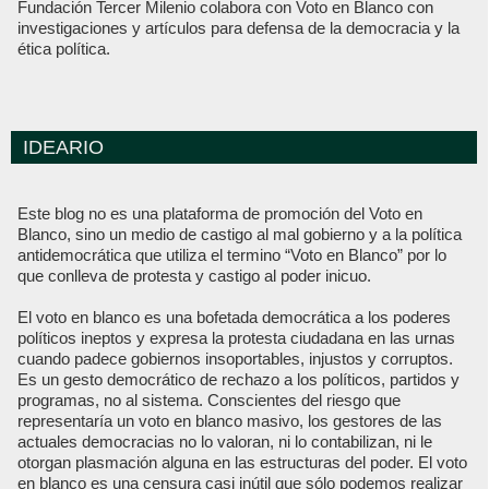
Fundación Tercer Milenio colabora con Voto en Blanco con
investigaciones y artículos para defensa de la democracia y la
ética política.
IDEARIO
Este blog no es una plataforma de promoción del Voto en
Blanco, sino un medio de castigo al mal gobierno y a la política
antidemocrática que utiliza el termino “Voto en Blanco” por lo
que conlleva de protesta y castigo al poder inicuo.
El voto en blanco es una bofetada democrática a los poderes
políticos ineptos y expresa la protesta ciudadana en las urnas
cuando padece gobiernos insoportables, injustos y corruptos.
Es un gesto democrático de rechazo a los políticos, partidos y
programas, no al sistema. Conscientes del riesgo que
representaría un voto en blanco masivo, los gestores de las
actuales democracias no lo valoran, ni lo contabilizan, ni le
otorgan plasmación alguna en las estructuras del poder. El voto
en blanco es una censura casi inútil que sólo podemos realizar