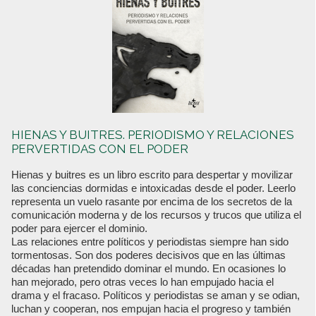
HIENAS Y BUITRES. PERIODISMO Y RELACIONES
PERVERTIDAS CON EL PODER
Hienas y buitres es un libro escrito para despertar y movilizar
las conciencias dormidas e intoxicadas desde el poder. Leerlo
representa un vuelo rasante por encima de los secretos de la
comunicación moderna y de los recursos y trucos que utiliza el
poder para ejercer el dominio.
Las relaciones entre políticos y periodistas siempre han sido
tormentosas. Son dos poderes decisivos que en las últimas
décadas han pretendido dominar el mundo. En ocasiones lo
han mejorado, pero otras veces lo han empujado hacia el
drama y el fracaso. Políticos y periodistas se aman y se odian,
luchan y cooperan, nos empujan hacia el progreso y también