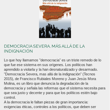
DEMOCRACIA SEVERA. MÁS ALLÁ DE LA
INDIGNACIÓN
Lo que hoy llamamos "democracia" es un triste remedo de lo
que fue ese sistema en sus orígenes. Los políticos han
aprendido a violarla y la han desnaturalizado y desarmado.
"Democracia Severa, mas allá de la indignación" (Tecnos
2015), de Francisco Rubiales Moreno y Juan Jesús Mora
Molina, es un libro que denuncia la degradación de la
democracia y señala las reformas que el sistema necesita para
que sea justo y decente y para que los políticos estén bajo
control.
A la democracia le faltan piezas de gran importancia:
exigencias éticas, controles a los políticos, que deben ser