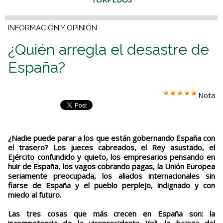
INFORMACIÓN Y OPINIÓN
¿Quién arregla el desastre de
España?
Nota
¿Nadie puede parar a los que están gobernando España con
el trasero? Los jueces cabreados, el Rey asustado, el
Ejército confundido y quieto, los empresarios pensando en
huir de España, los vagos cobrando pagas, la Unión Europea
seriamente preocupada, los aliados internacionales sin
fiarse de España y el pueblo perplejo, indignado y con
miedo al futuro.
Las tres cosas que más crecen en España son: la