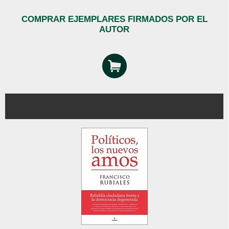
COMPRAR EJEMPLARES FIRMADOS POR EL
AUTOR