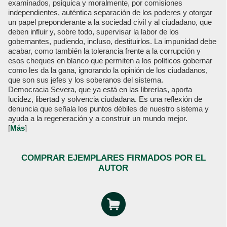
examinados, psiquica y moralmente, por comisiones
independientes, auténtica separación de los poderes y otorgar
un papel preponderante a la sociedad civil y al ciudadano, que
deben influir y, sobre todo, supervisar la labor de los
gobernantes, pudiendo, incluso, destituirlos. La impunidad debe
acabar, como también la tolerancia frente a la corrupción y
esos cheques en blanco que permiten a los políticos gobernar
como les da la gana, ignorando la opinión de los ciudadanos,
que son sus jefes y los soberanos del sistema.
Democracia Severa, que ya está en las librerías, aporta
lucidez, libertad y solvencia ciudadana. Es una reflexión de
denuncia que señala los puntos débiles de nuestro sistema y
ayuda a la regeneración y a construir un mundo mejor.
[
Más
]
COMPRAR EJEMPLARES FIRMADOS POR EL
AUTOR