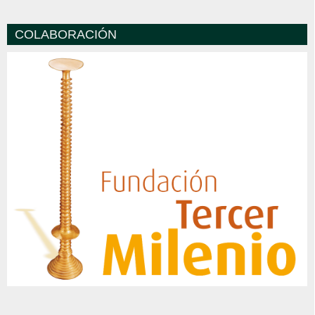
COLABORACIÓN