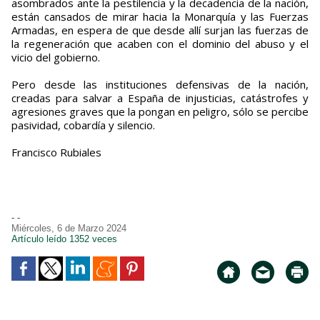
asombrados ante la pestilencia y la decadencia de la nación,
están cansados de mirar hacia la Monarquía y las Fuerzas
Armadas, en espera de que desde allí surjan las fuerzas de
la regeneración que acaben con el dominio del abuso y el
vicio del gobierno.
Pero desde las instituciones defensivas de la nación,
creadas para salvar a España de injusticias, catástrofes y
agresiones graves que la pongan en peligro, sólo se percibe
pasividad, cobardía y silencio.
Francisco Rubiales
- -
Miércoles, 6 de Marzo 2024
Artículo leído 1352 veces