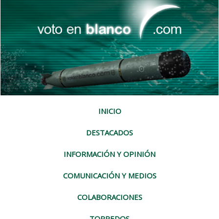
INICIO
DESTACADOS
INFORMACIÓN Y OPINIÓN
COMUNICACIÓN Y MEDIOS
COLABORACIONES
TORPEDOS