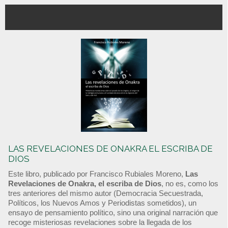
LAS REVELACIONES DE ONAKRA EL ESCRIBA DE
DIOS
Este libro, publicado por Francisco Rubiales Moreno,
Las
Revelaciones de Onakra, el escriba de Dios
, no es, como los
tres anteriores del mismo autor (Democracia Secuestrada,
Políticos, los Nuevos Amos y Periodistas sometidos), un
ensayo de pensamiento político, sino una original narración que
recoge misteriosas revelaciones sobre la llegada de los