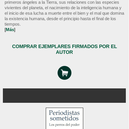
primeros ángeles a la Tierra, sus relaciones con las especies
vivientes del planeta, el nacimiento de la inteligencia humana y
el inicio de esa lucha a muerte entre el bien y el mal que domina
la existencia humana, desde el principio hasta el final de los
tiempos.
[
Más
]
COMPRAR EJEMPLARES FIRMADOS POR EL
AUTOR