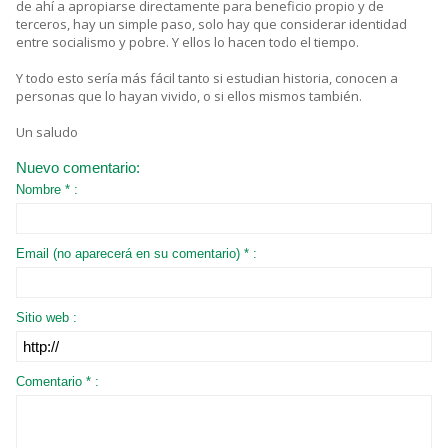
de ahí a apropiarse directamente para beneficio propio y de
terceros, hay un simple paso, solo hay que considerar identidad
entre socialismo y pobre. Y ellos lo hacen todo el tiempo.
Y todo esto sería más fácil tanto si estudian historia, conocen a
personas que lo hayan vivido, o si ellos mismos también.
Un saludo
Nuevo comentario:
Nombre * :
Email (no aparecerá en su comentario) * :
Sitio web :
Comentario * :