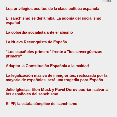
[más]
Los privilegios ocultos de la clase política española
El sanchismo se derrumba. La agonía del socialismo
español
La cobardía socialista ante el abismo
La Nueva Reconquista de España
"Los españoles primero" frente a "los sinvergüenzas
primero"
Adaptar la Constitución Española a la maldad
La legalización masiva de inmigrantes, rechazada por la
mayoría de españoles, será una tragedia para España
Julio Iglesias, Elon Musk y Pavel Durov podrían salvar a
los españoles del sanchismo
El PP, la estafa cómplice del sanchismo