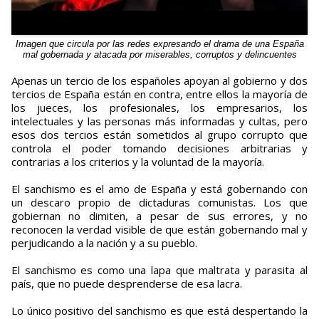
Imagen que circula por las redes expresando el drama de una España
mal gobernada y atacada por miserables, corruptos y delincuentes
Apenas un tercio de los españoles apoyan al gobierno y dos
tercios de España están en contra, entre ellos la mayoría de
los jueces, los profesionales, los empresarios, los
intelectuales y las personas más informadas y cultas, pero
esos dos tercios están sometidos al grupo corrupto que
controla el poder tomando decisiones arbitrarias y
contrarias a los criterios y la voluntad de la mayoría.
El sanchismo es el amo de España y está gobernando con
un descaro propio de dictaduras comunistas. Los que
gobiernan no dimiten, a pesar de sus errores, y no
reconocen la verdad visible de que están gobernando mal y
perjudicando a la nación y a su pueblo.
El sanchismo es como una lapa que maltrata y parasita al
país, que no puede desprenderse de esa lacra.
Lo único positivo del sanchismo es que está despertando la