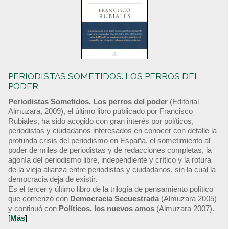
PERIODISTAS SOMETIDOS. LOS PERROS DEL
PODER
Periodistas Sometidos. Los perros del poder
(Editorial
Almuzara, 2009), el último libro publicado por Francisco
Rubiales, ha sido acogido con gran interés por políticos,
periodistas y ciudadanos interesados en conocer con detalle la
profunda crisis del periodismo en España, el sometimiento al
poder de miles de periodistas y de redacciones completas, la
agonía del periodismo libre, independiente y crítico y la rotura
de la vieja alianza entre periodistas y ciudadanos, sin la cual la
democracia deja de existir.
Es el tercer y último libro de la trilogía de pensamiento político
que comenzó con
Democracia Secuestrada
(Almuzara 2005)
y continuó con
Políticos, los nuevos amos
(Almuzara 2007).
[
Más
]