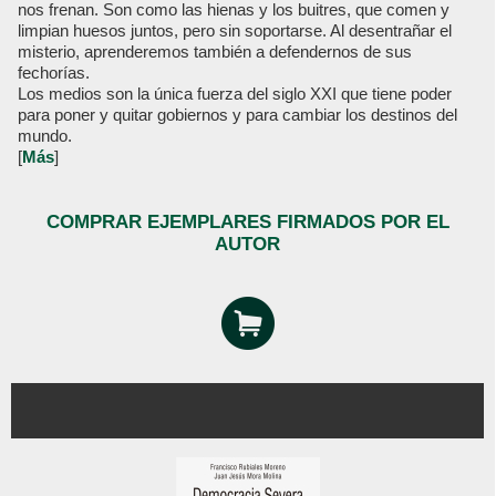
nos frenan. Son como las hienas y los buitres, que comen y
limpian huesos juntos, pero sin soportarse. Al desentrañar el
misterio, aprenderemos también a defendernos de sus
fechorías.
Los medios son la única fuerza del siglo XXI que tiene poder
para poner y quitar gobiernos y para cambiar los destinos del
mundo.
[
Más
]
COMPRAR EJEMPLARES FIRMADOS POR EL
AUTOR