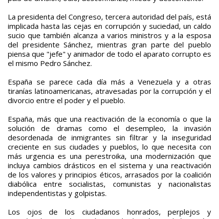
La presidenta del Congreso, tercera autoridad del país, está
implicada hasta las cejas en corrupción y suciedad, un caldo
sucio que también alcanza a varios ministros y a la esposa
del presidente Sánchez, mientras gran parte del pueblo
piensa que "jefe" y animador de todo el aparato corrupto es
el mismo Pedro Sánchez.
España se parece cada día más a Venezuela y a otras
tiranías latinoamericanas, atravesadas por la corrupción y el
divorcio entre el poder y el pueblo.
España, más que una reactivación de la economía o que la
solución de dramas como el desempleo, la invasión
desordenada de inmigrantes sin filtrar y la inseguridad
creciente en sus ciudades y pueblos, lo que necesita con
más urgencia es una perestroika, una modernización que
incluya cambios drásticos en el sistema y una reactivación
de los valores y principios éticos, arrasados por la coalición
diabólica entre socialistas, comunistas y nacionalistas
independentistas y golpistas.
Los ojos de los ciudadanos honrados, perplejos y