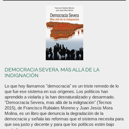
DEMOCRACIA SEVERA. MÁS ALLÁ DE LA
INDIGNACIÓN
Lo que hoy llamamos "democracia" es un triste remedo de lo
que fue ese sistema en sus orígenes. Los políticos han
aprendido a violarla y la han desnaturalizado y desarmado.
"Democracia Severa, mas allá de la indignación" (Tecnos
2015), de Francisco Rubiales Moreno y Juan Jesús Mora
Molina, es un libro que denuncia la degradación de la
democracia y señala las reformas que el sistema necesita para
que sea justo y decente y para que los políticos estén bajo