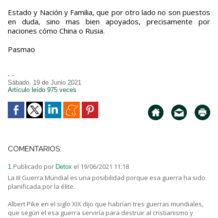
Estado y Nación y Familia, que por otro lado no son puestos
en duda, sino mas bien apoyados, precisamente por
naciones cómo China o Rusia.
Pasmao
- -
Sábado, 19 de Junio 2021
Artículo leído 975 veces
COMENTARIOS:
Publicado por
el 19/06/2021 11:18
1.
Detox
La III Guerra Mundial es una posibilidad porque esa guerra ha sido
planificada por la élite.
Albert Pike en el siglo XIX dijo que habrían tres guerras mundiales,
que según el esa guerra serviría para destruir al cristianismo y