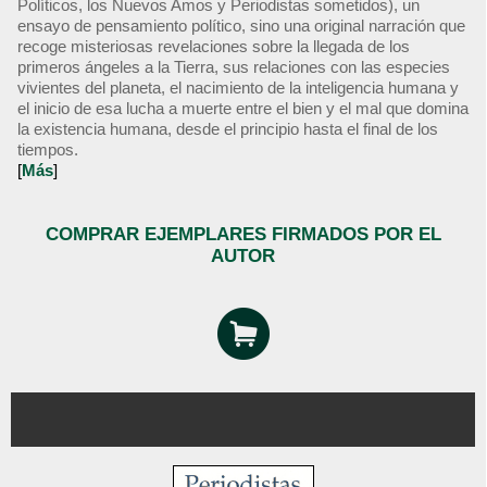
Políticos, los Nuevos Amos y Periodistas sometidos), un
ensayo de pensamiento político, sino una original narración que
recoge misteriosas revelaciones sobre la llegada de los
primeros ángeles a la Tierra, sus relaciones con las especies
vivientes del planeta, el nacimiento de la inteligencia humana y
el inicio de esa lucha a muerte entre el bien y el mal que domina
la existencia humana, desde el principio hasta el final de los
tiempos.
[
Más
]
COMPRAR EJEMPLARES FIRMADOS POR EL
AUTOR