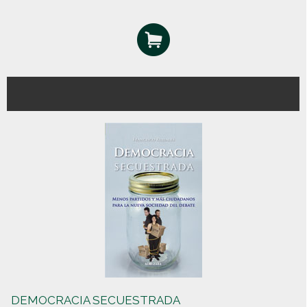
DEMOCRACIA SECUESTRADA