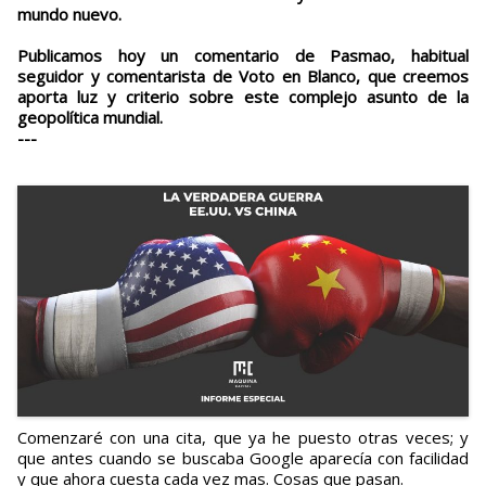
mundo nuevo.
Publicamos hoy un comentario de Pasmao, habitual
seguidor y comentarista de Voto en Blanco, que creemos
aporta luz y criterio sobre este complejo asunto de la
geopolítica mundial.
---
Comenzaré con una cita, que ya he puesto otras veces; y
que antes cuando se buscaba Google aparecía con facilidad
y que ahora cuesta cada vez mas. Cosas que pasan.