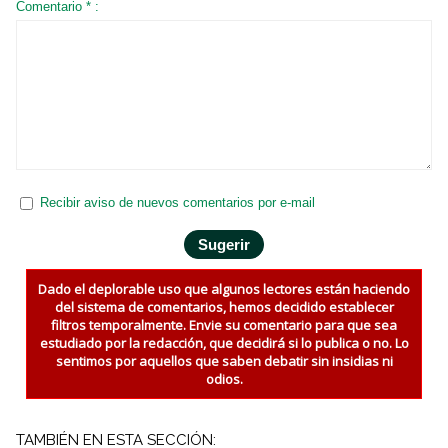
Comentario * :
Recibir aviso de nuevos comentarios por e-mail
Dado el deplorable uso que algunos lectores están haciendo
del sistema de comentarios, hemos decidido establecer
filtros temporalmente. Envie su comentario para que sea
estudiado por la redacción, que decidirá si lo publica o no. Lo
sentimos por aquellos que saben debatir sin insidias ni
odios.
TAMBIÉN EN ESTA SECCIÓN: