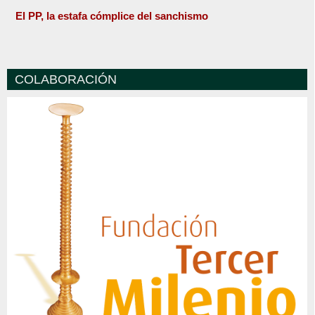
El PP, la estafa cómplice del sanchismo
COLABORACIÓN