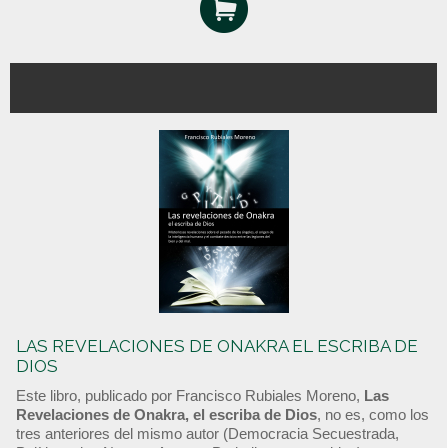
LAS REVELACIONES DE ONAKRA EL ESCRIBA DE
DIOS
Este libro, publicado por Francisco Rubiales Moreno,
Las
Revelaciones de Onakra, el escriba de Dios
, no es, como los
tres anteriores del mismo autor (Democracia Secuestrada,