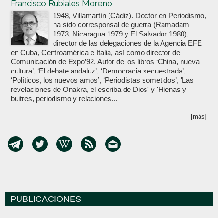
Francisco Rubiales Moreno
1948, Villamartín (Cádiz). Doctor en Periodismo,
ha sido corresponsal de guerra (Ramadam
1973, Nicaragua 1979 y El Salvador 1980),
director de las delegaciones de la Agencia EFE
en Cuba, Centroamérica e Italia, así como director de
Comunicación de Expo’92. Autor de los libros ‘China, nueva
cultura’, ‘El debate andaluz’, ‘Democracia secuestrada’,
‘Políticos, los nuevos amos’, ‘Periodistas sometidos’, 'Las
revelaciones de Onakra, el escriba de Dios' y 'Hienas y
buitres, periodismo y relaciones...
[más]
PUBLICACIONES