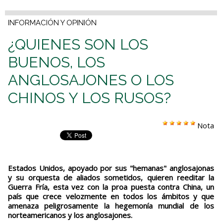
INFORMACIÓN Y OPINIÓN
¿QUIENES SON LOS
BUENOS, LOS
ANGLOSAJONES O LOS
CHINOS Y LOS RUSOS?
Nota
Estados Unidos, apoyado por sus "hemanas" anglosajonas
y su orquesta de aliados sometidos, quieren reeditar la
Guerra Fría, esta vez con la proa puesta contra China, un
país que crece velozmente en todos los ámbitos y que
amenaza peligrosamente la hegemonía mundial de los
norteamericanos y los anglosajones.