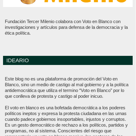
Fundación Tercer Milenio colabora con Voto en Blanco con
investigaciones y artículos para defensa de la democracia y la
ética política.
IDEARIO
Este blog no es una plataforma de promoción del Voto en
Blanco, sino un medio de castigo al mal gobierno y a la política
antidemocrática que utiliza el termino “Voto en Blanco” por lo
que conlleva de protesta y castigo al poder inicuo.
El voto en blanco es una bofetada democrática a los poderes
políticos ineptos y expresa la protesta ciudadana en las urnas
cuando padece gobiernos insoportables, injustos y corruptos.
Es un gesto democrático de rechazo a los políticos, partidos y
programas, no al sistema. Conscientes del riesgo que