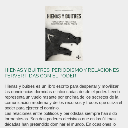
HIENAS Y BUITRES. PERIODISMO Y RELACIONES
PERVERTIDAS CON EL PODER
Hienas y buitres es un libro escrito para despertar y movilizar
las conciencias dormidas e intoxicadas desde el poder. Leerlo
representa un vuelo rasante por encima de los secretos de la
comunicación moderna y de los recursos y trucos que utiliza el
poder para ejercer el dominio.
Las relaciones entre políticos y periodistas siempre han sido
tormentosas. Son dos poderes decisivos que en las últimas
décadas han pretendido dominar el mundo. En ocasiones lo