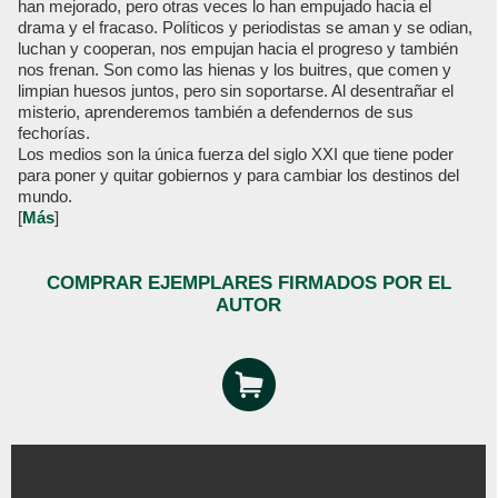
han mejorado, pero otras veces lo han empujado hacia el
drama y el fracaso. Políticos y periodistas se aman y se odian,
luchan y cooperan, nos empujan hacia el progreso y también
nos frenan. Son como las hienas y los buitres, que comen y
limpian huesos juntos, pero sin soportarse. Al desentrañar el
misterio, aprenderemos también a defendernos de sus
fechorías.
Los medios son la única fuerza del siglo XXI que tiene poder
para poner y quitar gobiernos y para cambiar los destinos del
mundo.
[
Más
]
COMPRAR EJEMPLARES FIRMADOS POR EL
AUTOR