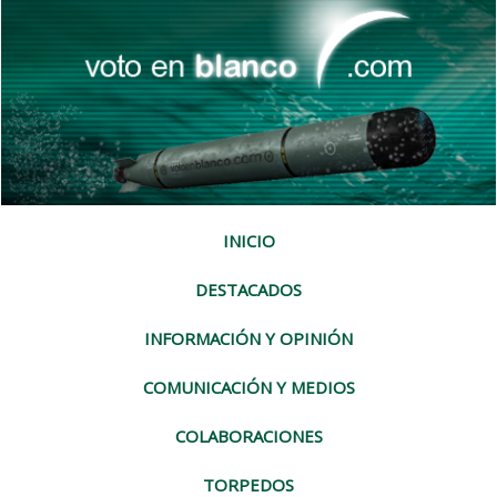
INICIO
DESTACADOS
INFORMACIÓN Y OPINIÓN
COMUNICACIÓN Y MEDIOS
COLABORACIONES
TORPEDOS