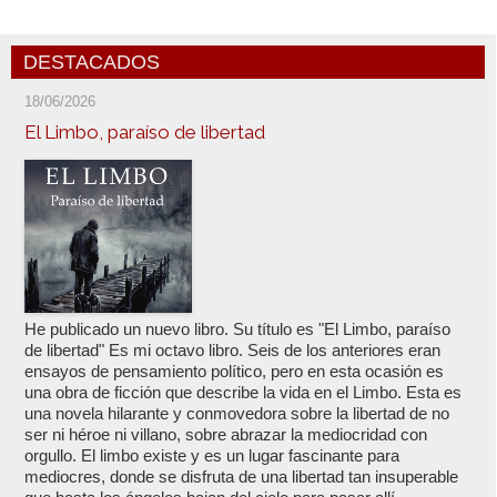
DESTACADOS
18/06/2026
El Limbo, paraíso de libertad
He publicado un nuevo libro. Su título es "El Limbo, paraíso
de libertad" Es mi octavo libro. Seis de los anteriores eran
ensayos de pensamiento político, pero en esta ocasión es
una obra de ficción que describe la vida en el Limbo. Esta es
una novela hilarante y conmovedora sobre la libertad de no
ser ni héroe ni villano, sobre abrazar la mediocridad con
orgullo. El limbo existe y es un lugar fascinante para
mediocres, donde se disfruta de una libertad tan insuperable