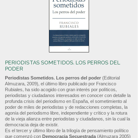
PERIODISTAS SOMETIDOS. LOS PERROS DEL
PODER
Periodistas Sometidos. Los perros del poder
(Editorial
Almuzara, 2009), el último libro publicado por Francisco
Rubiales, ha sido acogido con gran interés por políticos,
periodistas y ciudadanos interesados en conocer con detalle la
profunda crisis del periodismo en España, el sometimiento al
poder de miles de periodistas y de redacciones completas, la
agonía del periodismo libre, independiente y crítico y la rotura
de la vieja alianza entre periodistas y ciudadanos, sin la cual la
democracia deja de existir.
Es el tercer y último libro de la trilogía de pensamiento político
que comenzó con
Democracia Secuestrada
(Almuzara 2005)