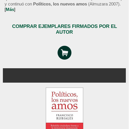
y continuó con
Políticos, los nuevos amos
(Almuzara 2007).
[
Más
]
COMPRAR EJEMPLARES FIRMADOS POR EL
AUTOR