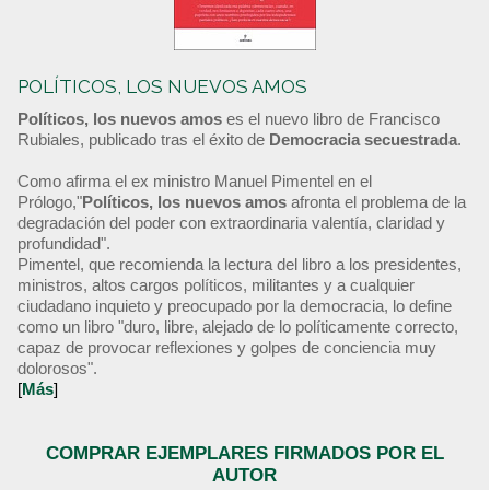
POLÍTICOS, LOS NUEVOS AMOS
Políticos, los nuevos amos
es el nuevo libro de Francisco
Rubiales, publicado tras el éxito de
Democracia secuestrada
.
Como afirma el ex ministro Manuel Pimentel en el
Prólogo,"
Políticos, los nuevos amos
afronta el problema de la
degradación del poder con extraordinaria valentía, claridad y
profundidad".
Pimentel, que recomienda la lectura del libro a los presidentes,
ministros, altos cargos políticos, militantes y a cualquier
ciudadano inquieto y preocupado por la democracia, lo define
como un libro "duro, libre, alejado de lo políticamente correcto,
capaz de provocar reflexiones y golpes de conciencia muy
dolorosos".
[
Más
]
COMPRAR EJEMPLARES FIRMADOS POR EL
AUTOR