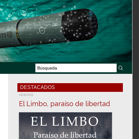
DESTACADOS
18/06/2026
El Limbo, paraíso de libertad