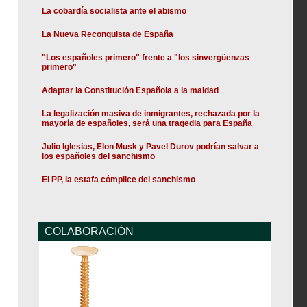
La cobardía socialista ante el abismo
La Nueva Reconquista de España
"Los españoles primero" frente a "los sinvergüenzas
primero"
Adaptar la Constitución Española a la maldad
La legalización masiva de inmigrantes, rechazada por la
mayoría de españoles, será una tragedia para España
Julio Iglesias, Elon Musk y Pavel Durov podrían salvar a
los españoles del sanchismo
El PP, la estafa cómplice del sanchismo
COLABORACIÓN