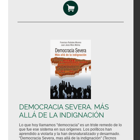
DEMOCRACIA SEVERA. MÁS
ALLÁ DE LA INDIGNACIÓN
Lo que hoy llamamos "democracia" es un triste remedo de lo
que fue ese sistema en sus orígenes. Los políticos han
aprendido a violarla y la han desnaturalizado y desarmado.
"Democracia Severa, mas allá de la indignación" (Tecnos