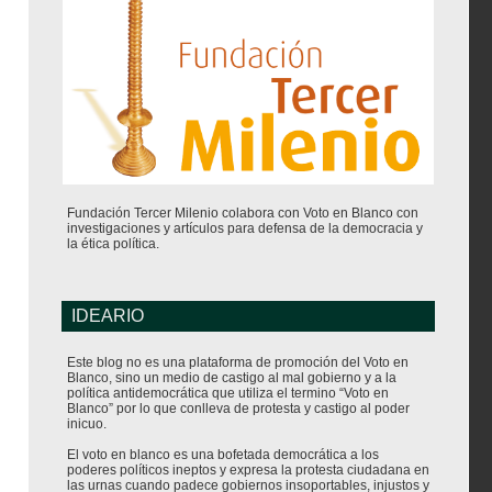
Fundación Tercer Milenio colabora con Voto en Blanco con
investigaciones y artículos para defensa de la democracia y
la ética política.
IDEARIO
Este blog no es una plataforma de promoción del Voto en
Blanco, sino un medio de castigo al mal gobierno y a la
política antidemocrática que utiliza el termino “Voto en
Blanco” por lo que conlleva de protesta y castigo al poder
inicuo.
El voto en blanco es una bofetada democrática a los
poderes políticos ineptos y expresa la protesta ciudadana en
las urnas cuando padece gobiernos insoportables, injustos y