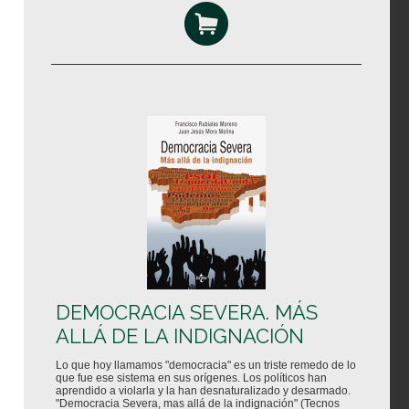
DEMOCRACIA SEVERA. MÁS
ALLÁ DE LA INDIGNACIÓN
Lo que hoy llamamos "democracia" es un triste remedo de lo
que fue ese sistema en sus orígenes. Los políticos han
aprendido a violarla y la han desnaturalizado y desarmado.
"Democracia Severa, mas allá de la indignación" (Tecnos