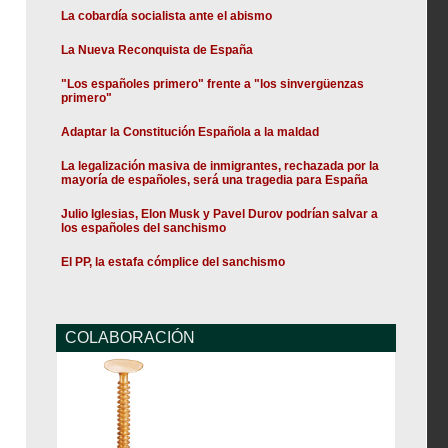
La cobardía socialista ante el abismo
La Nueva Reconquista de España
"Los españoles primero" frente a "los sinvergüenzas
primero"
Adaptar la Constitución Española a la maldad
La legalización masiva de inmigrantes, rechazada por la
mayoría de españoles, será una tragedia para España
Julio Iglesias, Elon Musk y Pavel Durov podrían salvar a
los españoles del sanchismo
El PP, la estafa cómplice del sanchismo
COLABORACIÓN