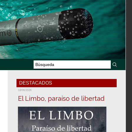
DESTACADOS
18/06/2026
El Limbo, paraíso de libertad