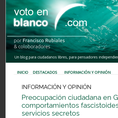
Un blog para ciudadanos libres, para pensadores independien
INICIO
DESTACADOS
INFORMACIÓN Y OPINIÓN
INFORMACIÓN Y OPINIÓN
Preocupación ciudadana en G
comportamientos fascistoides
servicios secretos