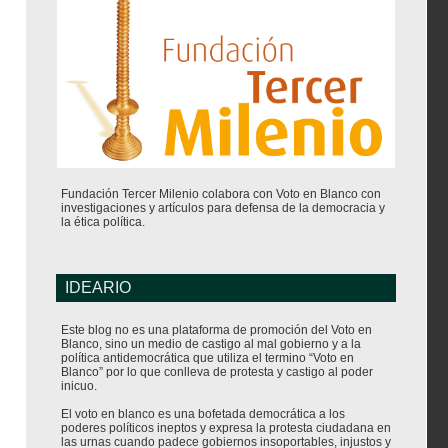
Fundación Tercer Milenio colabora con Voto en Blanco con
investigaciones y artículos para defensa de la democracia y
la ética política.
IDEARIO
Este blog no es una plataforma de promoción del Voto en
Blanco, sino un medio de castigo al mal gobierno y a la
política antidemocrática que utiliza el termino “Voto en
Blanco” por lo que conlleva de protesta y castigo al poder
inicuo.
El voto en blanco es una bofetada democrática a los
poderes políticos ineptos y expresa la protesta ciudadana en
las urnas cuando padece gobiernos insoportables, injustos y