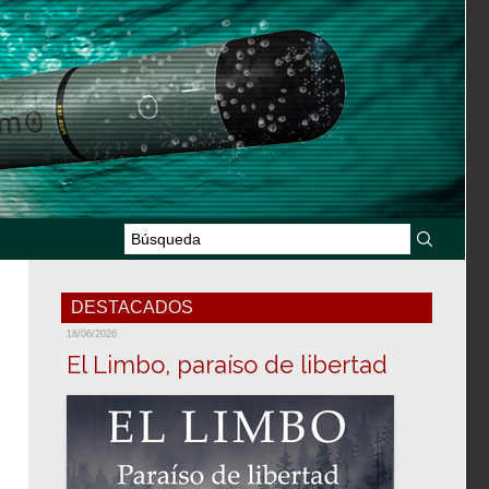
DESTACADOS
18/06/2026
El Limbo, paraíso de libertad