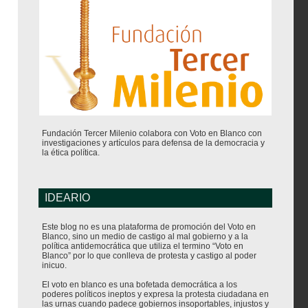
Fundación Tercer Milenio colabora con Voto en Blanco con
investigaciones y artículos para defensa de la democracia y
la ética política.
IDEARIO
Este blog no es una plataforma de promoción del Voto en
Blanco, sino un medio de castigo al mal gobierno y a la
política antidemocrática que utiliza el termino “Voto en
Blanco” por lo que conlleva de protesta y castigo al poder
inicuo.
El voto en blanco es una bofetada democrática a los
poderes políticos ineptos y expresa la protesta ciudadana en
las urnas cuando padece gobiernos insoportables, injustos y