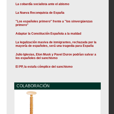
La cobardía socialista ante el abismo
La Nueva Reconquista de España
"Los españoles primero" frente a "los sinvergüenzas
primero"
Adaptar la Constitución Española a la maldad
La legalización masiva de inmigrantes, rechazada por la
mayoría de españoles, será una tragedia para España
Julio Iglesias, Elon Musk y Pavel Durov podrían salvar a
los españoles del sanchismo
El PP, la estafa cómplice del sanchismo
COLABORACIÓN