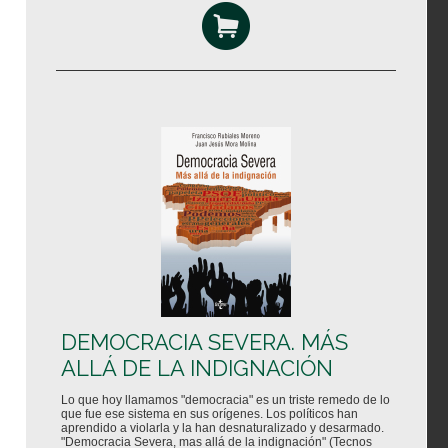
DEMOCRACIA SEVERA. MÁS
ALLÁ DE LA INDIGNACIÓN
Lo que hoy llamamos "democracia" es un triste remedo de lo
que fue ese sistema en sus orígenes. Los políticos han
aprendido a violarla y la han desnaturalizado y desarmado.
"Democracia Severa, mas allá de la indignación" (Tecnos