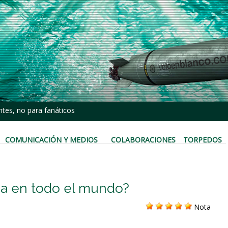
tes, no para fanáticos
COMUNICACIÓN Y MEDIOS
COLABORACIONES
TORPEDOS
a en todo el mundo?
Nota