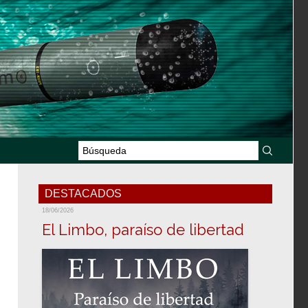
DESTACADOS
18/06/2026
El Limbo, paraíso de libertad