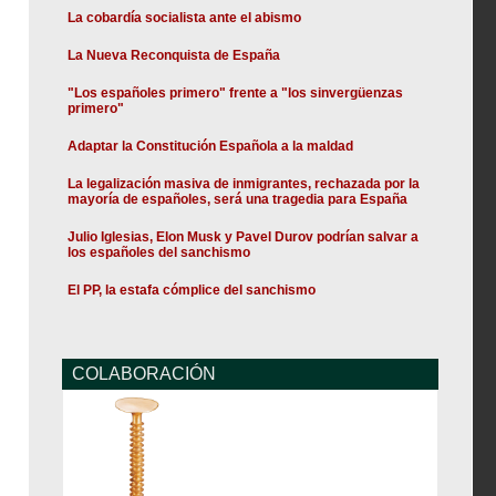
La cobardía socialista ante el abismo
La Nueva Reconquista de España
"Los españoles primero" frente a "los sinvergüenzas
primero"
Adaptar la Constitución Española a la maldad
La legalización masiva de inmigrantes, rechazada por la
mayoría de españoles, será una tragedia para España
Julio Iglesias, Elon Musk y Pavel Durov podrían salvar a
los españoles del sanchismo
El PP, la estafa cómplice del sanchismo
COLABORACIÓN