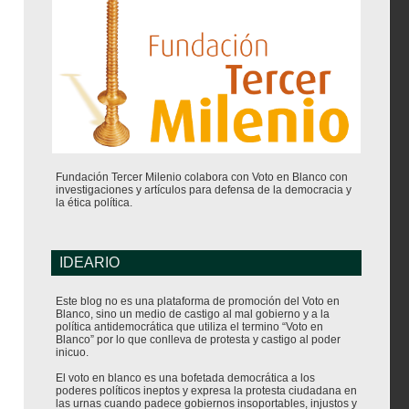
Fundación Tercer Milenio colabora con Voto en Blanco con
investigaciones y artículos para defensa de la democracia y
la ética política.
IDEARIO
Este blog no es una plataforma de promoción del Voto en
Blanco, sino un medio de castigo al mal gobierno y a la
política antidemocrática que utiliza el termino “Voto en
Blanco” por lo que conlleva de protesta y castigo al poder
inicuo.
El voto en blanco es una bofetada democrática a los
poderes políticos ineptos y expresa la protesta ciudadana en
las urnas cuando padece gobiernos insoportables, injustos y