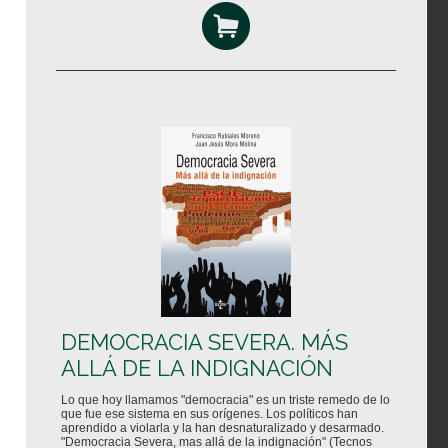
DEMOCRACIA SEVERA. MÁS
ALLÁ DE LA INDIGNACIÓN
Lo que hoy llamamos "democracia" es un triste remedo de lo
que fue ese sistema en sus orígenes. Los políticos han
aprendido a violarla y la han desnaturalizado y desarmado.
"Democracia Severa, mas allá de la indignación" (Tecnos