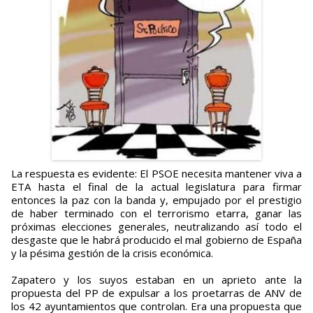
La respuesta es evidente: El PSOE necesita mantener viva a
ETA hasta el final de la actual legislatura para firmar
entonces la paz con la banda y, empujado por el prestigio
de haber terminado con el terrorismo etarra, ganar las
próximas elecciones generales, neutralizando así todo el
desgaste que le habrá producido el mal gobierno de España
y la pésima gestión de la crisis económica.
Zapatero y los suyos estaban en un aprieto ante la
propuesta del PP de expulsar a los proetarras de ANV de
los 42 ayuntamientos que controlan. Era una propuesta que