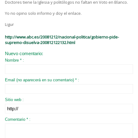
Doctores tiene la Iglesia y politólogos no faltan en Voto en Blanco.
Yo no opino solo informo y doy el enlace.
Ligur
http://www.abc.es/20081212/nacional-politica/gobierno-pide-
supremo-disuelva-200812122132.html
Nuevo comentario:
Nombre * :
Email (no aparecerá en su comentario) * :
Sitio web :
Comentario * :