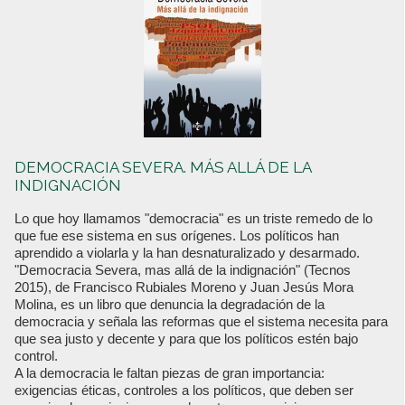
DEMOCRACIA SEVERA. MÁS ALLÁ DE LA
INDIGNACIÓN
Lo que hoy llamamos "democracia" es un triste remedo de lo
que fue ese sistema en sus orígenes. Los políticos han
aprendido a violarla y la han desnaturalizado y desarmado.
"Democracia Severa, mas allá de la indignación" (Tecnos
2015), de Francisco Rubiales Moreno y Juan Jesús Mora
Molina, es un libro que denuncia la degradación de la
democracia y señala las reformas que el sistema necesita para
que sea justo y decente y para que los políticos estén bajo
control.
A la democracia le faltan piezas de gran importancia:
exigencias éticas, controles a los políticos, que deben ser