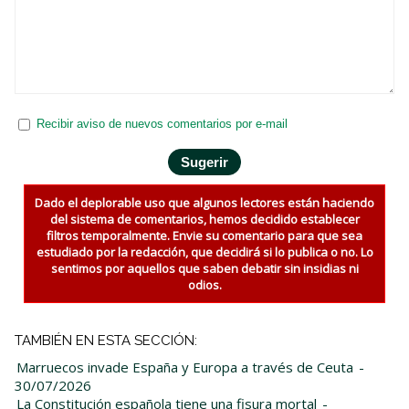
Recibir aviso de nuevos comentarios por e-mail
Dado el deplorable uso que algunos lectores están haciendo
del sistema de comentarios, hemos decidido establecer
filtros temporalmente. Envie su comentario para que sea
estudiado por la redacción, que decidirá si lo publica o no. Lo
sentimos por aquellos que saben debatir sin insidias ni
odios.
TAMBIÉN EN ESTA SECCIÓN:
Marruecos invade España y Europa a través de Ceuta
-
30/07/2026
La Constitución española tiene una fisura mortal
-