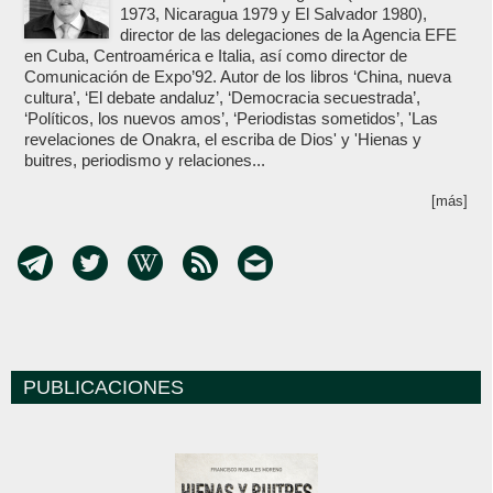
1973, Nicaragua 1979 y El Salvador 1980),
director de las delegaciones de la Agencia EFE
en Cuba, Centroamérica e Italia, así como director de
Comunicación de Expo’92. Autor de los libros ‘China, nueva
cultura’, ‘El debate andaluz’, ‘Democracia secuestrada’,
‘Políticos, los nuevos amos’, ‘Periodistas sometidos’, 'Las
revelaciones de Onakra, el escriba de Dios' y 'Hienas y
buitres, periodismo y relaciones...
[más]
PUBLICACIONES