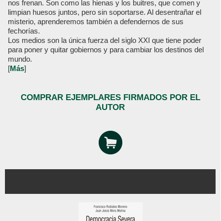
nos frenan. Son como las hienas y los buitres, que comen y
limpian huesos juntos, pero sin soportarse. Al desentrañar el
misterio, aprenderemos también a defendernos de sus
fechorías.
Los medios son la única fuerza del siglo XXI que tiene poder
para poner y quitar gobiernos y para cambiar los destinos del
mundo.
[
Más
]
COMPRAR EJEMPLARES FIRMADOS POR EL
AUTOR