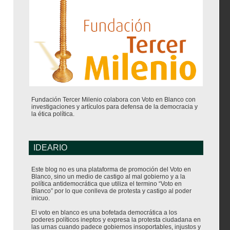
Fundación Tercer Milenio colabora con Voto en Blanco con
investigaciones y artículos para defensa de la democracia y
la ética política.
IDEARIO
Este blog no es una plataforma de promoción del Voto en
Blanco, sino un medio de castigo al mal gobierno y a la
política antidemocrática que utiliza el termino “Voto en
Blanco” por lo que conlleva de protesta y castigo al poder
inicuo.
El voto en blanco es una bofetada democrática a los
poderes políticos ineptos y expresa la protesta ciudadana en
las urnas cuando padece gobiernos insoportables, injustos y