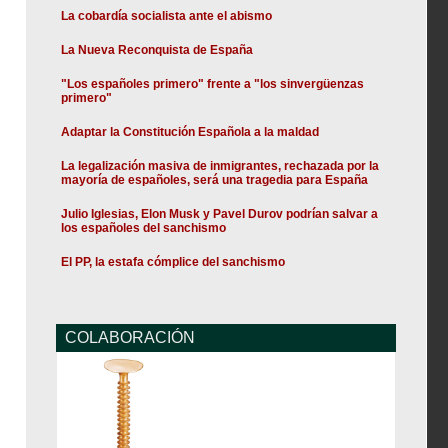
La cobardía socialista ante el abismo
La Nueva Reconquista de España
"Los españoles primero" frente a "los sinvergüenzas
primero"
Adaptar la Constitución Española a la maldad
La legalización masiva de inmigrantes, rechazada por la
mayoría de españoles, será una tragedia para España
Julio Iglesias, Elon Musk y Pavel Durov podrían salvar a
los españoles del sanchismo
El PP, la estafa cómplice del sanchismo
COLABORACIÓN