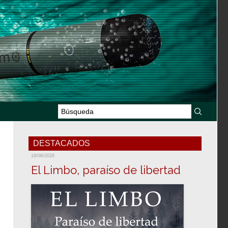
DESTACADOS
18/06/2026
El Limbo, paraíso de libertad