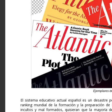
Ejemplares de 
El sistema educativo actual español es un desastre 
ranking mundial de la formación y la preparación de 
incultos y mal formados, quisieran que la mayoría 