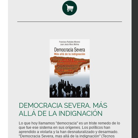
DEMOCRACIA SEVERA. MÁS
ALLÁ DE LA INDIGNACIÓN
Lo que hoy llamamos "democracia" es un triste remedo de lo
que fue ese sistema en sus orígenes. Los políticos han
aprendido a violarla y la han desnaturalizado y desarmado.
"Democracia Severa, mas allá de la indignación" (Tecnos