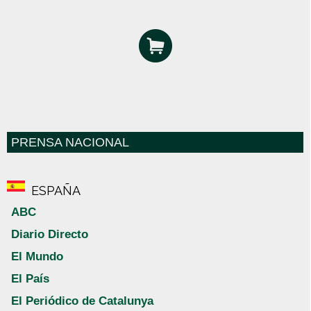
PRENSA NACIONAL
ESPAÑA
ABC
Diario Directo
El Mundo
El País
El Periódico de Catalunya