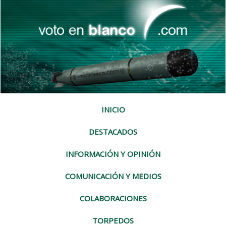
INICIO
DESTACADOS
INFORMACIÓN Y OPINIÓN
COMUNICACIÓN Y MEDIOS
COLABORACIONES
TORPEDOS