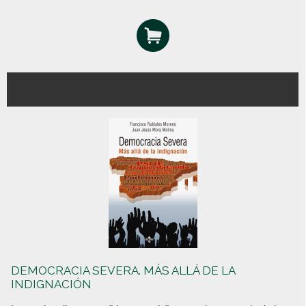
DEMOCRACIA SEVERA. MÁS ALLÁ DE LA
INDIGNACIÓN