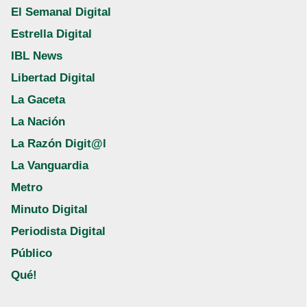
El Semanal Digital
Estrella Digital
IBL News
Libertad Digital
La Gaceta
La Nación
La Razón Digit@l
La Vanguardia
Metro
Minuto Digital
Periodista Digital
Público
Qué!