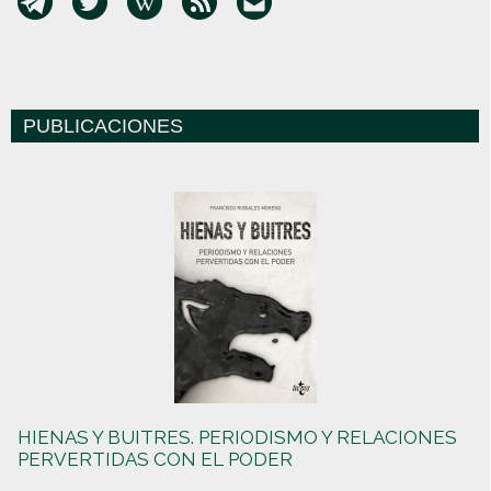
PUBLICACIONES
HIENAS Y BUITRES. PERIODISMO Y RELACIONES
PERVERTIDAS CON EL PODER