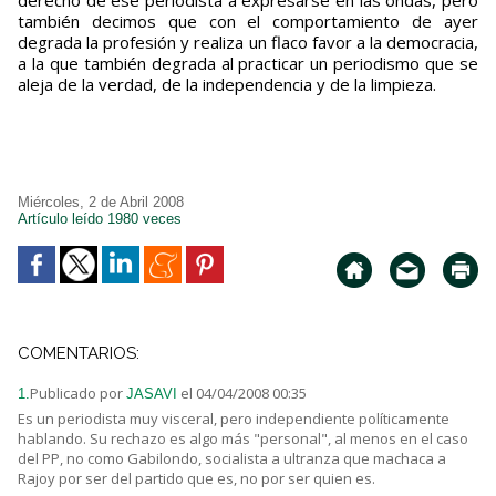
derecho de ese periodista a expresarse en las ondas, pero
también decimos que con el comportamiento de ayer
degrada la profesión y realiza un flaco favor a la democracia,
a la que también degrada al practicar un periodismo que se
aleja de la verdad, de la independencia y de la limpieza.
Miércoles, 2 de Abril 2008
Artículo leído 1980 veces
COMENTARIOS:
Publicado por
el 04/04/2008 00:35
1.
JASAVI
Es un periodista muy visceral, pero independiente políticamente
hablando. Su rechazo es algo más "personal", al menos en el caso
del PP, no como Gabilondo, socialista a ultranza que machaca a
Rajoy por ser del partido que es, no por ser quien es.