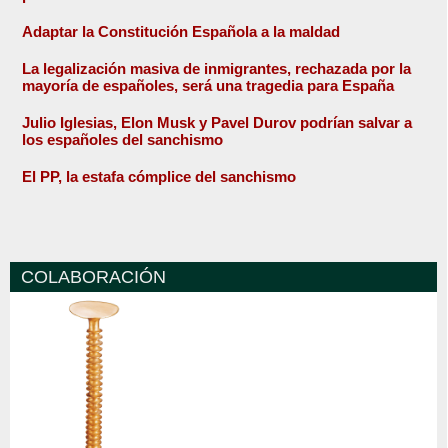
Adaptar la Constitución Española a la maldad
La legalización masiva de inmigrantes, rechazada por la
mayoría de españoles, será una tragedia para España
Julio Iglesias, Elon Musk y Pavel Durov podrían salvar a
los españoles del sanchismo
El PP, la estafa cómplice del sanchismo
COLABORACIÓN