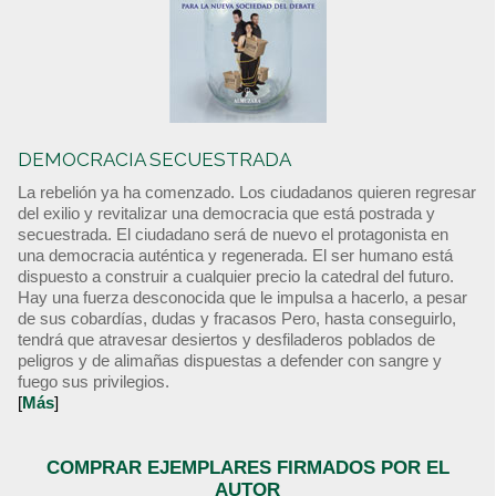
DEMOCRACIA SECUESTRADA
La rebelión ya ha comenzado. Los ciudadanos quieren regresar
del exilio y revitalizar una democracia que está postrada y
secuestrada. El ciudadano será de nuevo el protagonista en
una democracia auténtica y regenerada. El ser humano está
dispuesto a construir a cualquier precio la catedral del futuro.
Hay una fuerza desconocida que le impulsa a hacerlo, a pesar
de sus cobardías, dudas y fracasos Pero, hasta conseguirlo,
tendrá que atravesar desiertos y desfiladeros poblados de
peligros y de alimañas dispuestas a defender con sangre y
fuego sus privilegios.
[
Más
]
COMPRAR EJEMPLARES FIRMADOS POR EL
AUTOR