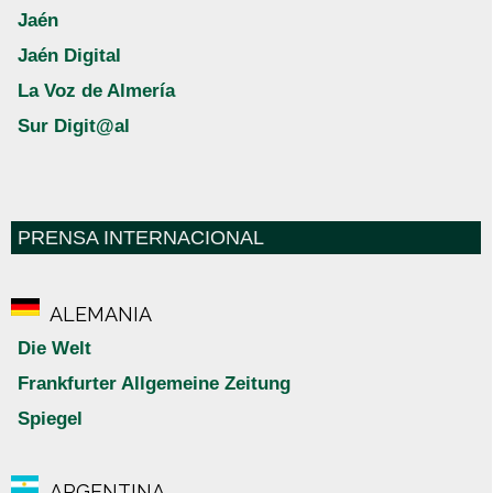
Jaén
Jaén Digital
La Voz de Almería
Sur Digit@al
PRENSA INTERNACIONAL
ALEMANIA
Die Welt
Frankfurter Allgemeine Zeitung
Spiegel
ARGENTINA