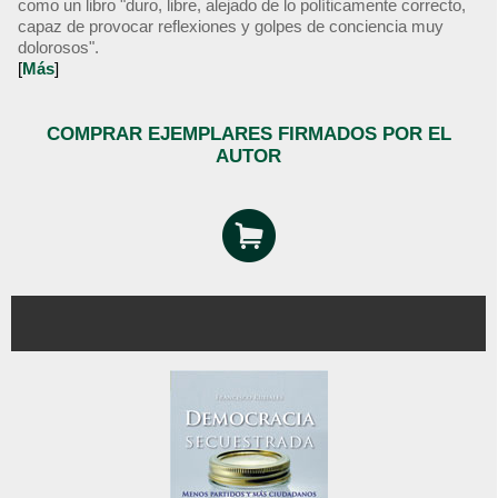
como un libro "duro, libre, alejado de lo políticamente correcto,
capaz de provocar reflexiones y golpes de conciencia muy
dolorosos".
[
Más
]
COMPRAR EJEMPLARES FIRMADOS POR EL
AUTOR