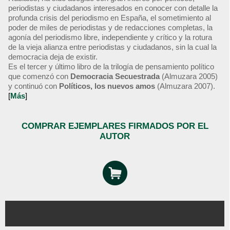
periodistas y ciudadanos interesados en conocer con detalle la
profunda crisis del periodismo en España, el sometimiento al
poder de miles de periodistas y de redacciones completas, la
agonía del periodismo libre, independiente y crítico y la rotura
de la vieja alianza entre periodistas y ciudadanos, sin la cual la
democracia deja de existir.
Es el tercer y último libro de la trilogía de pensamiento político
que comenzó con
Democracia Secuestrada
(Almuzara 2005)
y continuó con
Políticos, los nuevos amos
(Almuzara 2007).
[
Más
]
COMPRAR EJEMPLARES FIRMADOS POR EL
AUTOR