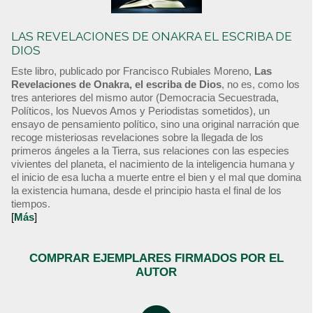
LAS REVELACIONES DE ONAKRA EL ESCRIBA DE
DIOS
Este libro, publicado por Francisco Rubiales Moreno,
Las
Revelaciones de Onakra, el escriba de Dios
, no es, como los
tres anteriores del mismo autor (Democracia Secuestrada,
Políticos, los Nuevos Amos y Periodistas sometidos), un
ensayo de pensamiento político, sino una original narración que
recoge misteriosas revelaciones sobre la llegada de los
primeros ángeles a la Tierra, sus relaciones con las especies
vivientes del planeta, el nacimiento de la inteligencia humana y
el inicio de esa lucha a muerte entre el bien y el mal que domina
la existencia humana, desde el principio hasta el final de los
tiempos.
[
Más
]
COMPRAR EJEMPLARES FIRMADOS POR EL
AUTOR