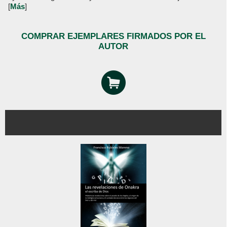
[
Más
]
COMPRAR EJEMPLARES FIRMADOS POR EL
AUTOR