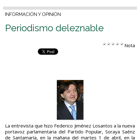
INFORMACIÓN Y OPINIÓN
Periodismo deleznable
Nota
La entrevista que hizo Federico Jiménez Losantos a la nueva
portavoz parlamentaria del Partido Popular, Soraya Saénz
de Santamaría, en la mañana del martes 1 de abril, en la