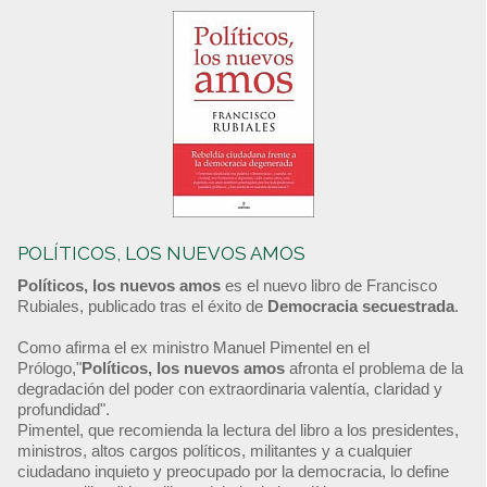
POLÍTICOS, LOS NUEVOS AMOS
Políticos, los nuevos amos
es el nuevo libro de Francisco
Rubiales, publicado tras el éxito de
Democracia secuestrada
.
Como afirma el ex ministro Manuel Pimentel en el
Prólogo,"
Políticos, los nuevos amos
afronta el problema de la
degradación del poder con extraordinaria valentía, claridad y
profundidad".
Pimentel, que recomienda la lectura del libro a los presidentes,
ministros, altos cargos políticos, militantes y a cualquier
ciudadano inquieto y preocupado por la democracia, lo define