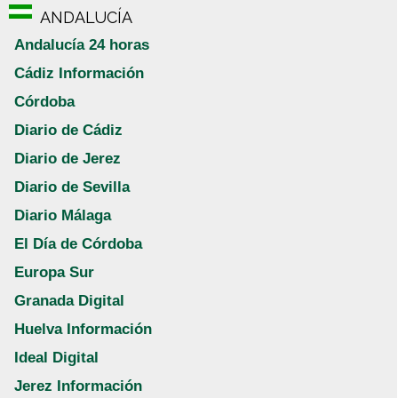
ANDALUCÍA
Andalucía 24 horas
Cádiz Información
Córdoba
Diario de Cádiz
Diario de Jerez
Diario de Sevilla
Diario Málaga
El Día de Córdoba
Europa Sur
Granada Digital
Huelva Información
Ideal Digital
Jerez Información