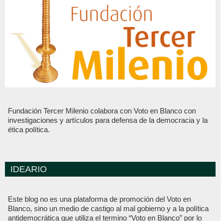
Fundación Tercer Milenio colabora con Voto en Blanco con
investigaciones y artículos para defensa de la democracia y la
ética política.
IDEARIO
Este blog no es una plataforma de promoción del Voto en
Blanco, sino un medio de castigo al mal gobierno y a la política
antidemocrática que utiliza el termino “Voto en Blanco” por lo