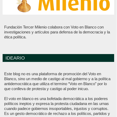
Fundación Tercer Milenio colabora con Voto en Blanco con
investigaciones y artículos para defensa de la democracia y la
ética política.
IDEARIO
Este blog no es una plataforma de promoción del Voto en
Blanco, sino un medio de castigo al mal gobierno y a la política
antidemocrática que utiliza el termino “Voto en Blanco” por lo
que conlleva de protesta y castigo al poder inicuo.
El voto en blanco es una bofetada democrática a los poderes
políticos ineptos y expresa la protesta ciudadana en las urnas
cuando padece gobiernos insoportables, injustos y corruptos.
Es un gesto democrático de rechazo a los políticos, partidos y