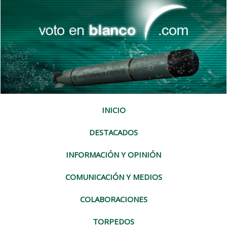
INICIO
DESTACADOS
INFORMACIÓN Y OPINIÓN
COMUNICACIÓN Y MEDIOS
COLABORACIONES
TORPEDOS