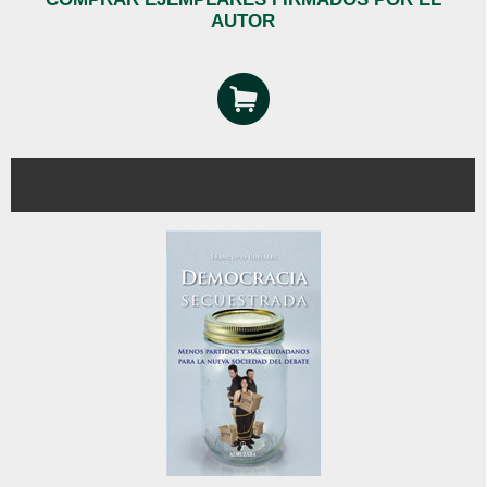
AUTOR