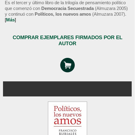
Es el tercer y último libro de la trilogía de pensamiento político
que comenzó con
Democracia Secuestrada
(Almuzara 2005)
y continuó con
Políticos, los nuevos amos
(Almuzara 2007).
[
Más
]
COMPRAR EJEMPLARES FIRMADOS POR EL
AUTOR