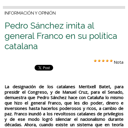
INFORMACIÓN Y OPINIÓN
Pedro Sánchez imita al
general Franco en su política
catalana
Nota
La designación de los catalanes Meritxell Batet, para
presidir el Congreso, y de Manuel Cruz, para el Senado,
demuestra que Pedro Sánchez hace con Cataluña lo mismo
que hizo el general Franco, que les dio poder, dinero e
inversiones hasta hacerlos poderosos y ricos, a cambio de
paz. Franco inundó a los revoltosos catalanes de privilegios
y de ese modo logró silenciar el nacionalismo durante
décadas. Ahora, cuando existe un sistema que en teoría