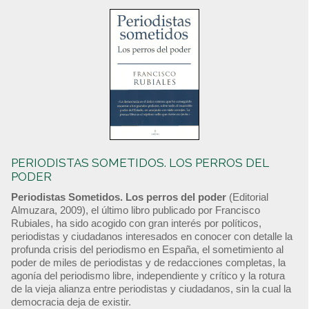
PERIODISTAS SOMETIDOS. LOS PERROS DEL
PODER
Periodistas Sometidos. Los perros del poder
(Editorial
Almuzara, 2009), el último libro publicado por Francisco
Rubiales, ha sido acogido con gran interés por políticos,
periodistas y ciudadanos interesados en conocer con detalle la
profunda crisis del periodismo en España, el sometimiento al
poder de miles de periodistas y de redacciones completas, la
agonía del periodismo libre, independiente y crítico y la rotura
de la vieja alianza entre periodistas y ciudadanos, sin la cual la
democracia deja de existir.