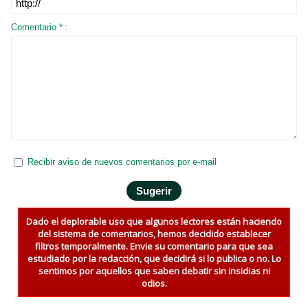
Comentario * :
Recibir aviso de nuevos comentarios por e-mail
Dado el deplorable uso que algunos lectores están haciendo
del sistema de comentarios, hemos decidido establecer
filtros temporalmente. Envie su comentario para que sea
estudiado por la redacción, que decidirá si lo publica o no. Lo
sentimos por aquellos que saben debatir sin insidias ni
odios.