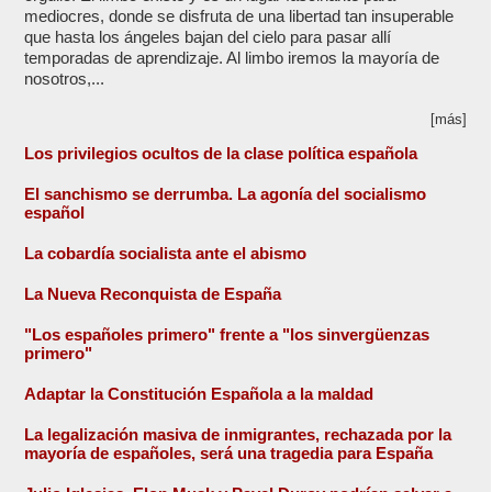
mediocres, donde se disfruta de una libertad tan insuperable
que hasta los ángeles bajan del cielo para pasar allí
temporadas de aprendizaje. Al limbo iremos la mayoría de
nosotros,...
[más]
Los privilegios ocultos de la clase política española
El sanchismo se derrumba. La agonía del socialismo
español
La cobardía socialista ante el abismo
La Nueva Reconquista de España
"Los españoles primero" frente a "los sinvergüenzas
primero"
Adaptar la Constitución Española a la maldad
La legalización masiva de inmigrantes, rechazada por la
mayoría de españoles, será una tragedia para España