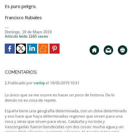
Es puro peligro.
Francisco Rubiales
- -
Domingo, 19 de Mayo 2019
Artículo leído 1160 veces
COMENTARIOS:
Publicado por
el 19/05/2019 10:31
1.
vanlop
Lo único que se me ocurre es hacer un poco de historia. De lo
demás no es cosa de repetir.
España tiene una geografía determinada, con un clima determinado
y eso hace que haya determinadas regiones que sirven para una
cosa y otras que sirven para otras. Cataluña y no toda y
Vascongadas fueron bendecidas con dos cosas: mucha agua y un