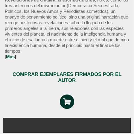
tres anteriores del mismo autor (Democracia Secuestrada,
Políticos, los Nuevos Amos y Periodistas sometidos), un
ensayo de pensamiento político, sino una original narración que
recoge misteriosas revelaciones sobre la llegada de los
primeros ángeles a la Tierra, sus relaciones con las especies
vivientes del planeta, el nacimiento de la inteligencia humana y
el inicio de esa lucha a muerte entre el bien y el mal que domina
la existencia humana, desde el principio hasta el final de los
tiempos.
[
Más
]
COMPRAR EJEMPLARES FIRMADOS POR EL
AUTOR