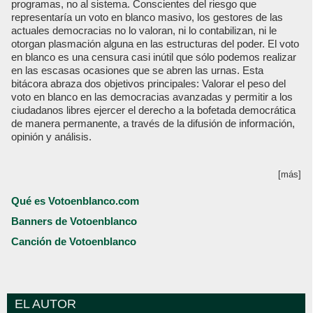
programas, no al sistema. Conscientes del riesgo que
representaría un voto en blanco masivo, los gestores de las
actuales democracias no lo valoran, ni lo contabilizan, ni le
otorgan plasmación alguna en las estructuras del poder. El voto
en blanco es una censura casi inútil que sólo podemos realizar
en las escasas ocasiones que se abren las urnas. Esta
bitácora abraza dos objetivos principales: Valorar el peso del
voto en blanco en las democracias avanzadas y permitir a los
ciudadanos libres ejercer el derecho a la bofetada democrática
de manera permanente, a través de la difusión de información,
opinión y análisis.
[más]
Qué es Votoenblanco.com
Banners de Votoenblanco
Canción de Votoenblanco
EL AUTOR