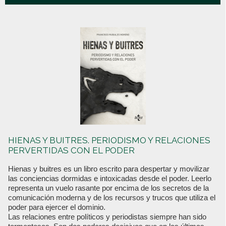
HIENAS Y BUITRES. PERIODISMO Y RELACIONES
PERVERTIDAS CON EL PODER
Hienas y buitres es un libro escrito para despertar y movilizar
las conciencias dormidas e intoxicadas desde el poder. Leerlo
representa un vuelo rasante por encima de los secretos de la
comunicación moderna y de los recursos y trucos que utiliza el
poder para ejercer el dominio.
Las relaciones entre políticos y periodistas siempre han sido