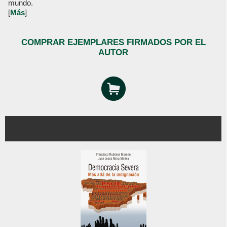
mundo.
[
Más
]
COMPRAR EJEMPLARES FIRMADOS POR EL
AUTOR