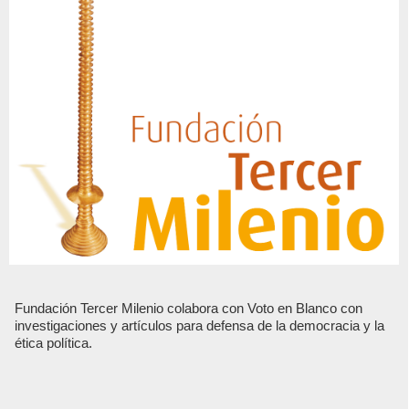
Fundación Tercer Milenio colabora con Voto en Blanco con
investigaciones y artículos para defensa de la democracia y la
ética política.