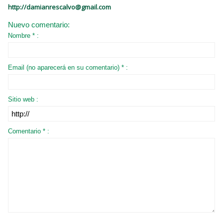
http://damianrescalvo@gmail.com
Nuevo comentario:
Nombre * :
Email (no aparecerá en su comentario) * :
Sitio web :
Comentario * :