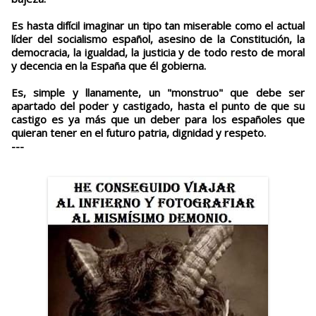
Es hasta difícil imaginar un tipo tan miserable como el actual
líder del socialismo español, asesino de la Constitución, la
democracia, la igualdad, la justicia y de todo resto de moral
y decencia en la España que él gobierna.
Es, simple y llanamente, un "monstruo" que debe ser
apartado del poder y castigado, hasta el punto de que su
castigo es ya más que un deber para los españoles que
quieran tener en el futuro patria, dignidad y respeto.
---