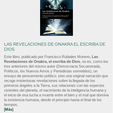
LAS REVELACIONES DE ONAKRA EL ESCRIBA DE
DIOS
Este libro, publicado por Francisco Rubiales Moreno,
Las
Revelaciones de Onakra, el escriba de Dios
, no es, como los
tres anteriores del mismo autor (Democracia Secuestrada,
Políticos, los Nuevos Amos y Periodistas sometidos), un
ensayo de pensamiento político, sino una original narración que
recoge misteriosas revelaciones sobre la llegada de los
primeros ángeles a la Tierra, sus relaciones con las especies
vivientes del planeta, el nacimiento de la inteligencia humana y
el inicio de esa lucha a muerte entre el bien y el mal que domina
la existencia humana, desde el principio hasta el final de los
tiempos.
[
Más
]