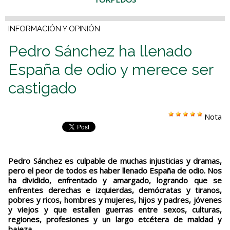
INFORMACIÓN Y OPINIÓN
Pedro Sánchez ha llenado
España de odio y merece ser
castigado
Nota
Pedro Sánchez es culpable de muchas injusticias y dramas,
pero el peor de todos es haber llenado España de odio. Nos
ha dividido, enfrentado y amargado, logrando que se
enfrentes derechas e izquierdas, demócratas y tiranos,
pobres y ricos, hombres y mujeres, hijos y padres, jóvenes
y viejos y que estallen guerras entre sexos, culturas,
regiones, profesiones y un largo etcétera de maldad y
bajeza.