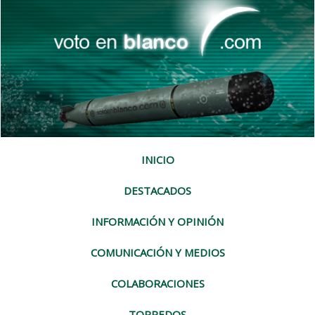
INICIO
DESTACADOS
INFORMACIÓN Y OPINIÓN
COMUNICACIÓN Y MEDIOS
COLABORACIONES
TORPEDOS