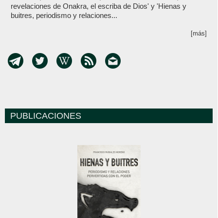
revelaciones de Onakra, el escriba de Dios' y 'Hienas y
buitres, periodismo y relaciones...
[más]
PUBLICACIONES