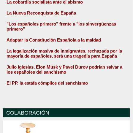
La cobardía socialista ante el abismo
La Nueva Reconquista de España
"Los españoles primero" frente a "los sinvergüenzas
primero"
Adaptar la Constitución Española a la maldad
La legalización masiva de inmigrantes, rechazada por la
mayoría de españoles, será una tragedia para España
Julio Iglesias, Elon Musk y Pavel Durov podrían salvar a
los españoles del sanchismo
El PP, la estafa cómplice del sanchismo
COLABORACIÓN