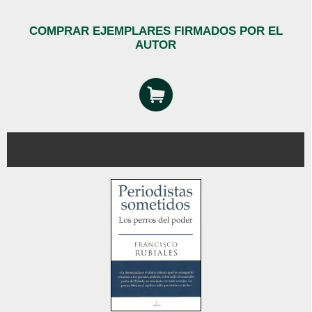
COMPRAR EJEMPLARES FIRMADOS POR EL
AUTOR