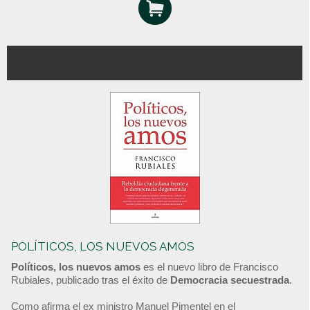
POLÍTICOS, LOS NUEVOS AMOS
Políticos, los nuevos amos
es el nuevo libro de Francisco
Rubiales, publicado tras el éxito de
Democracia secuestrada
.
Como afirma el ex ministro Manuel Pimentel en el