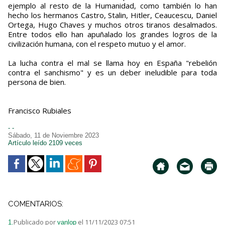
ejemplo al resto de la Humanidad, como también lo han
hecho los hermanos Castro, Stalin, Hitler, Ceaucescu, Daniel
Ortega, Hugo Chaves y muchos otros tiranos desalmados.
Entre todos ello han apuñalado los grandes logros de la
civilización humana, con el respeto mutuo y el amor.
La lucha contra el mal se llama hoy en España "rebelión
contra el sanchismo" y es un deber ineludible para toda
persona de bien.
Francisco Rubiales
- -
Sábado, 11 de Noviembre 2023
Artículo leído 2109 veces
COMENTARIOS:
Publicado por
el 11/11/2023 07:51
1.
vanlop