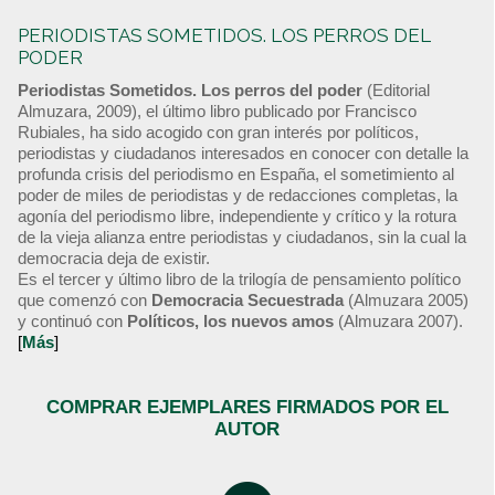
PERIODISTAS SOMETIDOS. LOS PERROS DEL
PODER
Periodistas Sometidos. Los perros del poder
(Editorial
Almuzara, 2009), el último libro publicado por Francisco
Rubiales, ha sido acogido con gran interés por políticos,
periodistas y ciudadanos interesados en conocer con detalle la
profunda crisis del periodismo en España, el sometimiento al
poder de miles de periodistas y de redacciones completas, la
agonía del periodismo libre, independiente y crítico y la rotura
de la vieja alianza entre periodistas y ciudadanos, sin la cual la
democracia deja de existir.
Es el tercer y último libro de la trilogía de pensamiento político
que comenzó con
Democracia Secuestrada
(Almuzara 2005)
y continuó con
Políticos, los nuevos amos
(Almuzara 2007).
[
Más
]
COMPRAR EJEMPLARES FIRMADOS POR EL
AUTOR