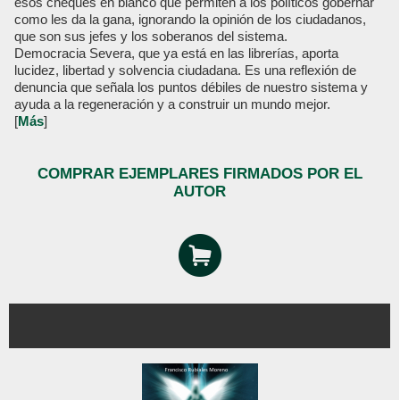
esos cheques en blanco que permiten a los políticos gobernar
como les da la gana, ignorando la opinión de los ciudadanos,
que son sus jefes y los soberanos del sistema.
Democracia Severa, que ya está en las librerías, aporta
lucidez, libertad y solvencia ciudadana. Es una reflexión de
denuncia que señala los puntos débiles de nuestro sistema y
ayuda a la regeneración y a construir un mundo mejor.
[
Más
]
COMPRAR EJEMPLARES FIRMADOS POR EL
AUTOR