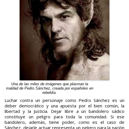
Una de las miles de imágenes que plasman la
maldad de Pedro Sánchez, creada por españoles en
rebeldía.
Luchar contra un personaje como Pedro Sánchez es un
deber democrático y una apuesta por el bien común, la
libertad y la Justicia. Dejar libre a un bandolero sádico
constituye un peligro para toda la comunidad. Si ese
bandolero, además, tiene poder, como es el caso de
Sánchez, dejarle actuar representa un peligro para la nación