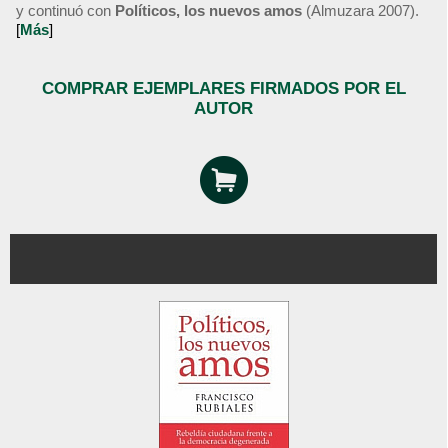
y continuó con
Políticos, los nuevos amos
(Almuzara 2007).
[
Más
]
COMPRAR EJEMPLARES FIRMADOS POR EL
AUTOR