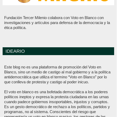
Fundación Tercer Milenio colabora con Voto en Blanco con
investigaciones y artículos para defensa de la democracia y la
ética política.
IDEARIO
Este blog no es una plataforma de promoción del Voto en
Blanco, sino un medio de castigo al mal gobierno y a la política
antidemocrática que utiliza el termino “Voto en Blanco” por lo
que conlleva de protesta y castigo al poder inicuo.
El voto en blanco es una bofetada democrática a los poderes
políticos ineptos y expresa la protesta ciudadana en las urnas
cuando padece gobiernos insoportables, injustos y corruptos.
Es un gesto democrático de rechazo a los políticos, partidos y
programas, no al sistema. Conscientes del riesgo que
representaría un voto en blanco masivo, los gestores de las