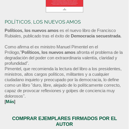
POLÍTICOS, LOS NUEVOS AMOS
Políticos, los nuevos amos
es el nuevo libro de Francisco
Rubiales, publicado tras el éxito de
Democracia secuestrada
.
Como afirma el ex ministro Manuel Pimentel en el
Prólogo,"
Políticos, los nuevos amos
afronta el problema de la
degradación del poder con extraordinaria valentía, claridad y
profundidad".
Pimentel, que recomienda la lectura del libro a los presidentes,
ministros, altos cargos políticos, militantes y a cualquier
ciudadano inquieto y preocupado por la democracia, lo define
como un libro "duro, libre, alejado de lo políticamente correcto,
capaz de provocar reflexiones y golpes de conciencia muy
dolorosos".
[
Más
]
COMPRAR EJEMPLARES FIRMADOS POR EL
AUTOR