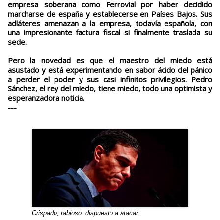
empresa soberana como Ferrovial por haber decidido
marcharse de españa y establecerse en Países Bajos. Sus
adláteres amenazan a la empresa, todavía española, con
una impresionante factura fiscal si finalmente traslada su
sede.
Pero la novedad es que el maestro del miedo está
asustado y está experimentando en sabor ácido del pánico
a perder el poder y sus casi infinitos privilegios. Pedro
Sánchez, el rey del miedo, tiene miedo, todo una optimista y
esperanzadora noticia.
---
Crispado, rabioso, dispuesto a atacar.