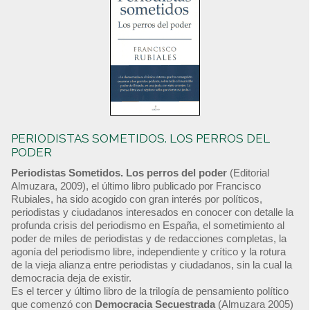
PERIODISTAS SOMETIDOS. LOS PERROS DEL
PODER
Periodistas Sometidos. Los perros del poder
(Editorial
Almuzara, 2009), el último libro publicado por Francisco
Rubiales, ha sido acogido con gran interés por políticos,
periodistas y ciudadanos interesados en conocer con detalle la
profunda crisis del periodismo en España, el sometimiento al
poder de miles de periodistas y de redacciones completas, la
agonía del periodismo libre, independiente y crítico y la rotura
de la vieja alianza entre periodistas y ciudadanos, sin la cual la
democracia deja de existir.
Es el tercer y último libro de la trilogía de pensamiento político
que comenzó con
Democracia Secuestrada
(Almuzara 2005)