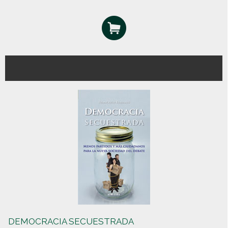
DEMOCRACIA SECUESTRADA