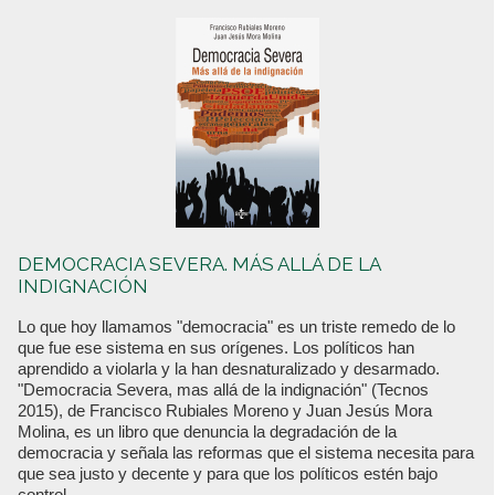
DEMOCRACIA SEVERA. MÁS ALLÁ DE LA
INDIGNACIÓN
Lo que hoy llamamos "democracia" es un triste remedo de lo
que fue ese sistema en sus orígenes. Los políticos han
aprendido a violarla y la han desnaturalizado y desarmado.
"Democracia Severa, mas allá de la indignación" (Tecnos
2015), de Francisco Rubiales Moreno y Juan Jesús Mora
Molina, es un libro que denuncia la degradación de la
democracia y señala las reformas que el sistema necesita para
que sea justo y decente y para que los políticos estén bajo
control.