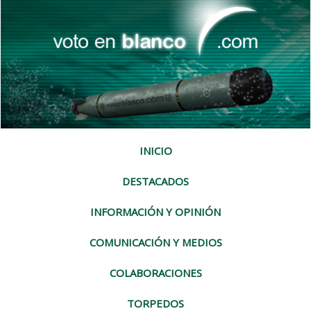
INICIO
DESTACADOS
INFORMACIÓN Y OPINIÓN
COMUNICACIÓN Y MEDIOS
COLABORACIONES
TORPEDOS