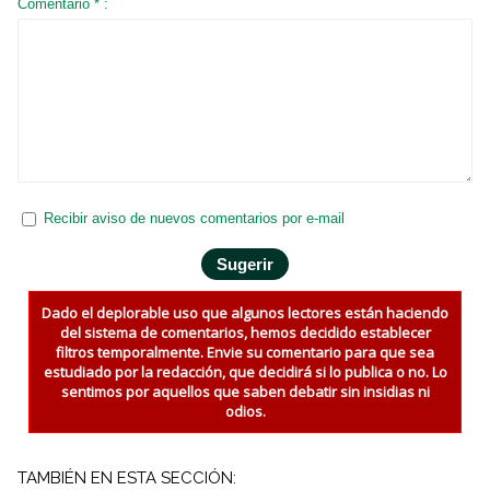
Comentario * :
Recibir aviso de nuevos comentarios por e-mail
Dado el deplorable uso que algunos lectores están haciendo
del sistema de comentarios, hemos decidido establecer
filtros temporalmente. Envie su comentario para que sea
estudiado por la redacción, que decidirá si lo publica o no. Lo
sentimos por aquellos que saben debatir sin insidias ni
odios.
TAMBIÉN EN ESTA SECCIÓN: