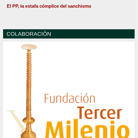
El PP, la estafa cómplice del sanchismo
COLABORACIÓN