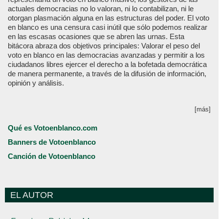
actuales democracias no lo valoran, ni lo contabilizan, ni le
otorgan plasmación alguna en las estructuras del poder. El voto
en blanco es una censura casi inútil que sólo podemos realizar
en las escasas ocasiones que se abren las urnas. Esta
bitácora abraza dos objetivos principales: Valorar el peso del
voto en blanco en las democracias avanzadas y permitir a los
ciudadanos libres ejercer el derecho a la bofetada democrática
de manera permanente, a través de la difusión de información,
opinión y análisis.
[más]
Qué es Votoenblanco.com
Banners de Votoenblanco
Canción de Votoenblanco
EL AUTOR
Votoenblanco.com