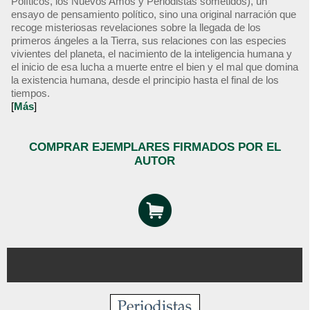
Políticos, los Nuevos Amos y Periodistas sometidos), un
ensayo de pensamiento político, sino una original narración que
recoge misteriosas revelaciones sobre la llegada de los
primeros ángeles a la Tierra, sus relaciones con las especies
vivientes del planeta, el nacimiento de la inteligencia humana y
el inicio de esa lucha a muerte entre el bien y el mal que domina
la existencia humana, desde el principio hasta el final de los
tiempos.
[
Más
]
COMPRAR EJEMPLARES FIRMADOS POR EL
AUTOR