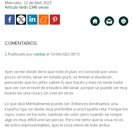
Miércoles, 12 de Abril 2023
Artículo leído 1346 veces
COMENTARIOS:
Publicado por
el 12/04/2023 09:15
1.
vanlop
Ayer se me olvidó decir que todo el plan, es conocido por unos
pocos, el resto, lanar en estado puro, se limitan a obedecer,
pensando que los jefes saben lo que hacen y esto no tiene nada
que ver con el nivel de estudios del lanar, porque se puede ser muy
bueno en una cosa y un zote en otras.
Lo que dice Mentalmente puede ser. Entonces tendríamos una
España roja, sin duda, muy preferible a una España rota. Porque los
rojos, como se ha visto, cambian de color, pero cuando se rompe
algo es muy difícil unir las piezas. Pero me temo que la cosa no es
de estos impresentables, que la cosa viene de más arriba.