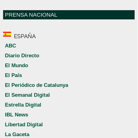
PRENSA NACIONAL
ESPAÑA
ABC
Diario Directo
El Mundo
El País
El Periódico de Catalunya
El Semanal Digital
Estrella Digital
IBL News
Libertad Digital
La Gaceta