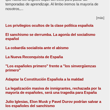
temporadas de aprendizaje. Al limbo iremos la mayoría de
nosotros,...
[más]
Los privilegios ocultos de la clase política española
El sanchismo se derrumba. La agonía del socialismo
español
La cobardía socialista ante el abismo
La Nueva Reconquista de España
"Los españoles primero" frente a "los sinvergüenzas
primero"
Adaptar la Constitución Española a la maldad
La legalización masiva de inmigrantes, rechazada por la
mayoría de españoles, será una tragedia para España
Julio Iglesias, Elon Musk y Pavel Durov podrían salvar a
los españoles del sanchismo