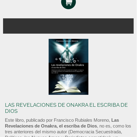
LAS REVELACIONES DE ONAKRA EL ESCRIBA DE
DIOS
Este libro, publicado por Francisco Rubiales Moreno,
Las
Revelaciones de Onakra, el escriba de Dios
, no es, como los
tres anteriores del mismo autor (Democracia Secuestrada,