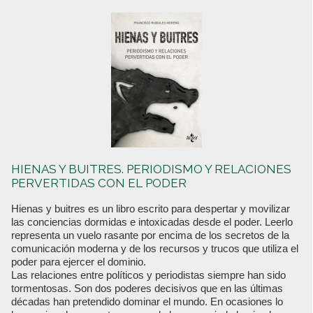
HIENAS Y BUITRES. PERIODISMO Y RELACIONES
PERVERTIDAS CON EL PODER
Hienas y buitres es un libro escrito para despertar y movilizar
las conciencias dormidas e intoxicadas desde el poder. Leerlo
representa un vuelo rasante por encima de los secretos de la
comunicación moderna y de los recursos y trucos que utiliza el
poder para ejercer el dominio.
Las relaciones entre políticos y periodistas siempre han sido
tormentosas. Son dos poderes decisivos que en las últimas
décadas han pretendido dominar el mundo. En ocasiones lo