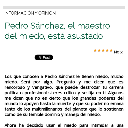
INFORMACIÓN Y OPINIÓN
Pedro Sánchez, el maestro
del miedo, está asustado
Nota
Los que conocen a Pedro Sánchez le tienen miedo, mucho
miedo. Será por algo. Pregunto y me dicen que es
rencoroso y vengativo, que puede destrozar tu carrera
política o profesional si eres crítico y se fija en ti. Algunos
me dicen que no es cierto que los grandes poderes del
mundo lo apoyen hasta la muerte y que su poder no emana
tanto de los multimillonarios del planeta que le sostienen
como de su temible dominio y manejo del miedo.
Ahora ha decidido usar el miedo para intimidar a una