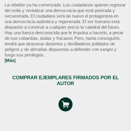
La rebelión ya ha comenzado. Los ciudadanos quieren regresar
del exilio y revitalizar una democracia que está postrada y
secuestrada. El ciudadano será de nuevo el protagonista en
una democracia auténtica y regenerada. El ser humano está
dispuesto a construir a cualquier precio la catedral del futuro.
Hay una fuerza desconocida que le impulsa a hacerlo, a pesar
de sus cobardías, dudas y fracasos Pero, hasta conseguirlo,
tendrá que atravesar desiertos y desfiladeros poblados de
peligros y de alimañas dispuestas a defender con sangre y
fuego sus privilegios.
[
Más
]
COMPRAR EJEMPLARES FIRMADOS POR EL
AUTOR