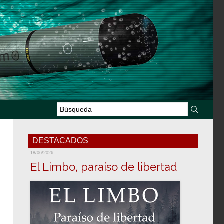
DESTACADOS
18/06/2026
El Limbo, paraíso de libertad