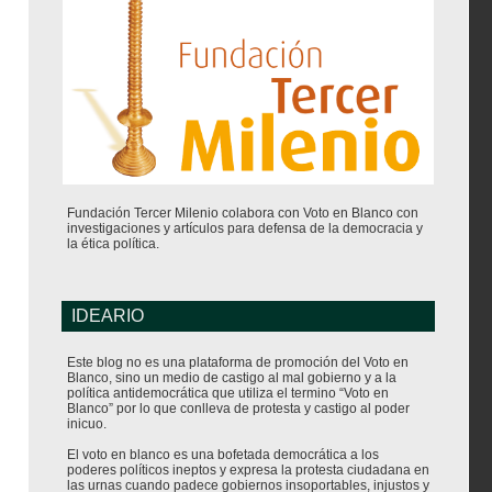
Fundación Tercer Milenio colabora con Voto en Blanco con
investigaciones y artículos para defensa de la democracia y
la ética política.
IDEARIO
Este blog no es una plataforma de promoción del Voto en
Blanco, sino un medio de castigo al mal gobierno y a la
política antidemocrática que utiliza el termino “Voto en
Blanco” por lo que conlleva de protesta y castigo al poder
inicuo.
El voto en blanco es una bofetada democrática a los
poderes políticos ineptos y expresa la protesta ciudadana en
las urnas cuando padece gobiernos insoportables, injustos y