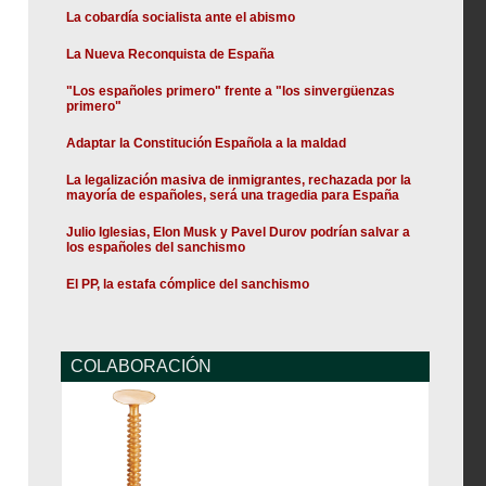
La cobardía socialista ante el abismo
La Nueva Reconquista de España
"Los españoles primero" frente a "los sinvergüenzas
primero"
Adaptar la Constitución Española a la maldad
La legalización masiva de inmigrantes, rechazada por la
mayoría de españoles, será una tragedia para España
Julio Iglesias, Elon Musk y Pavel Durov podrían salvar a
los españoles del sanchismo
El PP, la estafa cómplice del sanchismo
COLABORACIÓN