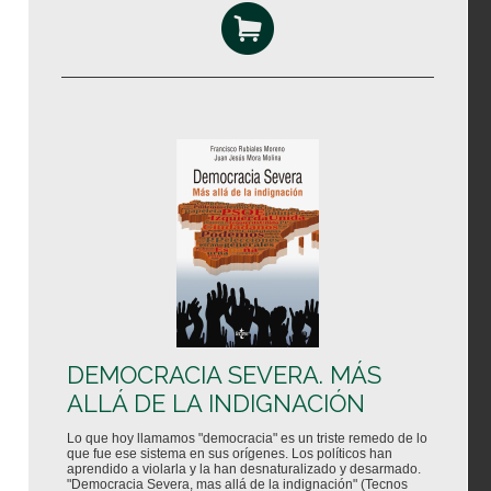
DEMOCRACIA SEVERA. MÁS
ALLÁ DE LA INDIGNACIÓN
Lo que hoy llamamos "democracia" es un triste remedo de lo
que fue ese sistema en sus orígenes. Los políticos han
aprendido a violarla y la han desnaturalizado y desarmado.
"Democracia Severa, mas allá de la indignación" (Tecnos