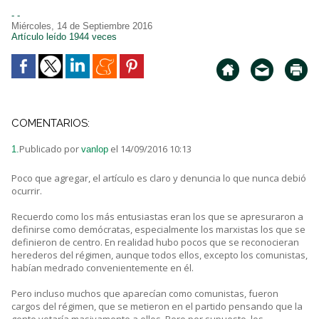
- -
Miércoles, 14 de Septiembre 2016
Artículo leído 1944 veces
COMENTARIOS:
Publicado por
el 14/09/2016 10:13
1.
vanlop
Poco que agregar, el artículo es claro y denuncia lo que nunca debió
ocurrir.
Recuerdo como los más entusiastas eran los que se apresuraron a
definirse como demócratas, especialmente los marxistas los que se
definieron de centro. En realidad hubo pocos que se reconocieran
herederos del régimen, aunque todos ellos, excepto los comunistas,
habían medrado convenientemente en él.
Pero incluso muchos que aparecían como comunistas, fueron
cargos del régimen, que se metieron en el partido pensando que la