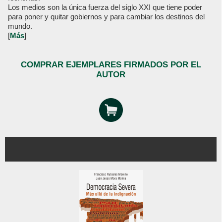
Los medios son la única fuerza del siglo XXI que tiene poder
para poner y quitar gobiernos y para cambiar los destinos del
mundo.
[
Más
]
COMPRAR EJEMPLARES FIRMADOS POR EL
AUTOR