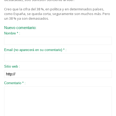
Creo que la cifra del 38 %, en política y en determinados países,
como España, se queda corta, seguramente son muchos más. Pero
un 38 % ya son demasiados.
Nuevo comentario:
Nombre * :
Email (no aparecerá en su comentario) * :
Sitio web :
Comentario * :