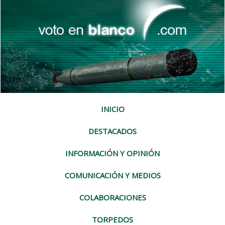
INICIO
DESTACADOS
INFORMACIÓN Y OPINIÓN
COMUNICACIÓN Y MEDIOS
COLABORACIONES
TORPEDOS