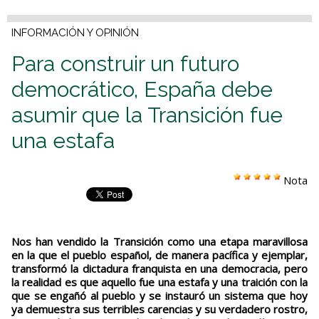
INFORMACIÓN Y OPINIÓN
Para construir un futuro
democrático, España debe
asumir que la Transición fue
una estafa
Nota
Nos han vendido la Transición como una etapa maravillosa
en la que el pueblo español, de manera pacífica y ejemplar,
transformó la dictadura franquista en una democracia, pero
la realidad es que aquello fue una estafa y una traición con la
que se engañó al pueblo y se instauró un sistema que hoy
ya demuestra sus terribles carencias y su verdadero rostro,