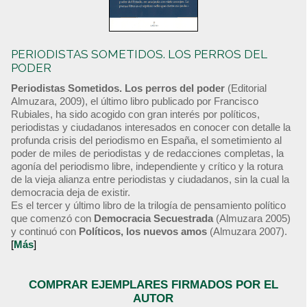
PERIODISTAS SOMETIDOS. LOS PERROS DEL
PODER
Periodistas Sometidos. Los perros del poder
(Editorial
Almuzara, 2009), el último libro publicado por Francisco
Rubiales, ha sido acogido con gran interés por políticos,
periodistas y ciudadanos interesados en conocer con detalle la
profunda crisis del periodismo en España, el sometimiento al
poder de miles de periodistas y de redacciones completas, la
agonía del periodismo libre, independiente y crítico y la rotura
de la vieja alianza entre periodistas y ciudadanos, sin la cual la
democracia deja de existir.
Es el tercer y último libro de la trilogía de pensamiento político
que comenzó con
Democracia Secuestrada
(Almuzara 2005)
y continuó con
Políticos, los nuevos amos
(Almuzara 2007).
[
Más
]
COMPRAR EJEMPLARES FIRMADOS POR EL
AUTOR