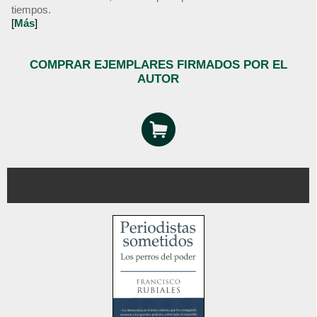
tiempos.
[
Más
]
COMPRAR EJEMPLARES FIRMADOS POR EL
AUTOR