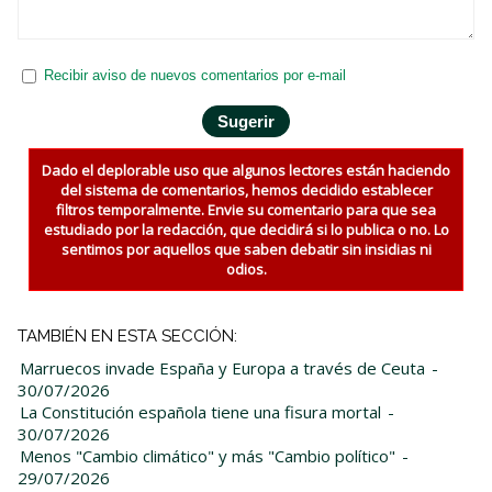
Recibir aviso de nuevos comentarios por e-mail
Dado el deplorable uso que algunos lectores están haciendo
del sistema de comentarios, hemos decidido establecer
filtros temporalmente. Envie su comentario para que sea
estudiado por la redacción, que decidirá si lo publica o no. Lo
sentimos por aquellos que saben debatir sin insidias ni
odios.
TAMBIÉN EN ESTA SECCIÓN:
Marruecos invade España y Europa a través de Ceuta
-
30/07/2026
La Constitución española tiene una fisura mortal
-
30/07/2026
Menos "Cambio climático" y más "Cambio político"
-
29/07/2026