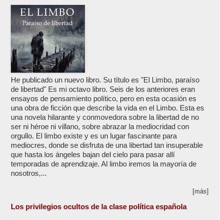
He publicado un nuevo libro. Su título es "El Limbo, paraíso
de libertad" Es mi octavo libro. Seis de los anteriores eran
ensayos de pensamiento político, pero en esta ocasión es
una obra de ficción que describe la vida en el Limbo. Esta es
una novela hilarante y conmovedora sobre la libertad de no
ser ni héroe ni villano, sobre abrazar la mediocridad con
orgullo. El limbo existe y es un lugar fascinante para
mediocres, donde se disfruta de una libertad tan insuperable
que hasta los ángeles bajan del cielo para pasar allí
temporadas de aprendizaje. Al limbo iremos la mayoría de
nosotros,...
[más]
Los privilegios ocultos de la clase política española