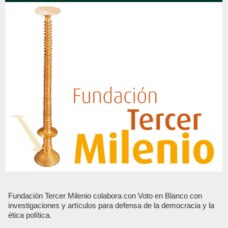
Fundación Tercer Milenio colabora con Voto en Blanco con
investigaciones y artículos para defensa de la democracia y la
ética política.