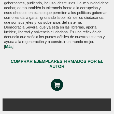
gobernantes, pudiendo, incluso, destituirlos. La impunidad debe
acabar, como también la tolerancia frente a la corrupción y
esos cheques en blanco que permiten a los políticos gobernar
como les da la gana, ignorando la opinión de los ciudadanos,
que son sus jefes y los soberanos del sistema.
Democracia Severa, que ya está en las librerías, aporta
lucidez, libertad y solvencia ciudadana. Es una reflexión de
denuncia que señala los puntos débiles de nuestro sistema y
ayuda a la regeneración y a construir un mundo mejor.
[
Más
]
COMPRAR EJEMPLARES FIRMADOS POR EL
AUTOR