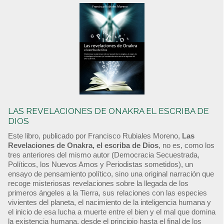
LAS REVELACIONES DE ONAKRA EL ESCRIBA DE
DIOS
Este libro, publicado por Francisco Rubiales Moreno,
Las
Revelaciones de Onakra, el escriba de Dios
, no es, como los
tres anteriores del mismo autor (Democracia Secuestrada,
Políticos, los Nuevos Amos y Periodistas sometidos), un
ensayo de pensamiento político, sino una original narración que
recoge misteriosas revelaciones sobre la llegada de los
primeros ángeles a la Tierra, sus relaciones con las especies
vivientes del planeta, el nacimiento de la inteligencia humana y
el inicio de esa lucha a muerte entre el bien y el mal que domina
la existencia humana, desde el principio hasta el final de los