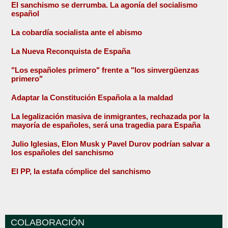
El sanchismo se derrumba. La agonía del socialismo
español
La cobardía socialista ante el abismo
La Nueva Reconquista de España
"Los españoles primero" frente a "los sinvergüenzas
primero"
Adaptar la Constitución Española a la maldad
La legalización masiva de inmigrantes, rechazada por la
mayoría de españoles, será una tragedia para España
Julio Iglesias, Elon Musk y Pavel Durov podrían salvar a
los españoles del sanchismo
El PP, la estafa cómplice del sanchismo
COLABORACIÓN