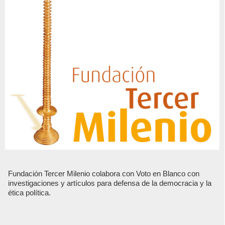
Fundación Tercer Milenio colabora con Voto en Blanco con
investigaciones y artículos para defensa de la democracia y la
ética política.