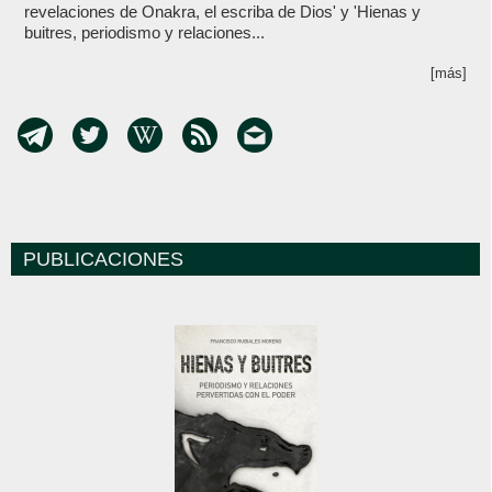
revelaciones de Onakra, el escriba de Dios' y 'Hienas y
buitres, periodismo y relaciones...
[más]
PUBLICACIONES