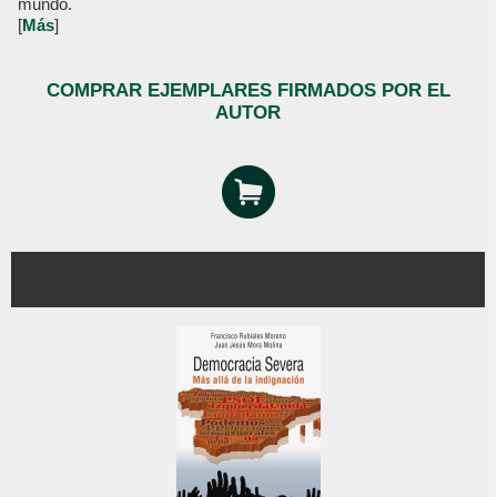
mundo.
[
Más
]
COMPRAR EJEMPLARES FIRMADOS POR EL
AUTOR