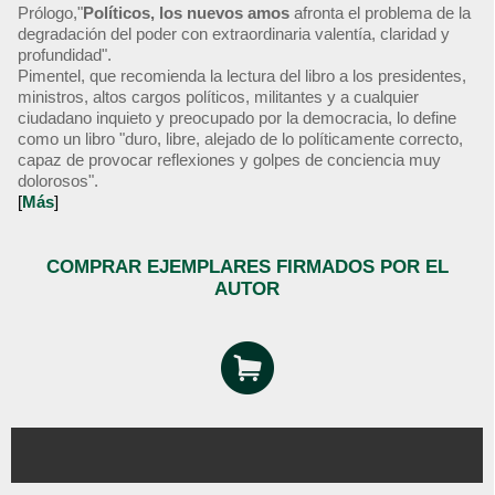
Prólogo,"
Políticos, los nuevos amos
afronta el problema de la
degradación del poder con extraordinaria valentía, claridad y
profundidad".
Pimentel, que recomienda la lectura del libro a los presidentes,
ministros, altos cargos políticos, militantes y a cualquier
ciudadano inquieto y preocupado por la democracia, lo define
como un libro "duro, libre, alejado de lo políticamente correcto,
capaz de provocar reflexiones y golpes de conciencia muy
dolorosos".
[
Más
]
COMPRAR EJEMPLARES FIRMADOS POR EL
AUTOR