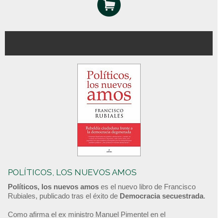
POLÍTICOS, LOS NUEVOS AMOS
Políticos, los nuevos amos
es el nuevo libro de Francisco
Rubiales, publicado tras el éxito de
Democracia secuestrada
.
Como afirma el ex ministro Manuel Pimentel en el