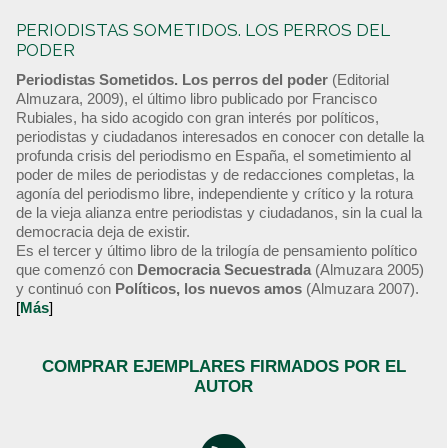
PERIODISTAS SOMETIDOS. LOS PERROS DEL
PODER
Periodistas Sometidos. Los perros del poder
(Editorial
Almuzara, 2009), el último libro publicado por Francisco
Rubiales, ha sido acogido con gran interés por políticos,
periodistas y ciudadanos interesados en conocer con detalle la
profunda crisis del periodismo en España, el sometimiento al
poder de miles de periodistas y de redacciones completas, la
agonía del periodismo libre, independiente y crítico y la rotura
de la vieja alianza entre periodistas y ciudadanos, sin la cual la
democracia deja de existir.
Es el tercer y último libro de la trilogía de pensamiento político
que comenzó con
Democracia Secuestrada
(Almuzara 2005)
y continuó con
Políticos, los nuevos amos
(Almuzara 2007).
[
Más
]
COMPRAR EJEMPLARES FIRMADOS POR EL
AUTOR