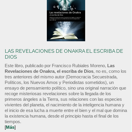
LAS REVELACIONES DE ONAKRA EL ESCRIBA DE
DIOS
Este libro, publicado por Francisco Rubiales Moreno,
Las
Revelaciones de Onakra, el escriba de Dios
, no es, como los
tres anteriores del mismo autor (Democracia Secuestrada,
Políticos, los Nuevos Amos y Periodistas sometidos), un
ensayo de pensamiento político, sino una original narración que
recoge misteriosas revelaciones sobre la llegada de los
primeros ángeles a la Tierra, sus relaciones con las especies
vivientes del planeta, el nacimiento de la inteligencia humana y
el inicio de esa lucha a muerte entre el bien y el mal que domina
la existencia humana, desde el principio hasta el final de los
tiempos.
[
Más
]