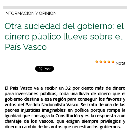
INFORMACIÓN Y OPINIÓN
Otra suciedad del gobierno: el
dinero público llueve sobre el
País Vasco
Nota
El País Vasco va a recibir un 32 por ciento más de dinero
para inversiones públicas, toda una lluvia de dinero que el
gobierno destina a esa región para conseguir los favores y
votos del Partido Nacionalista Vasco. Se trata de una de las
peores injusticias imaginables en política porque rompe la
igualdad que consagra la Constitución y es la respuesta a un
chantaje de los vascos, que exigen siempre privilegios y
dinero a cambio de los votos que necesitan los gobiernos.