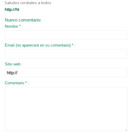
Saludos cordiales a todos
http://ht
Nuevo comentario:
Nombre * :
Email (no aparecerá en su comentario) * :
Sitio web :
Comentario * :