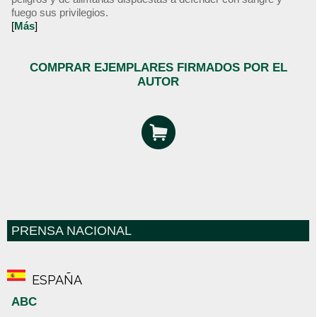
fuego sus privilegios.
[
Más
]
COMPRAR EJEMPLARES FIRMADOS POR EL
AUTOR
PRENSA NACIONAL
ESPAÑA
ABC