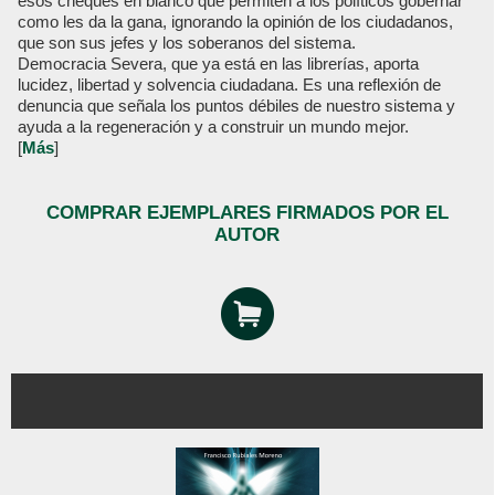
esos cheques en blanco que permiten a los políticos gobernar
como les da la gana, ignorando la opinión de los ciudadanos,
que son sus jefes y los soberanos del sistema.
Democracia Severa, que ya está en las librerías, aporta
lucidez, libertad y solvencia ciudadana. Es una reflexión de
denuncia que señala los puntos débiles de nuestro sistema y
ayuda a la regeneración y a construir un mundo mejor.
[
Más
]
COMPRAR EJEMPLARES FIRMADOS POR EL
AUTOR