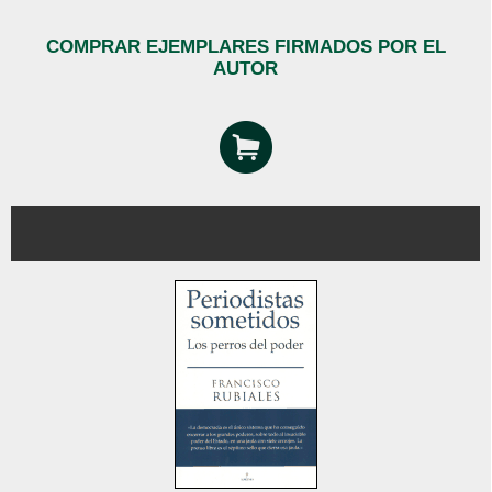
COMPRAR EJEMPLARES FIRMADOS POR EL
AUTOR