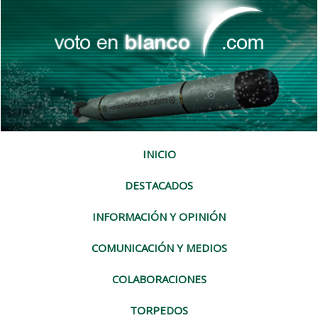
INICIO
DESTACADOS
INFORMACIÓN Y OPINIÓN
COMUNICACIÓN Y MEDIOS
COLABORACIONES
TORPEDOS