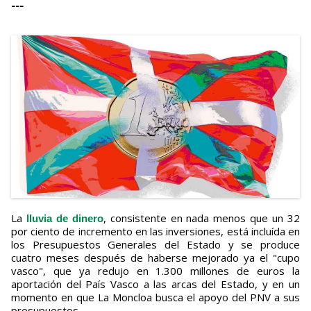
---
La
, consistente en nada menos que un 32
lluvia de dinero
por ciento de incremento en las inversiones, está incluída en
los Presupuestos Generales del Estado y se produce
cuatro meses después de haberse mejorado ya el "cupo
vasco", que ya redujo en 1.300 millones de euros la
aportación del País Vasco a las arcas del Estado, y en un
momento en que La Moncloa busca el apoyo del PNV a sus
presupuestos.