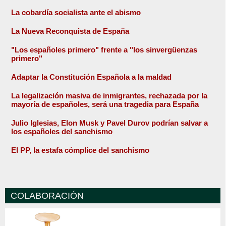
La cobardía socialista ante el abismo
La Nueva Reconquista de España
"Los españoles primero" frente a "los sinvergüenzas
primero"
Adaptar la Constitución Española a la maldad
La legalización masiva de inmigrantes, rechazada por la
mayoría de españoles, será una tragedia para España
Julio Iglesias, Elon Musk y Pavel Durov podrían salvar a
los españoles del sanchismo
El PP, la estafa cómplice del sanchismo
COLABORACIÓN