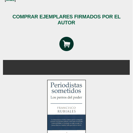
COMPRAR EJEMPLARES FIRMADOS POR EL
AUTOR