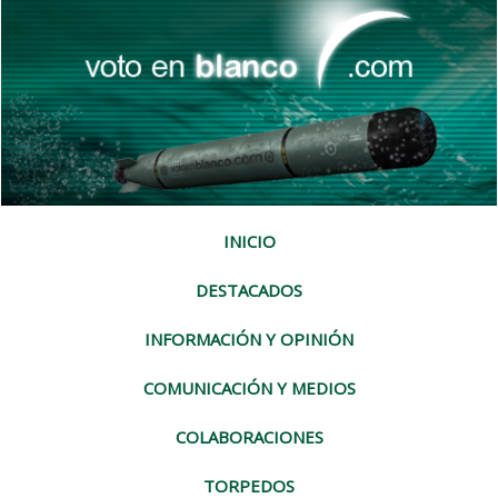
INICIO
DESTACADOS
INFORMACIÓN Y OPINIÓN
COMUNICACIÓN Y MEDIOS
COLABORACIONES
TORPEDOS