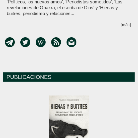
‘Políticos, los nuevos amos’, ‘Periodistas sometidos’, 'Las
revelaciones de Onakra, el escriba de Dios' y 'Hienas y
buitres, periodismo y relaciones...
[más]
PUBLICACIONES