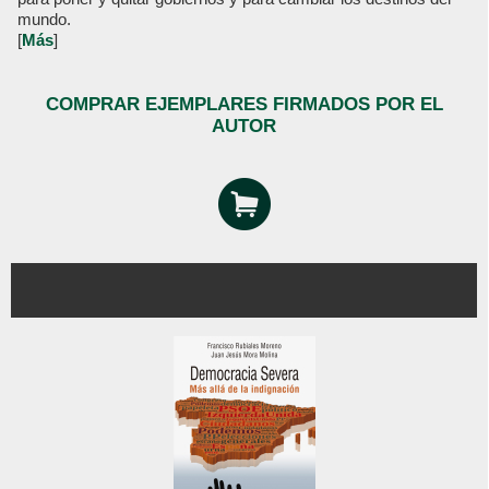
mundo.
[
Más
]
COMPRAR EJEMPLARES FIRMADOS POR EL
AUTOR