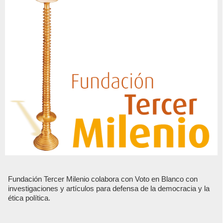
Fundación Tercer Milenio colabora con Voto en Blanco con
investigaciones y artículos para defensa de la democracia y la
ética política.