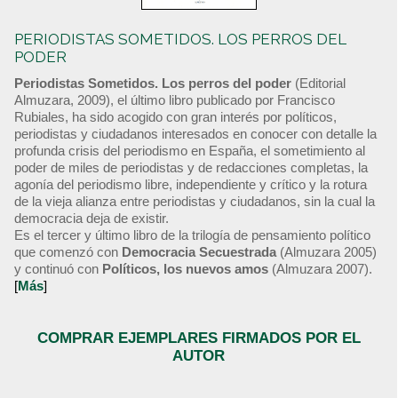
PERIODISTAS SOMETIDOS. LOS PERROS DEL
PODER
Periodistas Sometidos. Los perros del poder
(Editorial
Almuzara, 2009), el último libro publicado por Francisco
Rubiales, ha sido acogido con gran interés por políticos,
periodistas y ciudadanos interesados en conocer con detalle la
profunda crisis del periodismo en España, el sometimiento al
poder de miles de periodistas y de redacciones completas, la
agonía del periodismo libre, independiente y crítico y la rotura
de la vieja alianza entre periodistas y ciudadanos, sin la cual la
democracia deja de existir.
Es el tercer y último libro de la trilogía de pensamiento político
que comenzó con
Democracia Secuestrada
(Almuzara 2005)
y continuó con
Políticos, los nuevos amos
(Almuzara 2007).
[
Más
]
COMPRAR EJEMPLARES FIRMADOS POR EL
AUTOR