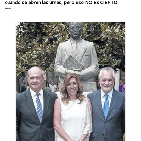
cuando se abren las urnas, pero eso NO ES CIERTO.
---