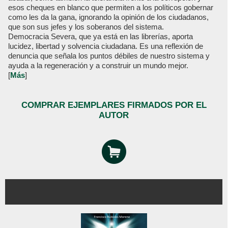
esos cheques en blanco que permiten a los políticos gobernar
como les da la gana, ignorando la opinión de los ciudadanos,
que son sus jefes y los soberanos del sistema.
Democracia Severa, que ya está en las librerías, aporta
lucidez, libertad y solvencia ciudadana. Es una reflexión de
denuncia que señala los puntos débiles de nuestro sistema y
ayuda a la regeneración y a construir un mundo mejor.
[
Más
]
COMPRAR EJEMPLARES FIRMADOS POR EL
AUTOR