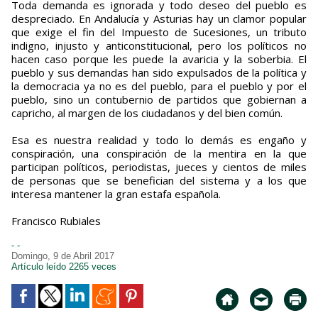
Toda demanda es ignorada y todo deseo del pueblo es
despreciado. En Andalucía y Asturias hay un clamor popular
que exige el fin del Impuesto de Sucesiones, un tributo
indigno, injusto y anticonstitucional, pero los políticos no
hacen caso porque les puede la avaricia y la soberbia. El
pueblo y sus demandas han sido expulsados de la política y
la democracia ya no es del pueblo, para el pueblo y por el
pueblo, sino un contubernio de partidos que gobiernan a
capricho, al margen de los ciudadanos y del bien común.
Esa es nuestra realidad y todo lo demás es engaño y
conspiración, una conspiración de la mentira en la que
participan políticos, periodistas, jueces y cientos de miles
de personas que se benefician del sistema y a los que
interesa mantener la gran estafa española.
Francisco Rubiales
- -
Domingo, 9 de Abril 2017
Artículo leído 2265 veces