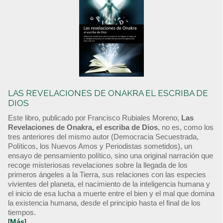
LAS REVELACIONES DE ONAKRA EL ESCRIBA DE
DIOS
Este libro, publicado por Francisco Rubiales Moreno,
Las
Revelaciones de Onakra, el escriba de Dios
, no es, como los
tres anteriores del mismo autor (Democracia Secuestrada,
Políticos, los Nuevos Amos y Periodistas sometidos), un
ensayo de pensamiento político, sino una original narración que
recoge misteriosas revelaciones sobre la llegada de los
primeros ángeles a la Tierra, sus relaciones con las especies
vivientes del planeta, el nacimiento de la inteligencia humana y
el inicio de esa lucha a muerte entre el bien y el mal que domina
la existencia humana, desde el principio hasta el final de los
tiempos.
[
Más
]