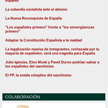
español
La cobardía socialista ante el abismo
La Nueva Reconquista de España
"Los españoles primero" frente a "los sinvergüenzas
primero"
Adaptar la Constitución Española a la maldad
La legalización masiva de inmigrantes, rechazada por la
mayoría de españoles, será una tragedia para España
Julio Iglesias, Elon Musk y Pavel Durov podrían salvar a
los españoles del sanchismo
El PP, la estafa cómplice del sanchismo
COLABORACIÓN