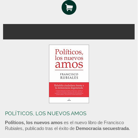
POLÍTICOS, LOS NUEVOS AMOS
Políticos, los nuevos amos
es el nuevo libro de Francisco
Rubiales, publicado tras el éxito de
Democracia secuestrada
.