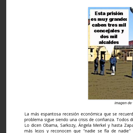
imagen de 
La más espantosa recesión económica que se recuerda 
problema sigue siendo una crisis de confianza. Todos di
Lo dicen Obama, Sarkozy, Ángela Merkel y hasta Zapat
más lejos y reconocen que "nadie se fía de nadie" 