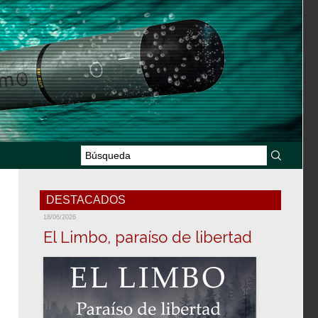
DESTACADOS
18/06/2026
El Limbo, paraíso de libertad