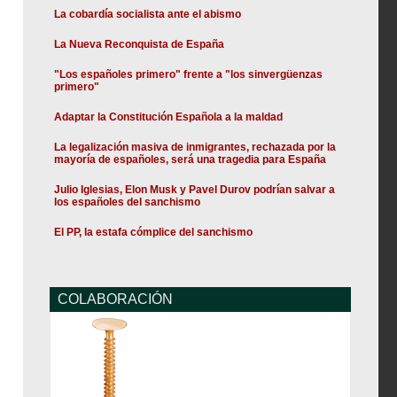
La cobardía socialista ante el abismo
La Nueva Reconquista de España
"Los españoles primero" frente a "los sinvergüenzas
primero"
Adaptar la Constitución Española a la maldad
La legalización masiva de inmigrantes, rechazada por la
mayoría de españoles, será una tragedia para España
Julio Iglesias, Elon Musk y Pavel Durov podrían salvar a
los españoles del sanchismo
El PP, la estafa cómplice del sanchismo
COLABORACIÓN