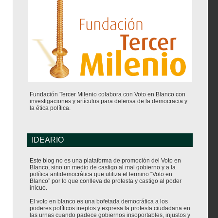
Fundación Tercer Milenio colabora con Voto en Blanco con
investigaciones y artículos para defensa de la democracia y
la ética política.
IDEARIO
Este blog no es una plataforma de promoción del Voto en
Blanco, sino un medio de castigo al mal gobierno y a la
política antidemocrática que utiliza el termino “Voto en
Blanco” por lo que conlleva de protesta y castigo al poder
inicuo.
El voto en blanco es una bofetada democrática a los
poderes políticos ineptos y expresa la protesta ciudadana en
las urnas cuando padece gobiernos insoportables, injustos y