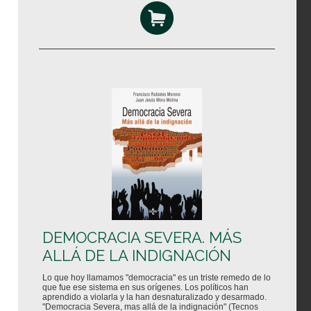
DEMOCRACIA SEVERA. MÁS
ALLÁ DE LA INDIGNACIÓN
Lo que hoy llamamos "democracia" es un triste remedo de lo
que fue ese sistema en sus orígenes. Los políticos han
aprendido a violarla y la han desnaturalizado y desarmado.
"Democracia Severa, mas allá de la indignación" (Tecnos