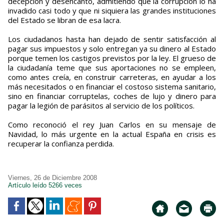
decepción y desencanto, admitiendo que la corrupción lo ha
invadido casi todo y que ni siquiera las grandes instituciones
del Estado se libran de esa lacra.
Los ciudadanos hasta han dejado de sentir satisfacción al
pagar sus impuestos y solo entregan ya su dinero al Estado
porque temen los castigos previstos por la ley. El grueso de
la ciudadanía teme que sus aportaciones no se empleen,
como antes creía, en construir carreteras, en ayudar a los
más necesitados o en financiar el costoso sistema sanitario,
sino en financiar corruptelas, coches de lujo y dinero para
pagar la legión de parásitos al servicio de los políticos.
Como reconoció el rey Juan Carlos en su mensaje de
Navidad, lo más urgente en la actual España en crisis es
recuperar la confianza perdida.
Viernes, 26 de Diciembre 2008
Artículo leído 5266 veces