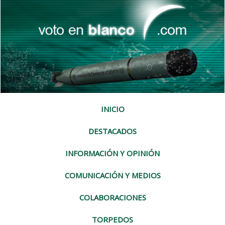
INICIO
DESTACADOS
INFORMACIÓN Y OPINIÓN
COMUNICACIÓN Y MEDIOS
COLABORACIONES
TORPEDOS