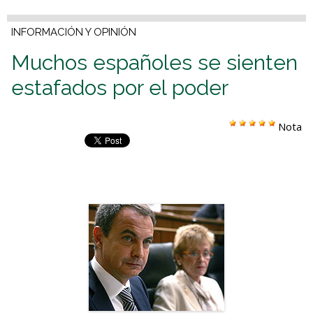
INFORMACIÓN Y OPINIÓN
Muchos españoles se sienten
estafados por el poder
Nota