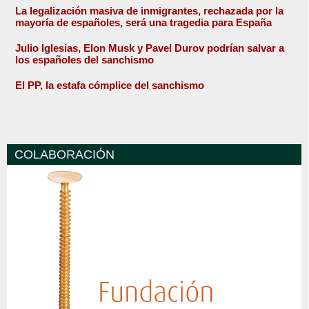
La legalización masiva de inmigrantes, rechazada por la
mayoría de españoles, será una tragedia para España
Julio Iglesias, Elon Musk y Pavel Durov podrían salvar a
los españoles del sanchismo
El PP, la estafa cómplice del sanchismo
COLABORACIÓN