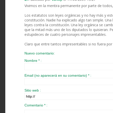
Vivimos en la mentira permanente por parte de todos,
Los estatutos son leyes orgánicas y no hay más y es
constitución. Nadie ha explicado algo tan simple. Un
leyes contra la constitución. Una ley orgánica se camb
que la mitad más uno de los diputados lo quisieran. P
estupideces de cuatro personajes impresentables.
Claro que entre tantos impresentables si no fuera por 
Nuevo comentario:
Nombre * :
Email (no aparecerá en su comentario) * :
Sitio web :
Comentario * :