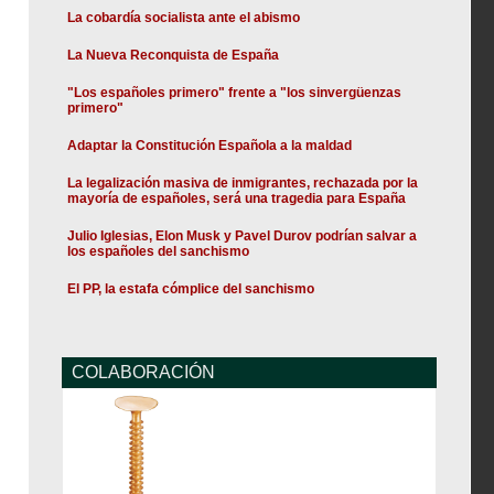
La cobardía socialista ante el abismo
La Nueva Reconquista de España
"Los españoles primero" frente a "los sinvergüenzas
primero"
Adaptar la Constitución Española a la maldad
La legalización masiva de inmigrantes, rechazada por la
mayoría de españoles, será una tragedia para España
Julio Iglesias, Elon Musk y Pavel Durov podrían salvar a
los españoles del sanchismo
El PP, la estafa cómplice del sanchismo
COLABORACIÓN