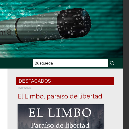
DESTACADOS
18/06/2026
El Limbo, paraíso de libertad