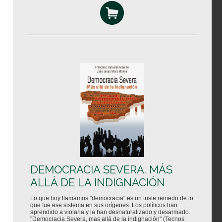
DEMOCRACIA SEVERA. MÁS
ALLÁ DE LA INDIGNACIÓN
Lo que hoy llamamos "democracia" es un triste remedo de lo
que fue ese sistema en sus orígenes. Los políticos han
aprendido a violarla y la han desnaturalizado y desarmado.
"Democracia Severa, mas allá de la indignación" (Tecnos