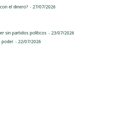
con el dinero?
- 27/07/2026
r sin partidos políticos
- 23/07/2026
l poder
- 22/07/2026