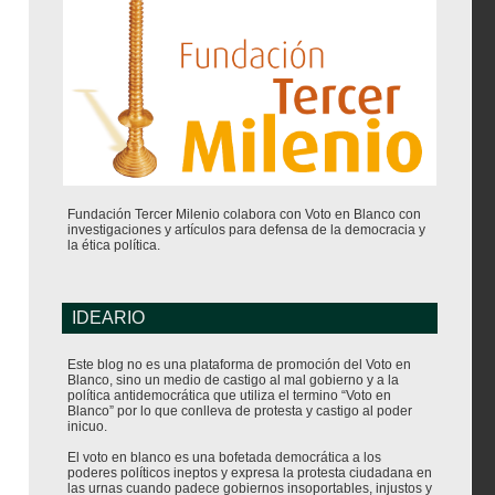
Fundación Tercer Milenio colabora con Voto en Blanco con
investigaciones y artículos para defensa de la democracia y
la ética política.
IDEARIO
Este blog no es una plataforma de promoción del Voto en
Blanco, sino un medio de castigo al mal gobierno y a la
política antidemocrática que utiliza el termino “Voto en
Blanco” por lo que conlleva de protesta y castigo al poder
inicuo.
El voto en blanco es una bofetada democrática a los
poderes políticos ineptos y expresa la protesta ciudadana en
las urnas cuando padece gobiernos insoportables, injustos y