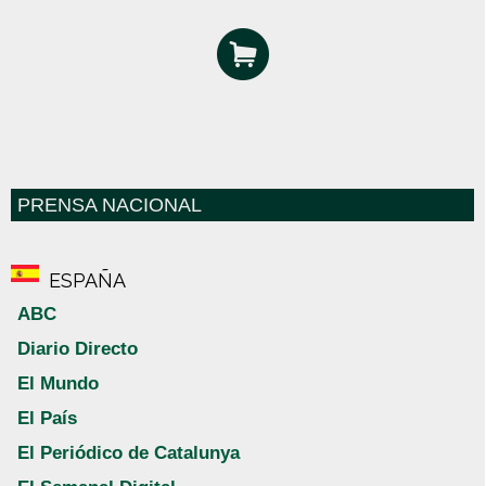
PRENSA NACIONAL
ESPAÑA
ABC
Diario Directo
El Mundo
El País
El Periódico de Catalunya