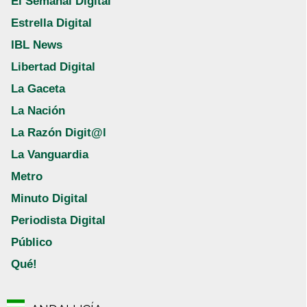
El Semanal Digital
Estrella Digital
IBL News
Libertad Digital
La Gaceta
La Nación
La Razón Digit@l
La Vanguardia
Metro
Minuto Digital
Periodista Digital
Público
Qué!