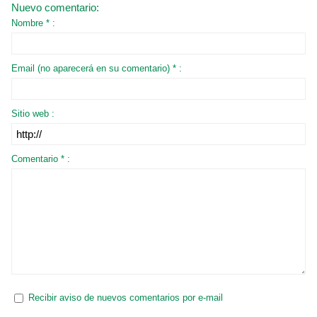
Nuevo comentario:
Nombre * :
Email (no aparecerá en su comentario) * :
Sitio web :
Comentario * :
Recibir aviso de nuevos comentarios por e-mail