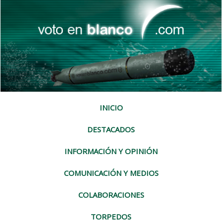
INICIO
DESTACADOS
INFORMACIÓN Y OPINIÓN
COMUNICACIÓN Y MEDIOS
COLABORACIONES
TORPEDOS