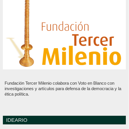
Fundación Tercer Milenio colabora con Voto en Blanco con
investigaciones y artículos para defensa de la democracia y la
ética política.
IDEARIO