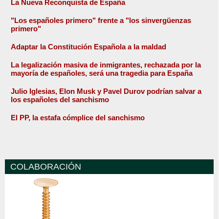
La Nueva Reconquista de España
"Los españoles primero" frente a "los sinvergüenzas
primero"
Adaptar la Constitución Española a la maldad
La legalización masiva de inmigrantes, rechazada por la
mayoría de españoles, será una tragedia para España
Julio Iglesias, Elon Musk y Pavel Durov podrían salvar a
los españoles del sanchismo
El PP, la estafa cómplice del sanchismo
COLABORACIÓN