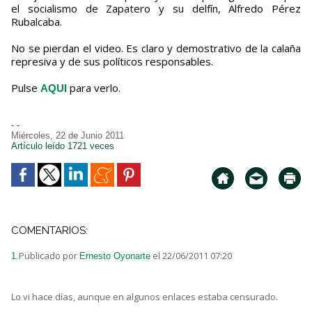
el socialismo de Zapatero y su delfín, Alfredo Pérez
Rubalcaba.
No se pierdan el video. Es claro y demostrativo de la calaña
represiva y de sus políticos responsables.
Pulse
para verlo.
AQUI
- -
Miércoles, 22 de Junio 2011
Artículo leído 1721 veces
COMENTARIOS:
Publicado por
el 22/06/2011 07:20
1.
Ernesto Oyonarte
Lo vi hace días, aunque en algunos enlaces estaba censurado.