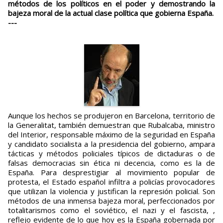
métodos de los políticos en el poder y demostrando la
bajeza moral de la actual clase política que gobierna España.
---
Aunque los hechos se produjeron en Barcelona, territorio de
la Generalitat, también demuestran que Rubalcaba, ministro
del Interior, responsable máximo de la seguridad en España
y candidato socialista a la presidencia del gobierno, ampara
tácticas y métodos policiales típicos de dictaduras o de
falsas democracias sin ética ni decencia, como es la de
España. Para desprestigiar al movimiento popular de
protesta, el Estado español infiltra a policías provocadores
que utilizan la violencia y justifican la represión policial. Son
métodos de una inmensa bajeza moral, perfeccionados por
totalitarismos como el soviético, el nazi y el fascista, ,
reflejo evidente de lo que hoy es la España gobernada por