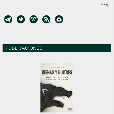
[más]
PUBLICACIONES