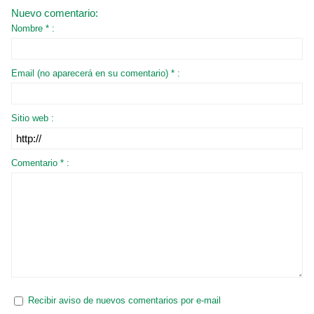
Nuevo comentario:
Nombre * :
Email (no aparecerá en su comentario) * :
Sitio web :
Comentario * :
Recibir aviso de nuevos comentarios por e-mail