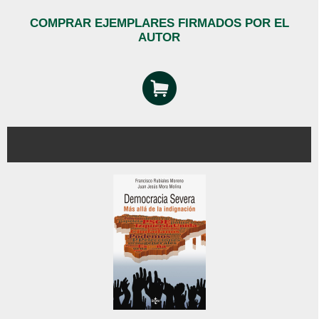
COMPRAR EJEMPLARES FIRMADOS POR EL
AUTOR