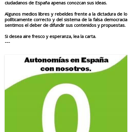
ciudadanos de España apenas conozcan sus ideas.
Algunos medios libres y rebeldes frente a la dictadura de lo
políticamente correcto y del sistema de la falsa democracia
sentimos el deber de difundir sus contenidos y propuestas.
Si desea aire fresco y esperanza, lea la carta.
---