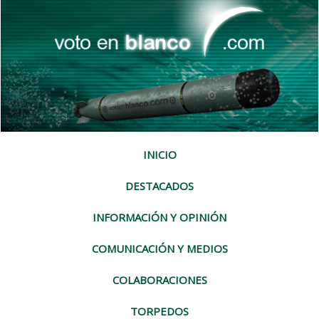
INICIO
DESTACADOS
INFORMACIÓN Y OPINIÓN
COMUNICACIÓN Y MEDIOS
COLABORACIONES
TORPEDOS