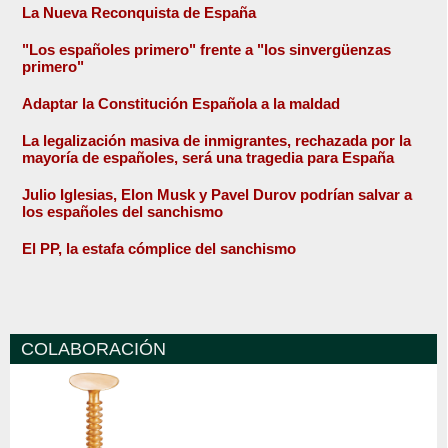
La Nueva Reconquista de España
"Los españoles primero" frente a "los sinvergüenzas
primero"
Adaptar la Constitución Española a la maldad
La legalización masiva de inmigrantes, rechazada por la
mayoría de españoles, será una tragedia para España
Julio Iglesias, Elon Musk y Pavel Durov podrían salvar a
los españoles del sanchismo
El PP, la estafa cómplice del sanchismo
COLABORACIÓN