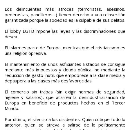
Los delincuentes más atroces (terroristas, asesinos,
pederastas, pandilleros…) tienen derecho a una reinserción
garantizada porque la sociedad es la culpable de sus delitos.
El lobby LGTB impone las leyes y las discriminaciones que
desea.
El Islam es parte de Europa, mientras que el cristianismo es
una religión opresiva.
El mantenimiento de unos asfixiantes Estados se consigue
mediante más impuestos y deuda pública, no mediante la
reducción de gasto inútil, que empobrece a la clase media y
depaupera a las clases más desfavorecidas.
El comercio sin trabas (sin exigir normas de seguridad,
higiene y salarios), que acarrea la desindustrialización de
Europa en beneficio de productos hechos en el Tercer
Mundo.
Por último, el silencio a los disidentes. Quien critique todo lo
anterior, quien se atreva a salirse de lo políticamente