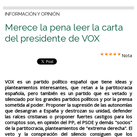
INFORMACIÓN Y OPINIÓN
Merece la pena leer la carta
del presidente de VOX
Nota
VOX es un partido político español que tiene ideas y
planteamientos interesantes, que retan a la partitocracia
española, pero también es un partido que es vetado y
silenciado por los grandes partidos políticos y por la prensa
sometida al poder. Proponer la supresión de las autonomías
que desangran a España y destrozan su unidad, defender
las raíces cristianas o proponer fuertes castigos para los
corruptos son, en opinión del PP, el PSOE y demás "socios"
de la partitocracia, planteamientos de "extrema derecha". El
veto y la conspiración del silencio consiguen que los