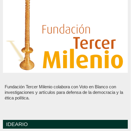
Fundación Tercer Milenio colabora con Voto en Blanco con
investigaciones y artículos para defensa de la democracia y la
ética política.
IDEARIO