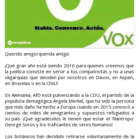
Querido amigo/querida amiga:
¡Qué gran año está siendo 2016 para quienes creemos que
la política consiste en servir a tus compatriotas y no a unas
oligarquías que deciden por nosotros en Davos, en Aspen,
en Bruselas o en la ONU!
En Alemania, AfD está pulverizando a la CDU, el partido de la
populista demagógica Ángela Merkel, que ha sido la persona
que más daño ha hecho a Europa cuando en 2015 convocó a
cientos de miles de inmigrantes y supuestos refugiados a
su país. ¡Qué agradecidos le tienen que estar el ‘filántropo’
George Soros y los traficantes de seres humanos!
Los británicos han decidido retirarse voluntariamente de la