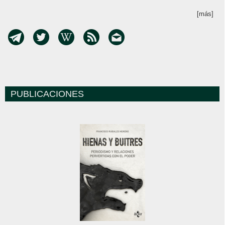
[más]
PUBLICACIONES