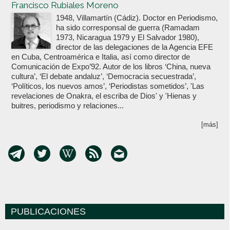
Francisco Rubiales Moreno
1948, Villamartín (Cádiz). Doctor en Periodismo,
ha sido corresponsal de guerra (Ramadam
1973, Nicaragua 1979 y El Salvador 1980),
director de las delegaciones de la Agencia EFE
en Cuba, Centroamérica e Italia, así como director de
Comunicación de Expo’92. Autor de los libros ‘China, nueva
cultura’, ‘El debate andaluz’, ‘Democracia secuestrada’,
‘Políticos, los nuevos amos’, ‘Periodistas sometidos’, 'Las
revelaciones de Onakra, el escriba de Dios' y 'Hienas y
buitres, periodismo y relaciones...
[más]
PUBLICACIONES