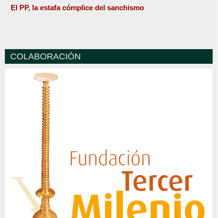
El PP, la estafa cómplice del sanchismo
COLABORACIÓN