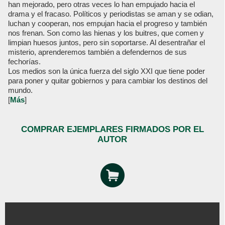
han mejorado, pero otras veces lo han empujado hacia el
drama y el fracaso. Políticos y periodistas se aman y se odian,
luchan y cooperan, nos empujan hacia el progreso y también
nos frenan. Son como las hienas y los buitres, que comen y
limpian huesos juntos, pero sin soportarse. Al desentrañar el
misterio, aprenderemos también a defendernos de sus
fechorías.
Los medios son la única fuerza del siglo XXI que tiene poder
para poner y quitar gobiernos y para cambiar los destinos del
mundo.
[
Más
]
COMPRAR EJEMPLARES FIRMADOS POR EL
AUTOR