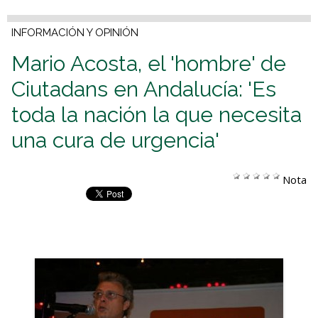
INFORMACIÓN Y OPINIÓN
Mario Acosta, el 'hombre' de
Ciutadans en Andalucía: 'Es
toda la nación la que necesita
una cura de urgencia'
Nota