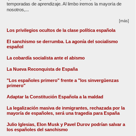
temporadas de aprendizaje. Al limbo iremos la mayoría de
nosotros,...
[más]
Los privilegios ocultos de la clase política española
El sanchismo se derrumba. La agonía del socialismo
español
La cobardía socialista ante el abismo
La Nueva Reconquista de España
"Los españoles primero" frente a "los sinvergüenzas
primero"
Adaptar la Constitución Española a la maldad
La legalización masiva de inmigrantes, rechazada por la
mayoría de españoles, será una tragedia para España
Julio Iglesias, Elon Musk y Pavel Durov podrían salvar a
los españoles del sanchismo