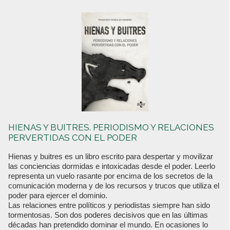
HIENAS Y BUITRES. PERIODISMO Y RELACIONES
PERVERTIDAS CON EL PODER
Hienas y buitres es un libro escrito para despertar y movilizar
las conciencias dormidas e intoxicadas desde el poder. Leerlo
representa un vuelo rasante por encima de los secretos de la
comunicación moderna y de los recursos y trucos que utiliza el
poder para ejercer el dominio.
Las relaciones entre políticos y periodistas siempre han sido
tormentosas. Son dos poderes decisivos que en las últimas
décadas han pretendido dominar el mundo. En ocasiones lo