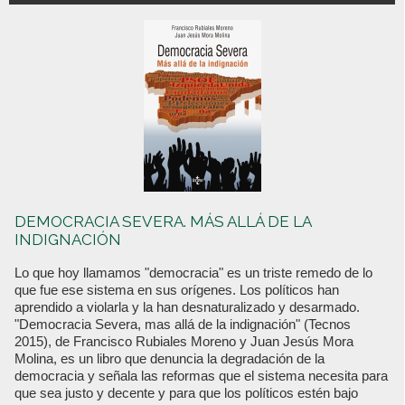
DEMOCRACIA SEVERA. MÁS ALLÁ DE LA
INDIGNACIÓN
Lo que hoy llamamos "democracia" es un triste remedo de lo
que fue ese sistema en sus orígenes. Los políticos han
aprendido a violarla y la han desnaturalizado y desarmado.
"Democracia Severa, mas allá de la indignación" (Tecnos
2015), de Francisco Rubiales Moreno y Juan Jesús Mora
Molina, es un libro que denuncia la degradación de la
democracia y señala las reformas que el sistema necesita para
que sea justo y decente y para que los políticos estén bajo