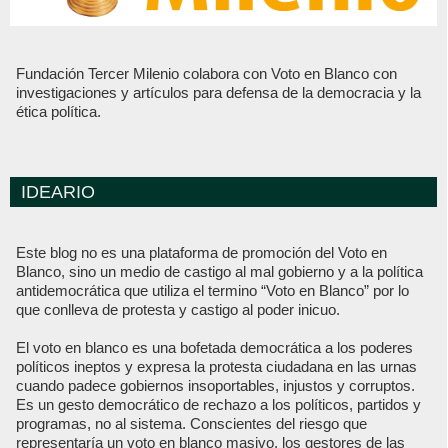
Fundación Tercer Milenio colabora con Voto en Blanco con
investigaciones y artículos para defensa de la democracia y la
ética política.
IDEARIO
Este blog no es una plataforma de promoción del Voto en
Blanco, sino un medio de castigo al mal gobierno y a la política
antidemocrática que utiliza el termino “Voto en Blanco” por lo
que conlleva de protesta y castigo al poder inicuo.
El voto en blanco es una bofetada democrática a los poderes
políticos ineptos y expresa la protesta ciudadana en las urnas
cuando padece gobiernos insoportables, injustos y corruptos.
Es un gesto democrático de rechazo a los políticos, partidos y
programas, no al sistema. Conscientes del riesgo que
representaría un voto en blanco masivo, los gestores de las