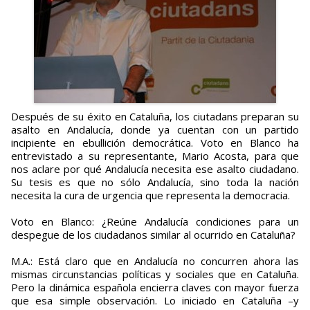
Después de su éxito en Cataluña, los ciutadans preparan su
asalto en Andalucía, donde ya cuentan con un partido
incipiente en ebullición democrática. Voto en Blanco ha
entrevistado a su representante, Mario Acosta, para que
nos aclare por qué Andalucía necesita ese asalto ciudadano.
Su tesis es que no sólo Andalucía, sino toda la nación
necesita la cura de urgencia que representa la democracia.
Voto en Blanco: ¿Reúne Andalucía condiciones para un
despegue de los ciudadanos similar al ocurrido en Cataluña?
M.A.: Está claro que en Andalucía no concurren ahora las
mismas circunstancias políticas y sociales que en Cataluña.
Pero la dinámica española encierra claves con mayor fuerza
que esa simple observación. Lo iniciado en Cataluña –y