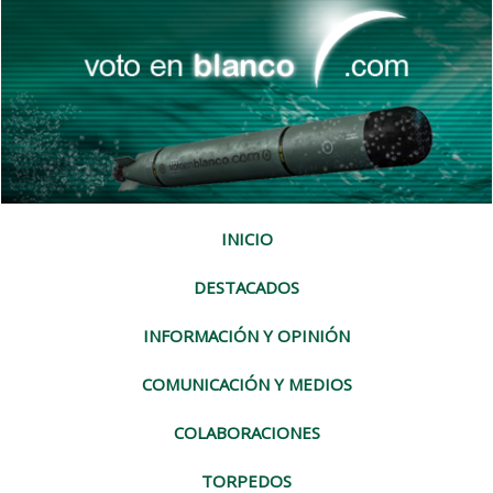
INICIO
DESTACADOS
INFORMACIÓN Y OPINIÓN
COMUNICACIÓN Y MEDIOS
COLABORACIONES
TORPEDOS