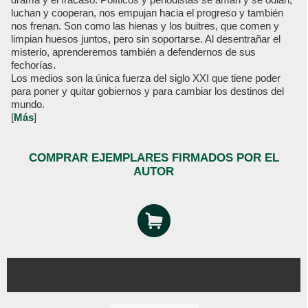
luchan y cooperan, nos empujan hacia el progreso y también
nos frenan. Son como las hienas y los buitres, que comen y
limpian huesos juntos, pero sin soportarse. Al desentrañar el
misterio, aprenderemos también a defendernos de sus
fechorías.
Los medios son la única fuerza del siglo XXI que tiene poder
para poner y quitar gobiernos y para cambiar los destinos del
mundo.
[
Más
]
COMPRAR EJEMPLARES FIRMADOS POR EL
AUTOR