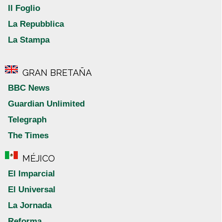
Il Foglio
La Repubblica
La Stampa
GRAN BRETAÑA
BBC News
Guardian Unlimited
Telegraph
The Times
MÉJICO
El Imparcial
El Universal
La Jornada
Reforma