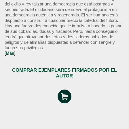
del exilio y revitalizar una democracia que está postrada y
secuestrada. El ciudadano será de nuevo el protagonista en
una democracia auténtica y regenerada. El ser humano está
dispuesto a construir a cualquier precio la catedral del futuro.
Hay una fuerza desconocida que le impulsa a hacerlo, a pesar
de sus cobardías, dudas y fracasos Pero, hasta conseguirlo,
tendrá que atravesar desiertos y desfiladeros poblados de
peligros y de alimañas dispuestas a defender con sangre y
fuego sus privilegios.
[
Más
]
COMPRAR EJEMPLARES FIRMADOS POR EL
AUTOR