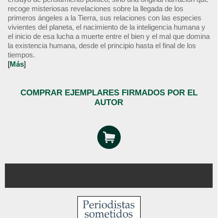
recoge misteriosas revelaciones sobre la llegada de los
primeros ángeles a la Tierra, sus relaciones con las especies
vivientes del planeta, el nacimiento de la inteligencia humana y
el inicio de esa lucha a muerte entre el bien y el mal que domina
la existencia humana, desde el principio hasta el final de los
tiempos.
[
Más
]
COMPRAR EJEMPLARES FIRMADOS POR EL
AUTOR