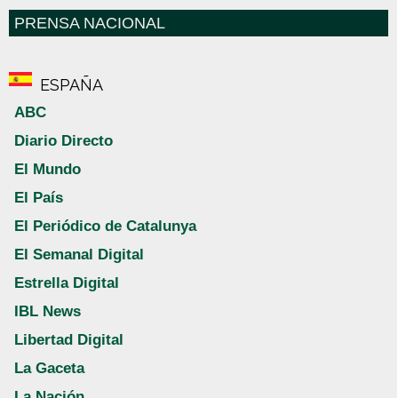
PRENSA NACIONAL
ESPAÑA
ABC
Diario Directo
El Mundo
El País
El Periódico de Catalunya
El Semanal Digital
Estrella Digital
IBL News
Libertad Digital
La Gaceta
La Nación