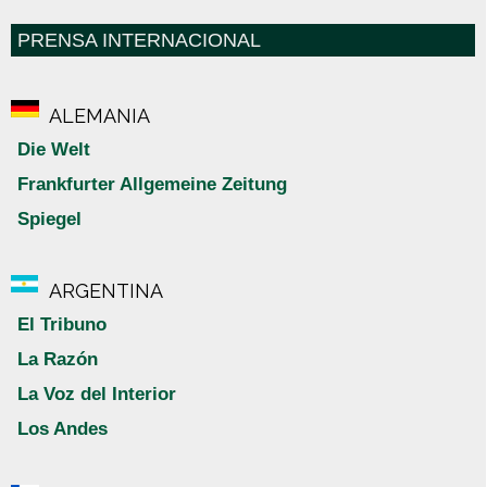
PRENSA INTERNACIONAL
ALEMANIA
Die Welt
Frankfurter Allgemeine Zeitung
Spiegel
ARGENTINA
El Tribuno
La Razón
La Voz del Interior
Los Andes