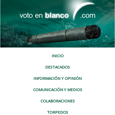
INICIO
DESTACADOS
INFORMACIÓN Y OPINIÓN
COMUNICACIÓN Y MEDIOS
COLABORACIONES
TORPEDOS