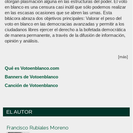
otorgan plasmación alguna en las estructuras del poder. El voto
en blanco es una censura casi inútil que sólo podemos realizar
en las escasas ocasiones que se abren las urnas. Esta
bitácora abraza dos objetivos principales: Valorar el peso del
voto en blanco en las democracias avanzadas y permitir a los
ciudadanos libres ejercer el derecho a la bofetada democrática
de manera permanente, a través de la difusión de información,
opinión y análisis.
[más]
Qué es Votoenblanco.com
Banners de Votoenblanco
Canción de Votoenblanco
EL AUTOR
Votoenblanco.com
Francisco Rubiales Moreno