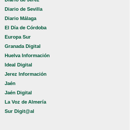
Diario de Sevilla
Diario Málaga
El Día de Córdoba
Europa Sur
Granada Digital
Huelva Información
Ideal Digital
Jerez Información
Jaén
Jaén Digital
La Voz de Almería
Sur Digit@al