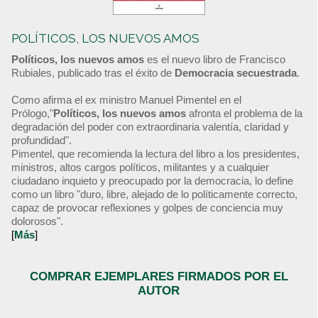
POLÍTICOS, LOS NUEVOS AMOS
Políticos, los nuevos amos
es el nuevo libro de Francisco
Rubiales, publicado tras el éxito de
Democracia secuestrada
.
Como afirma el ex ministro Manuel Pimentel en el
Prólogo,"
Políticos, los nuevos amos
afronta el problema de la
degradación del poder con extraordinaria valentía, claridad y
profundidad".
Pimentel, que recomienda la lectura del libro a los presidentes,
ministros, altos cargos políticos, militantes y a cualquier
ciudadano inquieto y preocupado por la democracia, lo define
como un libro "duro, libre, alejado de lo políticamente correcto,
capaz de provocar reflexiones y golpes de conciencia muy
dolorosos".
[
Más
]
COMPRAR EJEMPLARES FIRMADOS POR EL
AUTOR