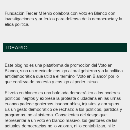
Fundación Tercer Milenio colabora con Voto en Blanco con
investigaciones y artículos para defensa de la democracia y la
ética política.
IDEARIO
Este blog no es una plataforma de promoción del Voto en
Blanco, sino un medio de castigo al mal gobierno y a la política
antidemocrática que utiliza el termino “Voto en Blanco” por lo
que conlleva de protesta y castigo al poder inicuo.
El voto en blanco es una bofetada democrática a los poderes
políticos ineptos y expresa la protesta ciudadana en las urnas
cuando padece gobiernos insoportables, injustos y corruptos.
Es un gesto democrático de rechazo a los políticos, partidos y
programas, no al sistema. Conscientes del riesgo que
representaría un voto en blanco masivo, los gestores de las
actuales democracias no lo valoran, ni lo contabilizan, ni le