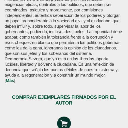
exigencias éticas, controles a los políticos, que deben ser
examinados, psiquica y moralmente, por comisiones
independientes, auténtica separación de los poderes y otorgar
un papel preponderante a la sociedad civil y al ciudadano, que
deben influir y, sobre todo, supervisar la labor de los
gobernantes, pudiendo, incluso, destituirlos. La impunidad debe
acabar, como también la tolerancia frente a la corrupción y
esos cheques en blanco que permiten a los políticos gobernar
como les da la gana, ignorando la opinión de los ciudadanos,
que son sus jefes y los soberanos del sistema.
Democracia Severa, que ya está en las librerías, aporta
lucidez, libertad y solvencia ciudadana. Es una reflexión de
denuncia que señala los puntos débiles de nuestro sistema y
ayuda a la regeneración y a construir un mundo mejor.
[
Más
]
COMPRAR EJEMPLARES FIRMADOS POR EL
AUTOR