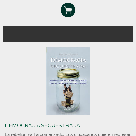
DEMOCRACIA SECUESTRADA
La rebelión ya ha comenzado. Los ciudadanos quieren regresar