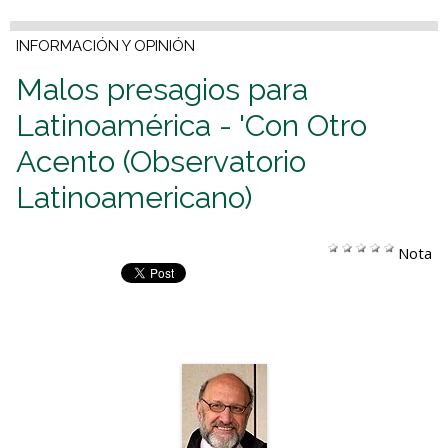
INFORMACIÓN Y OPINIÓN
Malos presagios para
Latinoamérica - 'Con Otro
Acento (Observatorio
Latinoamericano)
Nota