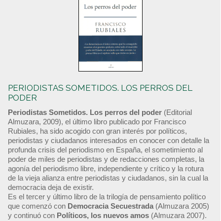
PERIODISTAS SOMETIDOS. LOS PERROS DEL
PODER
Periodistas Sometidos. Los perros del poder
(Editorial
Almuzara, 2009), el último libro publicado por Francisco
Rubiales, ha sido acogido con gran interés por políticos,
periodistas y ciudadanos interesados en conocer con detalle la
profunda crisis del periodismo en España, el sometimiento al
poder de miles de periodistas y de redacciones completas, la
agonía del periodismo libre, independiente y crítico y la rotura
de la vieja alianza entre periodistas y ciudadanos, sin la cual la
democracia deja de existir.
Es el tercer y último libro de la trilogía de pensamiento político
que comenzó con
Democracia Secuestrada
(Almuzara 2005)
y continuó con
Políticos, los nuevos amos
(Almuzara 2007).