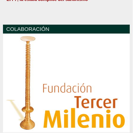
COLABORACIÓN