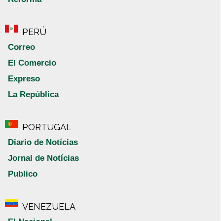
PERÚ
Correo
El Comercio
Expreso
La República
PORTUGAL
Diario de Notícias
Jornal de Notícias
Publico
VENEZUELA