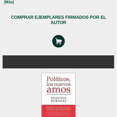
[
Más
]
COMPRAR EJEMPLARES FIRMADOS POR EL
AUTOR