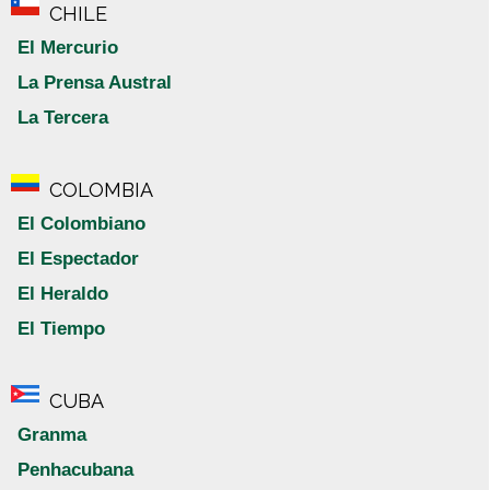
CHILE
El Mercurio
La Prensa Austral
La Tercera
COLOMBIA
El Colombiano
El Espectador
El Heraldo
El Tiempo
CUBA
Granma
Penhacubana