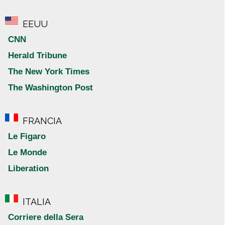
EEUU
CNN
Herald Tribune
The New York Times
The Washington Post
FRANCIA
Le Figaro
Le Monde
Liberation
ITALIA
Corriere della Sera