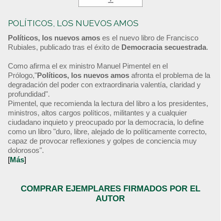
POLÍTICOS, LOS NUEVOS AMOS
Políticos, los nuevos amos
es el nuevo libro de Francisco
Rubiales, publicado tras el éxito de
Democracia secuestrada
.
Como afirma el ex ministro Manuel Pimentel en el
Prólogo,"
Políticos, los nuevos amos
afronta el problema de la
degradación del poder con extraordinaria valentía, claridad y
profundidad".
Pimentel, que recomienda la lectura del libro a los presidentes,
ministros, altos cargos políticos, militantes y a cualquier
ciudadano inquieto y preocupado por la democracia, lo define
como un libro "duro, libre, alejado de lo políticamente correcto,
capaz de provocar reflexiones y golpes de conciencia muy
dolorosos".
[
Más
]
COMPRAR EJEMPLARES FIRMADOS POR EL
AUTOR