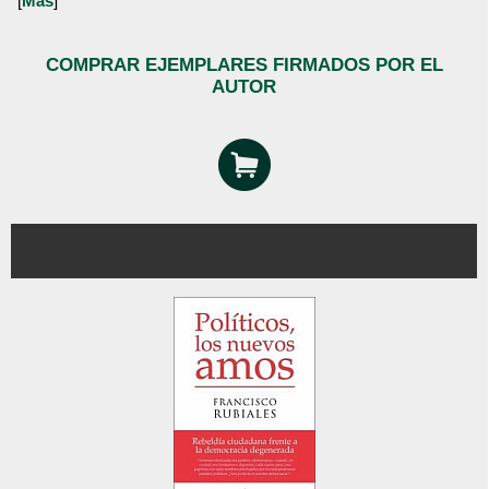
[
Más
]
COMPRAR EJEMPLARES FIRMADOS POR EL
AUTOR