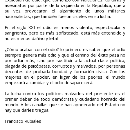
asesinatos por parte de la izquierda en la República, que a
su vez provocaron el alzamiento de unos militares
nacionalistas, que también fueron crueles en su lucha.
En el siglo XXI el odio es menos violento, espectacular y
sangriento, pero es más sofisticado, está más extendido y
no es menos dañino y letal.
¿Cómo acabar con el odio? lo primero es saber que el odio
siempre genera más odio y que el camino del éxito pasa no
por odiar más, sino por sustituir a la actual clase política,
plagada de psicópatas, corruptos y malvados, por personas
decentes de probada bondad y formación cívica. Con los
mejores en el poder, en lugar de los peores, el mundo
empezará a cambiar y el odio desaparecerá.
La lucha contra los políticos malvados del presente es el
primer deber de todo demócrata y ciudadano honrado del
mundo. A los canallas que se han apoderado del Estado no
hay que darles tregua.
Francisco Rubiales