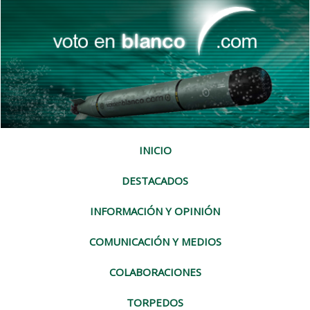
INICIO
DESTACADOS
INFORMACIÓN Y OPINIÓN
COMUNICACIÓN Y MEDIOS
COLABORACIONES
TORPEDOS