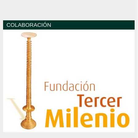
COLABORACIÓN