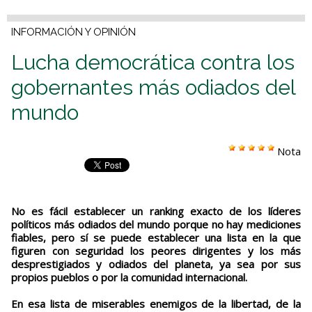
INFORMACIÓN Y OPINIÓN
Lucha democrática contra los
gobernantes más odiados del
mundo
Nota
No es fácil establecer un ranking exacto de los líderes
políticos más odiados del mundo porque no hay mediciones
fiables, pero sí se puede establecer una lista en la que
figuren con seguridad los peores dirigentes y los más
desprestigiados y odiados del planeta, ya sea por sus
propios pueblos o por la comunidad internacional.
En esa lista de miserables enemigos de la libertad, de la