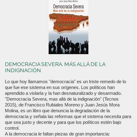
DEMOCRACIA SEVERA. MÁS ALLÁ DE LA
INDIGNACIÓN
Lo que hoy llamamos "democracia" es un triste remedo de lo
que fue ese sistema en sus orígenes. Los políticos han
aprendido a violarla y la han desnaturalizado y desarmado.
"Democracia Severa, mas allá de la indignación" (Tecnos
2015), de Francisco Rubiales Moreno y Juan Jesús Mora
Molina, es un libro que denuncia la degradación de la
democracia y señala las reformas que el sistema necesita para
que sea justo y decente y para que los políticos estén bajo
control.
A la democracia le faltan piezas de gran importancia: