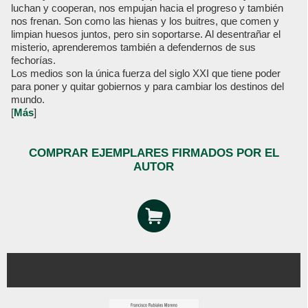
luchan y cooperan, nos empujan hacia el progreso y también
nos frenan. Son como las hienas y los buitres, que comen y
limpian huesos juntos, pero sin soportarse. Al desentrañar el
misterio, aprenderemos también a defendernos de sus
fechorías.
Los medios son la única fuerza del siglo XXI que tiene poder
para poner y quitar gobiernos y para cambiar los destinos del
mundo.
[
Más
]
COMPRAR EJEMPLARES FIRMADOS POR EL
AUTOR