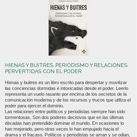
HIENAS Y BUITRES. PERIODISMO Y RELACIONES
PERVERTIDAS CON EL PODER
Hienas y buitres es un libro escrito para despertar y movilizar
las conciencias dormidas e intoxicadas desde el poder. Leerlo
representa un vuelo rasante por encima de los secretos de la
comunicación moderna y de los recursos y trucos que utiliza el
poder para ejercer el dominio.
Las relaciones entre políticos y periodistas siempre han sido
tormentosas. Son dos poderes decisivos que en las últimas
décadas han pretendido dominar el mundo. En ocasiones lo
han mejorado, pero otras veces lo han empujado hacia el
drama y el fracaso. Políticos y periodistas se aman y se odian,