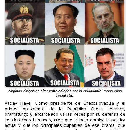
Algunos dirigentes altamente odiados por la ciudadanía, todos ellos
socialistas
Václav Havel, último presidente de Checoslovaquia y el
primer presidente de la República Checa, escritor,
dramaturgo y encarcelado varias veces por su defensa de
los derechos humanos, cree que el odio domina la política
actual y que los principales culpables de ese drama, que