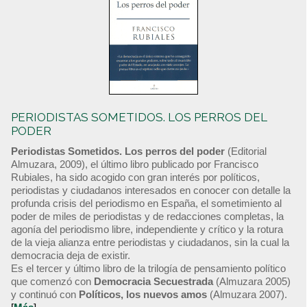
PERIODISTAS SOMETIDOS. LOS PERROS DEL
PODER
Periodistas Sometidos. Los perros del poder
(Editorial
Almuzara, 2009), el último libro publicado por Francisco
Rubiales, ha sido acogido con gran interés por políticos,
periodistas y ciudadanos interesados en conocer con detalle la
profunda crisis del periodismo en España, el sometimiento al
poder de miles de periodistas y de redacciones completas, la
agonía del periodismo libre, independiente y crítico y la rotura
de la vieja alianza entre periodistas y ciudadanos, sin la cual la
democracia deja de existir.
Es el tercer y último libro de la trilogía de pensamiento político
que comenzó con
Democracia Secuestrada
(Almuzara 2005)
y continuó con
Políticos, los nuevos amos
(Almuzara 2007).