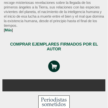
recoge misteriosas revelaciones sobre la llegada de los
primeros ángeles a la Tierra, sus relaciones con las especies
vivientes del planeta, el nacimiento de la inteligencia humana y
el inicio de esa lucha a muerte entre el bien y el mal que domina
la existencia humana, desde el principio hasta el final de los
tiempos.
[
Más
]
COMPRAR EJEMPLARES FIRMADOS POR EL
AUTOR