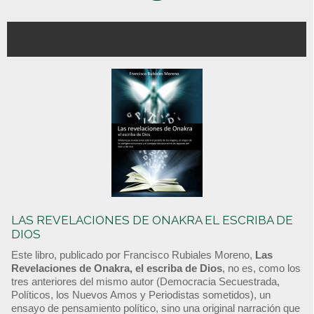
LAS REVELACIONES DE ONAKRA EL ESCRIBA DE
DIOS
Este libro, publicado por Francisco Rubiales Moreno,
Las
Revelaciones de Onakra, el escriba de Dios
, no es, como los
tres anteriores del mismo autor (Democracia Secuestrada,
Políticos, los Nuevos Amos y Periodistas sometidos), un
ensayo de pensamiento político, sino una original narración que