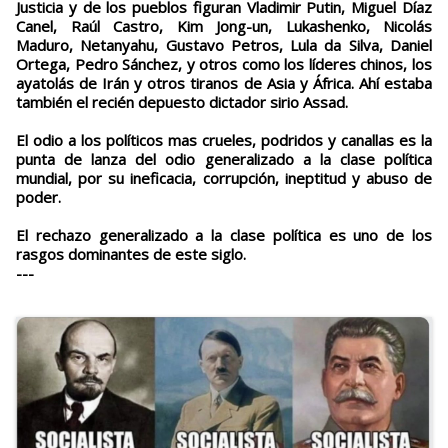
Justicia y de los pueblos figuran Vladimir Putin, Miguel Díaz
Canel, Raúl Castro, Kim Jong-un, Lukashenko, Nicolás
Maduro, Netanyahu, Gustavo Petros, Lula da Silva, Daniel
Ortega, Pedro Sánchez, y otros como los líderes chinos, los
ayatolás de Irán y otros tiranos de Asia y África. Ahí estaba
también el recién depuesto dictador sirio Assad.
El odio a los políticos mas crueles, podridos y canallas es la
punta de lanza del odio generalizado a la clase política
mundial, por su ineficacia, corrupción, ineptitud y abuso de
poder.
El rechazo generalizado a la clase política es uno de los
rasgos dominantes de este siglo.
---