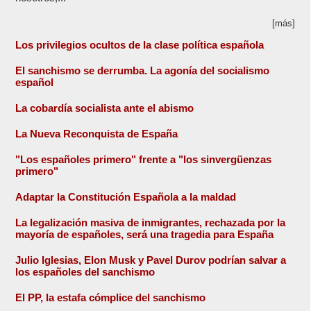
[más]
Los privilegios ocultos de la clase política española
El sanchismo se derrumba. La agonía del socialismo
español
La cobardía socialista ante el abismo
La Nueva Reconquista de España
"Los españoles primero" frente a "los sinvergüenzas
primero"
Adaptar la Constitución Española a la maldad
La legalización masiva de inmigrantes, rechazada por la
mayoría de españoles, será una tragedia para España
Julio Iglesias, Elon Musk y Pavel Durov podrían salvar a
los españoles del sanchismo
El PP, la estafa cómplice del sanchismo