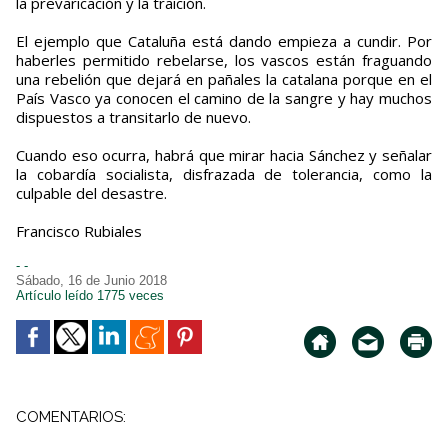
la prevaricación y la traición.
El ejemplo que Cataluña está dando empieza a cundir. Por
haberles permitido rebelarse, los vascos están fraguando
una rebelión que dejará en pañales la catalana porque en el
País Vasco ya conocen el camino de la sangre y hay muchos
dispuestos a transitarlo de nuevo.
Cuando eso ocurra, habrá que mirar hacia Sánchez y señalar
la cobardía socialista, disfrazada de tolerancia, como la
culpable del desastre.
Francisco Rubiales
- -
Sábado, 16 de Junio 2018
Artículo leído 1775 veces
COMENTARIOS: