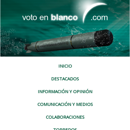
INICIO
DESTACADOS
INFORMACIÓN Y OPINIÓN
COMUNICACIÓN Y MEDIOS
COLABORACIONES
TORPEDOS