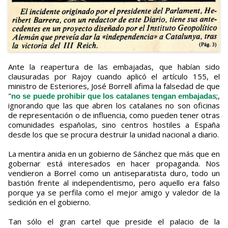
Ante la reapertura de las embajadas, que habían sido
clausuradas por Rajoy cuando aplicó el artículo 155, el
ministro de Esteriores, José Borrell afima la falsedad de que
"
;,
no se puede prohibir que los catalanes tengan embajadas
ignorando que las que abren los catalanes no son oficinas
de representación o de influencia, como pueden tener otras
comunidades españolas, sino centros hostiles a España
desde los que se procura destruir la unidad nacional a diario.
La mentira anida en un gobierno de Sánchez que más que en
gobernar está interesados en hacer propaganda. Nos
vendieron a Borrel como un antiseparatista duro, todo un
bastión frente al independentismo, pero aquello era falso
porque ya se perfila como el mejor amigo y valedor de la
sedición en el gobierno.
Tan sólo el gran cartel que preside el palacio de la