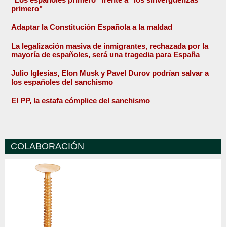
primero"
Adaptar la Constitución Española a la maldad
La legalización masiva de inmigrantes, rechazada por la
mayoría de españoles, será una tragedia para España
Julio Iglesias, Elon Musk y Pavel Durov podrían salvar a
los españoles del sanchismo
El PP, la estafa cómplice del sanchismo
COLABORACIÓN