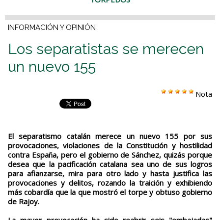
INFORMACIÓN Y OPINIÓN
Los separatistas se merecen
un nuevo 155
Nota
El separatismo catalán merece un nuevo 155 por sus
provocaciones, violaciones de la Constitución y hostilidad
contra España, pero el gobierno de Sánchez, quizás porque
desea que la pacificación catalana sea uno de sus logros
para afianzarse, mira para otro lado y hasta justifica las
provocaciones y delitos, rozando la traición y exhibiendo
más cobardía que la que mostró el torpe y obtuso gobierno
de Rajoy.