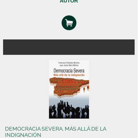
AUTOR
DEMOCRACIA SEVERA. MÁS ALLÁ DE LA
INDIGNACIÓN