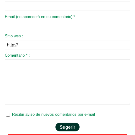
Email (no aparecerá en su comentario) * :
Sitio web :
Comentario * :
Recibir aviso de nuevos comentarios por e-mail