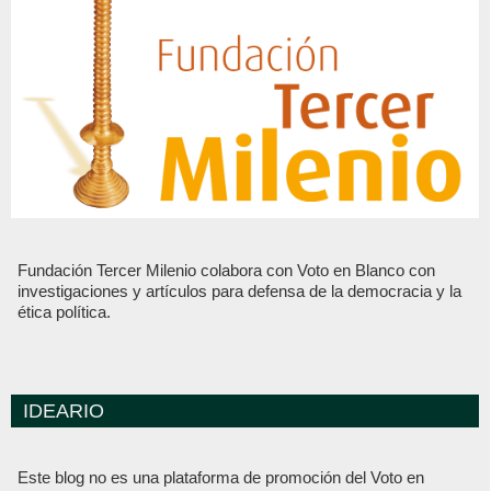
Fundación Tercer Milenio colabora con Voto en Blanco con
investigaciones y artículos para defensa de la democracia y la
ética política.
IDEARIO
Este blog no es una plataforma de promoción del Voto en