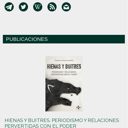
PUBLICACIONES
HIENAS Y BUITRES. PERIODISMO Y RELACIONES
PERVERTIDAS CON EL PODER