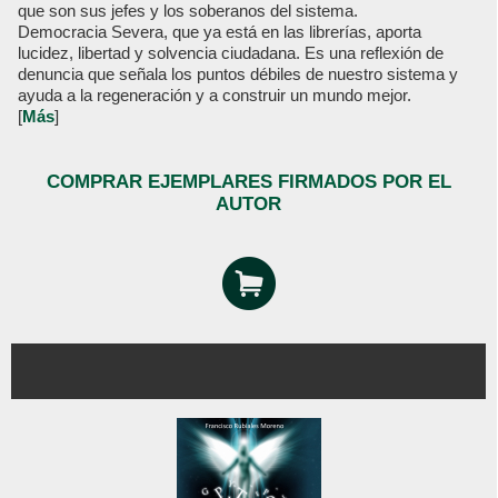
que son sus jefes y los soberanos del sistema.
Democracia Severa, que ya está en las librerías, aporta
lucidez, libertad y solvencia ciudadana. Es una reflexión de
denuncia que señala los puntos débiles de nuestro sistema y
ayuda a la regeneración y a construir un mundo mejor.
[
Más
]
COMPRAR EJEMPLARES FIRMADOS POR EL
AUTOR