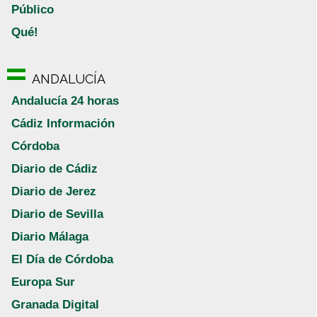
Público
Qué!
ANDALUCÍA
Andalucía 24 horas
Cádiz Información
Córdoba
Diario de Cádiz
Diario de Jerez
Diario de Sevilla
Diario Málaga
El Día de Córdoba
Europa Sur
Granada Digital