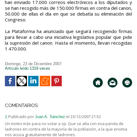
han enviado 17.000 correos electrónicos a los diputados y
se han recogido más de 150.000 firmas en contra del canon,
50.000 de ellas el día en que se debatía su eliminación del
Congreso.
La Plataforma ha anunciado que seguirá recogiendo firmas
para llevar a cabo una iniciativa legislativa popular que pide
la supresión del canon. Hasta el momento, llevan recogidas
1.470.000.
Domingo, 23 de Diciembre 2007
Artículo leído 1319 veces
COMENTARIOS:
Publicado por
el 23/12/2007 21:52
1.
Juan A. Sánchez
Un motivi más para no votar a zp. Que se alía con esa panda de
ladrones en contra de la mayoría de la población, a la que encima
nos acusa gratuitamente de ladrones.