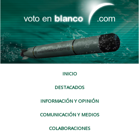
INICIO
DESTACADOS
INFORMACIÓN Y OPINIÓN
COMUNICACIÓN Y MEDIOS
COLABORACIONES