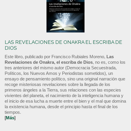
LAS REVELACIONES DE ONAKRA EL ESCRIBA DE
DIOS
Este libro, publicado por Francisco Rubiales Moreno,
Las
Revelaciones de Onakra, el escriba de Dios
, no es, como los
tres anteriores del mismo autor (Democracia Secuestrada,
Políticos, los Nuevos Amos y Periodistas sometidos), un
ensayo de pensamiento político, sino una original narración que
recoge misteriosas revelaciones sobre la llegada de los
primeros ángeles a la Tierra, sus relaciones con las especies
vivientes del planeta, el nacimiento de la inteligencia humana y
el inicio de esa lucha a muerte entre el bien y el mal que domina
la existencia humana, desde el principio hasta el final de los
tiempos.
[
Más
]