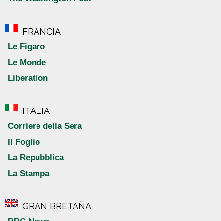
FRANCIA
Le Figaro
Le Monde
Liberation
ITALIA
Corriere della Sera
Il Foglio
La Repubblica
La Stampa
GRAN BRETAÑA