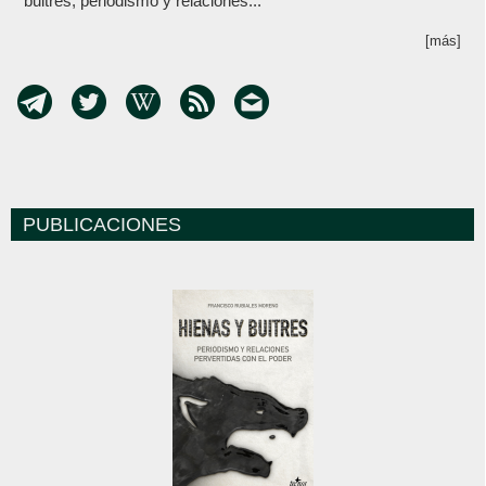
buitres, periodismo y relaciones...
[más]
PUBLICACIONES