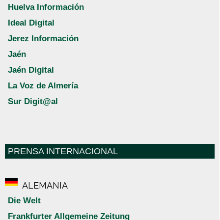
Huelva Información
Ideal Digital
Jerez Información
Jaén
Jaén Digital
La Voz de Almería
Sur Digit@al
PRENSA INTERNACIONAL
ALEMANIA
Die Welt
Frankfurter Allgemeine Zeitung