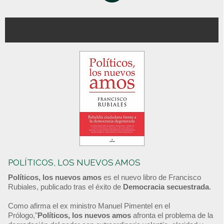
POLÍTICOS, LOS NUEVOS AMOS
Políticos, los nuevos amos
es el nuevo libro de Francisco
Rubiales, publicado tras el éxito de
Democracia secuestrada
.
Como afirma el ex ministro Manuel Pimentel en el
Prólogo,"
Políticos, los nuevos amos
afronta el problema de la