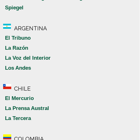
Spiegel
ARGENTINA
El Tribuno
La Razón
La Voz del Interior
Los Andes
CHILE
El Mercurio
La Prensa Austral
La Tercera
COLOMBIA