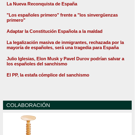
La Nueva Reconquista de España
"Los españoles primero" frente a "los sinvergüenzas
primero"
Adaptar la Constitución Española a la maldad
La legalización masiva de inmigrantes, rechazada por la
mayoría de españoles, será una tragedia para España
Julio Iglesias, Elon Musk y Pavel Durov podrían salvar a
los españoles del sanchismo
El PP, la estafa cómplice del sanchismo
COLABORACIÓN