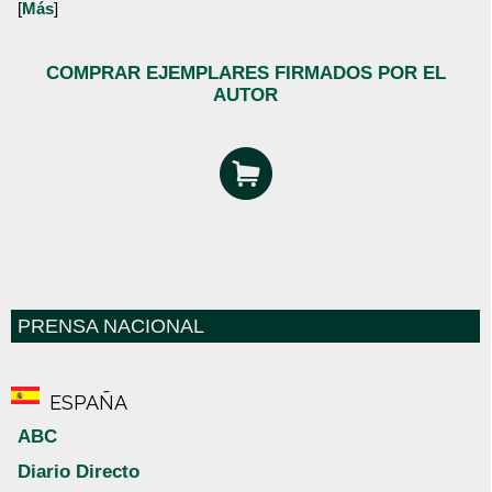
[
Más
]
COMPRAR EJEMPLARES FIRMADOS POR EL
AUTOR
PRENSA NACIONAL
ESPAÑA
ABC
Diario Directo