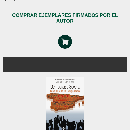
COMPRAR EJEMPLARES FIRMADOS POR EL
AUTOR