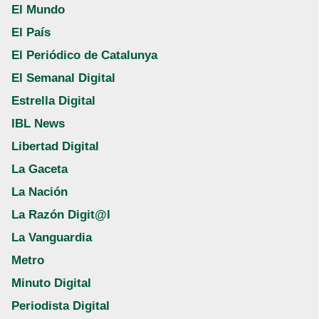
El Mundo
El País
El Periódico de Catalunya
El Semanal Digital
Estrella Digital
IBL News
Libertad Digital
La Gaceta
La Nación
La Razón Digit@l
La Vanguardia
Metro
Minuto Digital
Periodista Digital