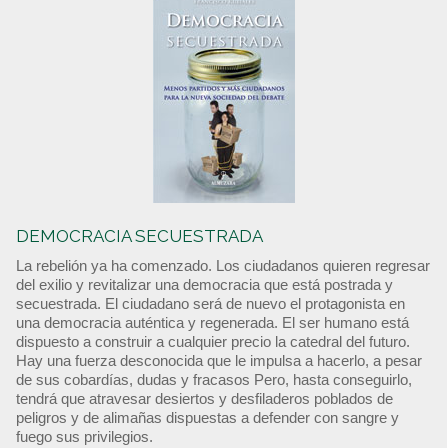
DEMOCRACIA SECUESTRADA
La rebelión ya ha comenzado. Los ciudadanos quieren regresar
del exilio y revitalizar una democracia que está postrada y
secuestrada. El ciudadano será de nuevo el protagonista en
una democracia auténtica y regenerada. El ser humano está
dispuesto a construir a cualquier precio la catedral del futuro.
Hay una fuerza desconocida que le impulsa a hacerlo, a pesar
de sus cobardías, dudas y fracasos Pero, hasta conseguirlo,
tendrá que atravesar desiertos y desfiladeros poblados de
peligros y de alimañas dispuestas a defender con sangre y
fuego sus privilegios.