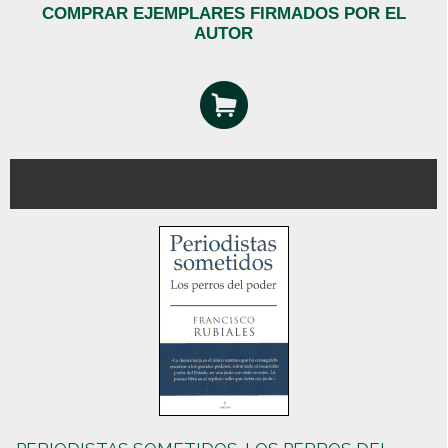
COMPRAR EJEMPLARES FIRMADOS POR EL
AUTOR