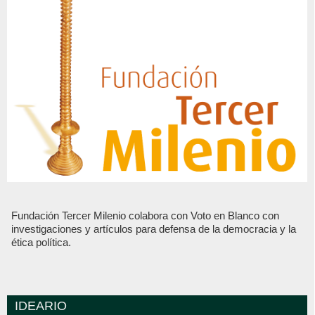
Fundación Tercer Milenio colabora con Voto en Blanco con
investigaciones y artículos para defensa de la democracia y la
ética política.
IDEARIO