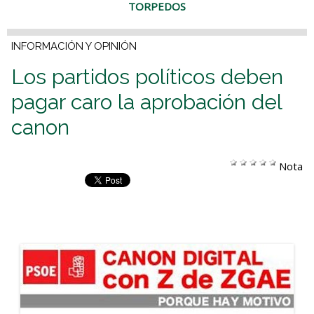
TORPEDOS
INFORMACIÓN Y OPINIÓN
Los partidos políticos deben
pagar caro la aprobación del
canon
Nota