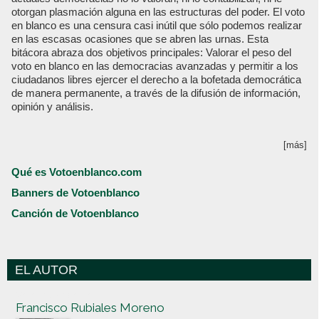
otorgan plasmación alguna en las estructuras del poder. El voto
en blanco es una censura casi inútil que sólo podemos realizar
en las escasas ocasiones que se abren las urnas. Esta
bitácora abraza dos objetivos principales: Valorar el peso del
voto en blanco en las democracias avanzadas y permitir a los
ciudadanos libres ejercer el derecho a la bofetada democrática
de manera permanente, a través de la difusión de información,
opinión y análisis.
[más]
Qué es Votoenblanco.com
Banners de Votoenblanco
Canción de Votoenblanco
EL AUTOR
Votoenblanco.com
Francisco Rubiales Moreno