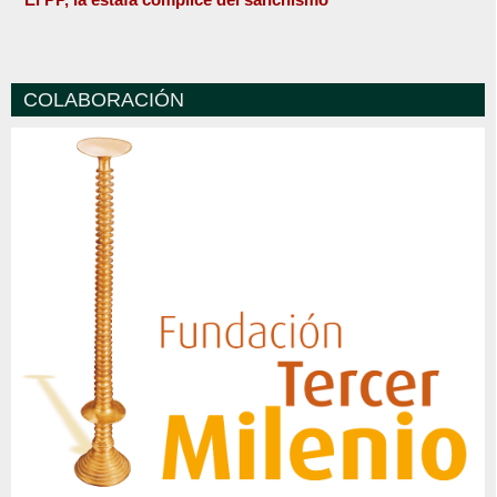
COLABORACIÓN