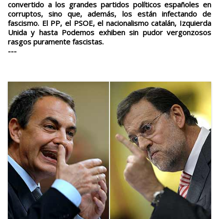
convertido a los grandes partidos políticos españoles en
corruptos, sino que, además, los están infectando de
fascismo. El PP, el PSOE, el nacionalismo catalán, Izquierda
Unida y hasta Podemos exhiben sin pudor vergonzosos
rasgos puramente fascistas.
---