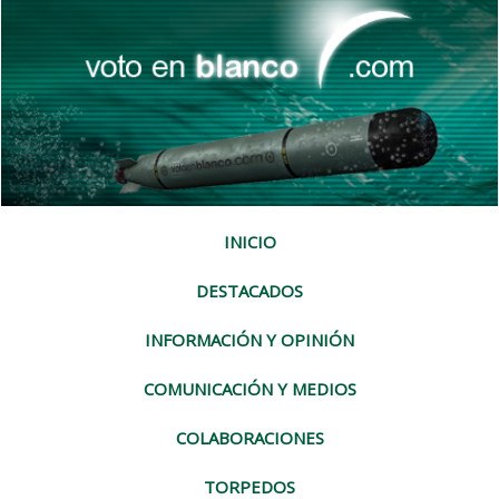
INICIO
DESTACADOS
INFORMACIÓN Y OPINIÓN
COMUNICACIÓN Y MEDIOS
COLABORACIONES
TORPEDOS