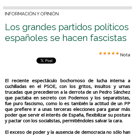
INFORMACIÓN Y OPINIÓN
Los grandes partidos políticos
españoles se hacen fascistas
Nota
El reciente espectáculo bochornoso de lucha interna a
cuchilladas en el PSOE, con los gritos, insultos y urnas
trucadas que precedieron a la derrota de un Pedro Sánchez
que pactaba en secreto con Podemos y los separatistas,
fue puro fascismo, como lo es también la actitud de un PP
que prefiere ir a unas terceras elecciones para ganar más
poder que servir el interés de España, flexibilizar su postura
y pactar con los socialistas, permitiéndoles salvar la cara.
El exceso de poder y la ausencia de democracia no sólo han