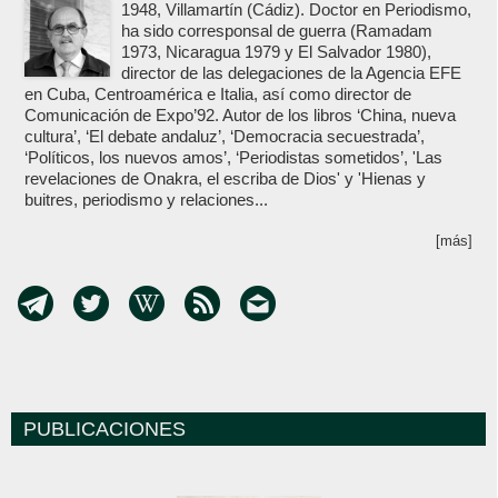
1948, Villamartín (Cádiz). Doctor en Periodismo,
ha sido corresponsal de guerra (Ramadam
1973, Nicaragua 1979 y El Salvador 1980),
director de las delegaciones de la Agencia EFE
en Cuba, Centroamérica e Italia, así como director de
Comunicación de Expo’92. Autor de los libros ‘China, nueva
cultura’, ‘El debate andaluz’, ‘Democracia secuestrada’,
‘Políticos, los nuevos amos’, ‘Periodistas sometidos’, 'Las
revelaciones de Onakra, el escriba de Dios' y 'Hienas y
buitres, periodismo y relaciones...
[más]
PUBLICACIONES