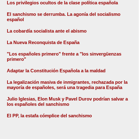
Los privilegios ocultos de la clase política española
El sanchismo se derrumba. La agonía del socialismo
español
La cobardía socialista ante el abismo
La Nueva Reconquista de España
"Los españoles primero" frente a "los sinvergüenzas
primero"
Adaptar la Constitución Española a la maldad
La legalización masiva de inmigrantes, rechazada por la
mayoría de españoles, será una tragedia para España
Julio Iglesias, Elon Musk y Pavel Durov podrían salvar a
los españoles del sanchismo
El PP, la estafa cómplice del sanchismo