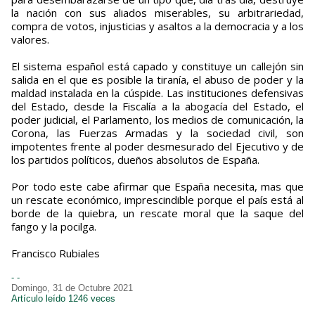
la nación con sus aliados miserables, su arbitrariedad,
compra de votos, injusticias y asaltos a la democracia y a los
valores.
El sistema español está capado y constituye un callejón sin
salida en el que es posible la tiranía, el abuso de poder y la
maldad instalada en la cúspide. Las instituciones defensivas
del Estado, desde la Fiscalía a la abogacía del Estado, el
poder judicial, el Parlamento, los medios de comunicación, la
Corona, las Fuerzas Armadas y la sociedad civil, son
impotentes frente al poder desmesurado del Ejecutivo y de
los partidos políticos, dueños absolutos de España.
Por todo este cabe afirmar que España necesita, mas que
un rescate económico, imprescindible porque el país está al
borde de la quiebra, un rescate moral que la saque del
fango y la pocilga.
Francisco Rubiales
- -
Domingo, 31 de Octubre 2021
Artículo leído 1246 veces