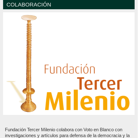
COLABORACIÓN
Fundación Tercer Milenio colabora con Voto en Blanco con
investigaciones y artículos para defensa de la democracia y la