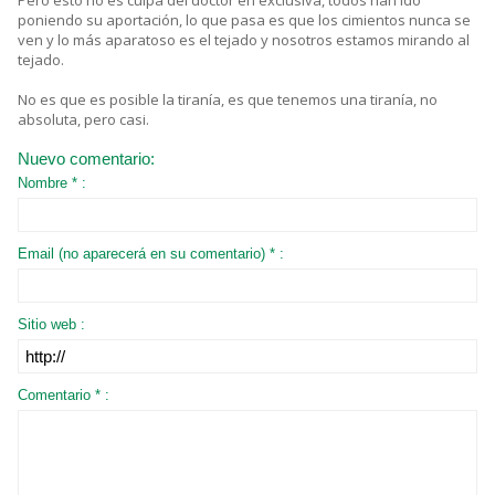
poniendo su aportación, lo que pasa es que los cimientos nunca se
ven y lo más aparatoso es el tejado y nosotros estamos mirando al
tejado.
No es que es posible la tiranía, es que tenemos una tiranía, no
absoluta, pero casi.
Nuevo comentario:
Nombre * :
Email (no aparecerá en su comentario) * :
Sitio web :
Comentario * :