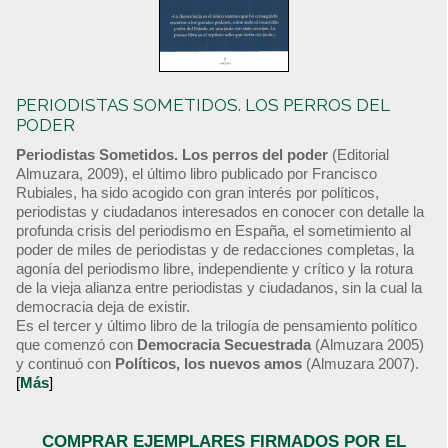
PERIODISTAS SOMETIDOS. LOS PERROS DEL
PODER
Periodistas Sometidos. Los perros del poder
(Editorial
Almuzara, 2009), el último libro publicado por Francisco
Rubiales, ha sido acogido con gran interés por políticos,
periodistas y ciudadanos interesados en conocer con detalle la
profunda crisis del periodismo en España, el sometimiento al
poder de miles de periodistas y de redacciones completas, la
agonía del periodismo libre, independiente y crítico y la rotura
de la vieja alianza entre periodistas y ciudadanos, sin la cual la
democracia deja de existir.
Es el tercer y último libro de la trilogía de pensamiento político
que comenzó con
Democracia Secuestrada
(Almuzara 2005)
y continuó con
Políticos, los nuevos amos
(Almuzara 2007).
[
Más
]
COMPRAR EJEMPLARES FIRMADOS POR EL