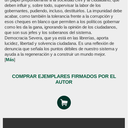
deben influir y, sobre todo, supervisar la labor de los
gobernantes, pudiendo, incluso, destituirlos. La impunidad debe
acabar, como también la tolerancia frente a la corrupción y
esos cheques en blanco que permiten a los políticos gobernar
como les da la gana, ignorando la opinión de los ciudadanos,
que son sus jefes y los soberanos del sistema.
Democracia Severa, que ya está en las librerías, aporta
lucidez, libertad y solvencia ciudadana. Es una reflexión de
denuncia que señala los puntos débiles de nuestro sistema y
ayuda a la regeneración y a construir un mundo mejor.
[
Más
]
COMPRAR EJEMPLARES FIRMADOS POR EL
AUTOR