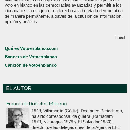
voto en blanco en las democracias avanzadas y permitir a los
ciudadanos libres ejercer el derecho a la bofetada democrática
de manera permanente, a través de la difusión de información,
opinión y análisis.
[más]
Qué es Votoenblanco.com
Banners de Votoenblanco
Canción de Votoenblanco
EL AUTOR
Votoenblanco.com
Francisco Rubiales Moreno
1948, Villamartín (Cádiz). Doctor en Periodismo,
ha sido corresponsal de guerra (Ramadam
1973, Nicaragua 1979 y El Salvador 1980),
director de las delegaciones de la Agencia EFE