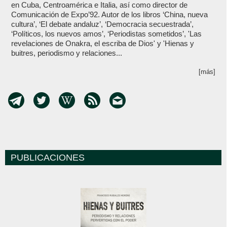
en Cuba, Centroamérica e Italia, así como director de
Comunicación de Expo’92. Autor de los libros ‘China, nueva
cultura’, ‘El debate andaluz’, ‘Democracia secuestrada’,
‘Políticos, los nuevos amos’, ‘Periodistas sometidos’, 'Las
revelaciones de Onakra, el escriba de Dios' y 'Hienas y
buitres, periodismo y relaciones...
[más]
PUBLICACIONES