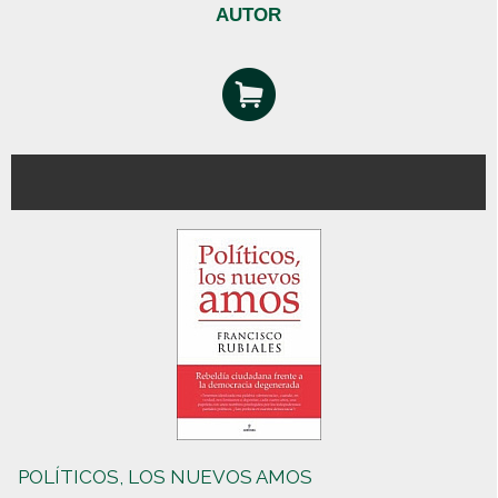
AUTOR
POLÍTICOS, LOS NUEVOS AMOS