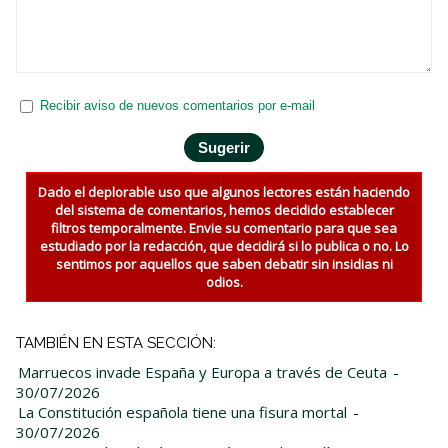
Recibir aviso de nuevos comentarios por e-mail
Dado el deplorable uso que algunos lectores están haciendo
del sistema de comentarios, hemos decidido establecer
filtros temporalmente. Envie su comentario para que sea
estudiado por la redacción, que decidirá si lo publica o no. Lo
sentimos por aquellos que saben debatir sin insidias ni
odios.
TAMBIÉN EN ESTA SECCIÓN:
Marruecos invade España y Europa a través de Ceuta
-
30/07/2026
La Constitución española tiene una fisura mortal
-
30/07/2026