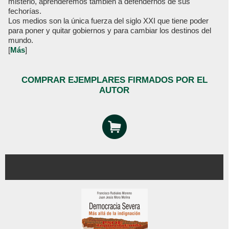
misterio, aprenderemos también a defendernos de sus
fechorías.
Los medios son la única fuerza del siglo XXI que tiene poder
para poner y quitar gobiernos y para cambiar los destinos del
mundo.
[
Más
]
COMPRAR EJEMPLARES FIRMADOS POR EL
AUTOR