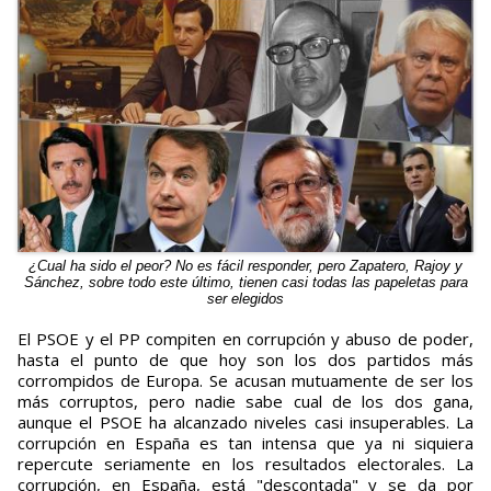
¿Cual ha sido el peor? No es fácil responder, pero Zapatero, Rajoy y
Sánchez, sobre todo este último, tienen casi todas las papeletas para
ser elegidos
El PSOE y el PP compiten en corrupción y abuso de poder,
hasta el punto de que hoy son los dos partidos más
corrompidos de Europa. Se acusan mutuamente de ser los
más corruptos, pero nadie sabe cual de los dos gana,
aunque el PSOE ha alcanzado niveles casi insuperables. La
corrupción en España es tan intensa que ya ni siquiera
repercute seriamente en los resultados electorales. La
corrupción, en España, está "descontada" y se da por