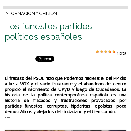
INFORMACIÓN Y OPINIÓN
Los funestos partidos
políticos españoles
Nota
El fracaso del PSOE hizo que Podemos naciera; el del PP dio
a luz a VOX y el vacío frustrante y el abandono del centro
propició el nacimiento de UPyD y luego de Ciudadanos. La
historia de la política contemporánea española es una
historia de fracasos y frustraciones provocados por
partidos funestos, corruptos, hipócritas, egoístas, poco
democráticos y alejados del ciudadano y el bien común.
---