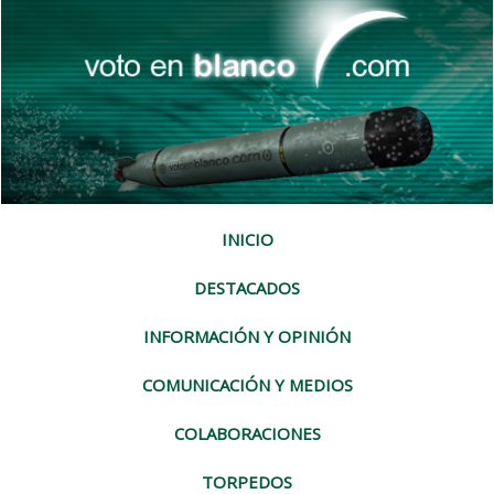
INICIO
DESTACADOS
INFORMACIÓN Y OPINIÓN
COMUNICACIÓN Y MEDIOS
COLABORACIONES
TORPEDOS