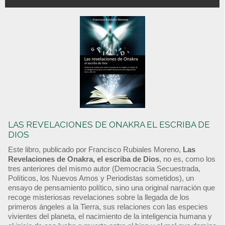
LAS REVELACIONES DE ONAKRA EL ESCRIBA DE
DIOS
Este libro, publicado por Francisco Rubiales Moreno,
Las
Revelaciones de Onakra, el escriba de Dios
, no es, como los
tres anteriores del mismo autor (Democracia Secuestrada,
Políticos, los Nuevos Amos y Periodistas sometidos), un
ensayo de pensamiento político, sino una original narración que
recoge misteriosas revelaciones sobre la llegada de los
primeros ángeles a la Tierra, sus relaciones con las especies
vivientes del planeta, el nacimiento de la inteligencia humana y