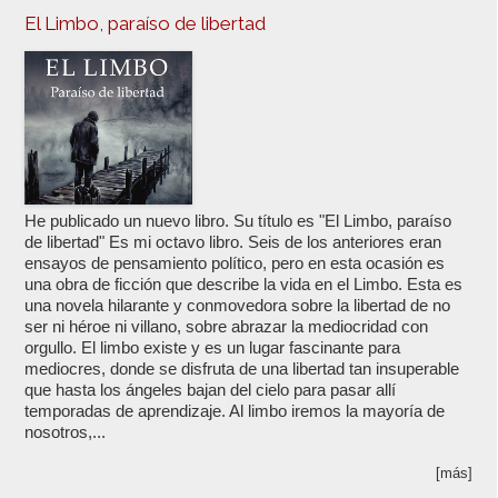
El Limbo, paraíso de libertad
He publicado un nuevo libro. Su título es "El Limbo, paraíso
de libertad" Es mi octavo libro. Seis de los anteriores eran
ensayos de pensamiento político, pero en esta ocasión es
una obra de ficción que describe la vida en el Limbo. Esta es
una novela hilarante y conmovedora sobre la libertad de no
ser ni héroe ni villano, sobre abrazar la mediocridad con
orgullo. El limbo existe y es un lugar fascinante para
mediocres, donde se disfruta de una libertad tan insuperable
que hasta los ángeles bajan del cielo para pasar allí
temporadas de aprendizaje. Al limbo iremos la mayoría de
nosotros,...
[más]