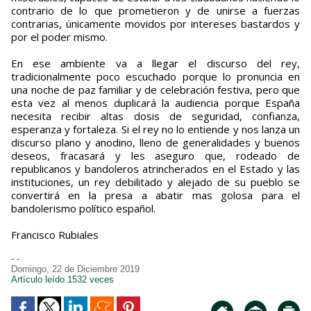
contrario de lo que prometieron y de unirse a fuerzas
contrarias, únicamente movidos por intereses bastardos y
por el poder mismo.
En ese ambiente va a llegar el discurso del rey,
tradicionalmente poco escuchado porque lo pronuncia en
una noche de paz familiar y de celebración festiva, pero que
esta vez al menos duplicará la audiencia porque España
necesita recibir altas dosis de seguridad, confianza,
esperanza y fortaleza. Si el rey no lo entiende y nos lanza un
discurso plano y anodino, lleno de generalidades y buenos
deseos, fracasará y les aseguro que, rodeado de
republicanos y bandoleros atrincherados en el Estado y las
instituciones, un rey debilitado y alejado de su pueblo se
convertirá en la presa a abatir mas golosa para el
bandolerismo político español.
Francisco Rubiales
- -
Domingo, 22 de Diciembre 2019
Artículo leído 1532 veces