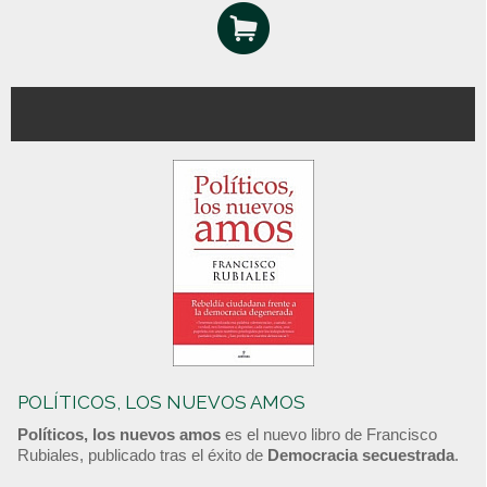
POLÍTICOS, LOS NUEVOS AMOS
Políticos, los nuevos amos
es el nuevo libro de Francisco
Rubiales, publicado tras el éxito de
Democracia secuestrada
.