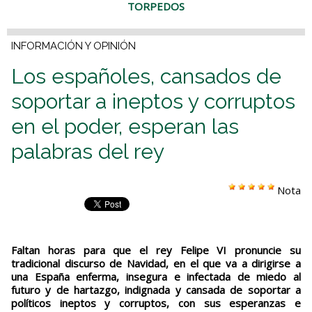
TORPEDOS
INFORMACIÓN Y OPINIÓN
Los españoles, cansados de
soportar a ineptos y corruptos
en el poder, esperan las
palabras del rey
Nota
Faltan horas para que el rey Felipe VI pronuncie su
tradicional discurso de Navidad, en el que va a dirigirse a
una España enferma, insegura e infectada de miedo al
futuro y de hartazgo, indignada y cansada de soportar a
políticos ineptos y corruptos, con sus esperanzas e