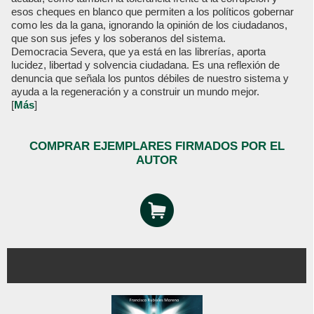
esos cheques en blanco que permiten a los políticos gobernar
como les da la gana, ignorando la opinión de los ciudadanos,
que son sus jefes y los soberanos del sistema.
Democracia Severa, que ya está en las librerías, aporta
lucidez, libertad y solvencia ciudadana. Es una reflexión de
denuncia que señala los puntos débiles de nuestro sistema y
ayuda a la regeneración y a construir un mundo mejor.
[
Más
]
COMPRAR EJEMPLARES FIRMADOS POR EL
AUTOR