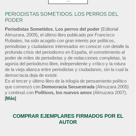
PERIODISTAS SOMETIDOS. LOS PERROS DEL
PODER
Periodistas Sometidos. Los perros del poder
(Editorial
Almuzara, 2009), el último libro publicado por Francisco
Rubiales, ha sido acogido con gran interés por políticos,
periodistas y ciudadanos interesados en conocer con detalle la
profunda crisis del periodismo en España, el sometimiento al
poder de miles de periodistas y de redacciones completas, la
agonía del periodismo libre, independiente y crítico y la rotura
de la vieja alianza entre periodistas y ciudadanos, sin la cual la
democracia deja de existir.
Es el tercer y último libro de la trilogía de pensamiento político
que comenzó con
Democracia Secuestrada
(Almuzara 2005)
y continuó con
Políticos, los nuevos amos
(Almuzara 2007).
[
Más
]
COMPRAR EJEMPLARES FIRMADOS POR EL
AUTOR