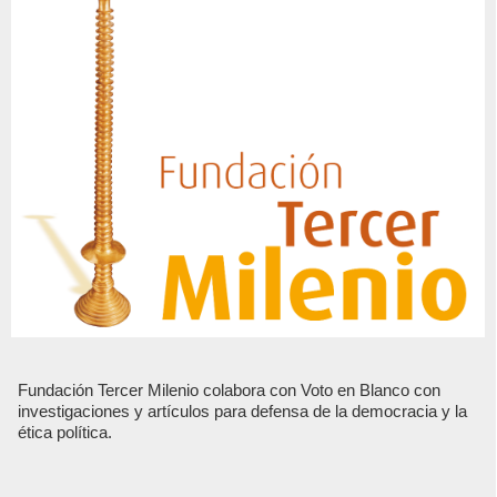
Fundación Tercer Milenio colabora con Voto en Blanco con
investigaciones y artículos para defensa de la democracia y la
ética política.