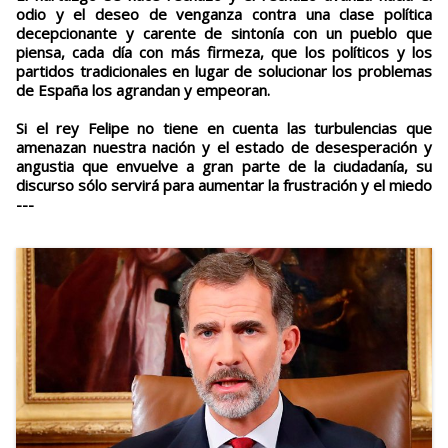
odio y el deseo de venganza contra una clase política
decepcionante y carente de sintonía con un pueblo que
piensa, cada día con más firmeza, que los políticos y los
partidos tradicionales en lugar de solucionar los problemas
de España los agrandan y empeoran.
Si el rey Felipe no tiene en cuenta las turbulencias que
amenazan nuestra nación y el estado de desesperación y
angustia que envuelve a gran parte de la ciudadanía, su
discurso sólo servirá para aumentar la frustración y el miedo
---