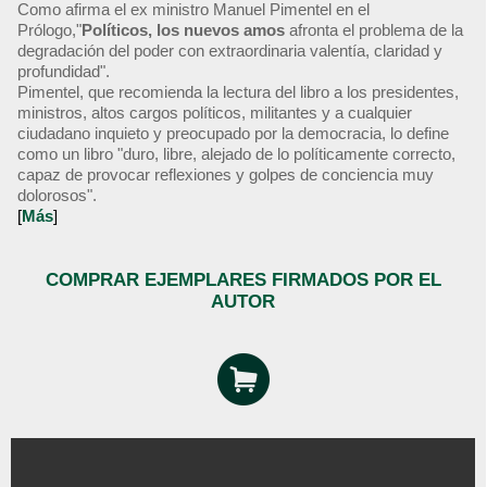
Como afirma el ex ministro Manuel Pimentel en el
Prólogo,"
Políticos, los nuevos amos
afronta el problema de la
degradación del poder con extraordinaria valentía, claridad y
profundidad".
Pimentel, que recomienda la lectura del libro a los presidentes,
ministros, altos cargos políticos, militantes y a cualquier
ciudadano inquieto y preocupado por la democracia, lo define
como un libro "duro, libre, alejado de lo políticamente correcto,
capaz de provocar reflexiones y golpes de conciencia muy
dolorosos".
[
Más
]
COMPRAR EJEMPLARES FIRMADOS POR EL
AUTOR