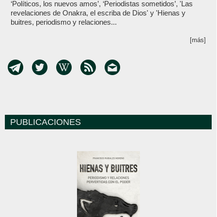
‘Políticos, los nuevos amos’, ‘Periodistas sometidos’, 'Las
revelaciones de Onakra, el escriba de Dios' y 'Hienas y
buitres, periodismo y relaciones...
[más]
PUBLICACIONES