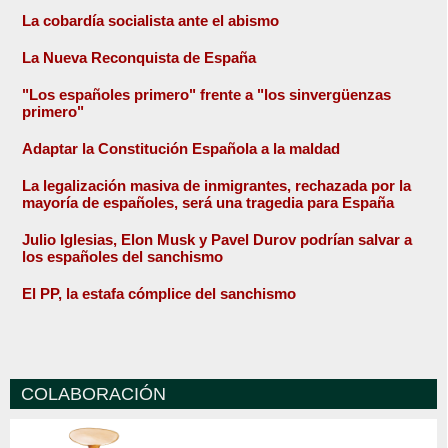
La cobardía socialista ante el abismo
La Nueva Reconquista de España
"Los españoles primero" frente a "los sinvergüenzas
primero"
Adaptar la Constitución Española a la maldad
La legalización masiva de inmigrantes, rechazada por la
mayoría de españoles, será una tragedia para España
Julio Iglesias, Elon Musk y Pavel Durov podrían salvar a
los españoles del sanchismo
El PP, la estafa cómplice del sanchismo
COLABORACIÓN