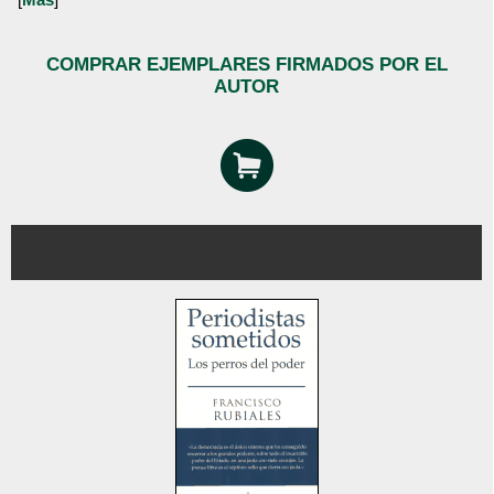
COMPRAR EJEMPLARES FIRMADOS POR EL
AUTOR