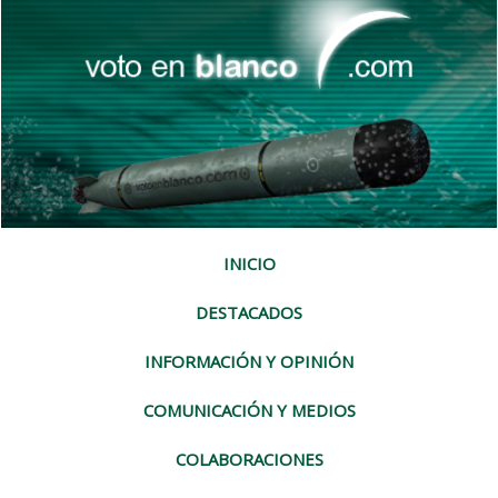
INICIO
DESTACADOS
INFORMACIÓN Y OPINIÓN
COMUNICACIÓN Y MEDIOS
COLABORACIONES