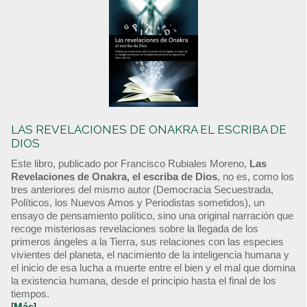
LAS REVELACIONES DE ONAKRA EL ESCRIBA DE
DIOS
Este libro, publicado por Francisco Rubiales Moreno,
Las
Revelaciones de Onakra, el escriba de Dios
, no es, como los
tres anteriores del mismo autor (Democracia Secuestrada,
Políticos, los Nuevos Amos y Periodistas sometidos), un
ensayo de pensamiento político, sino una original narración que
recoge misteriosas revelaciones sobre la llegada de los
primeros ángeles a la Tierra, sus relaciones con las especies
vivientes del planeta, el nacimiento de la inteligencia humana y
el inicio de esa lucha a muerte entre el bien y el mal que domina
la existencia humana, desde el principio hasta el final de los
tiempos.
[
Más
]