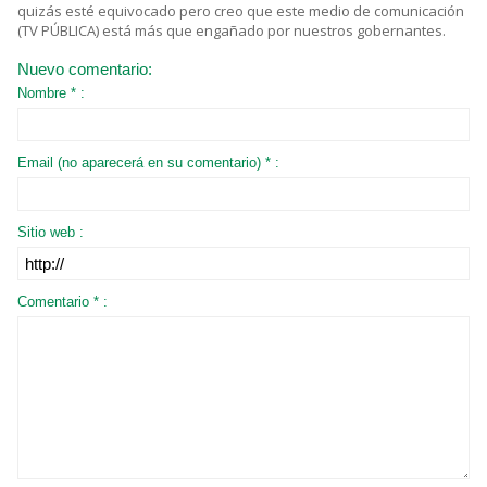
quizás esté equivocado pero creo que este medio de comunicación
(TV PÚBLICA) está más que engañado por nuestros gobernantes.
Nuevo comentario:
Nombre * :
Email (no aparecerá en su comentario) * :
Sitio web :
Comentario * :