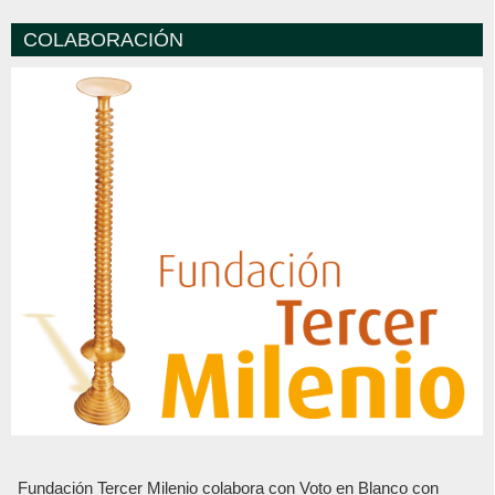
COLABORACIÓN
Fundación Tercer Milenio colabora con Voto en Blanco con