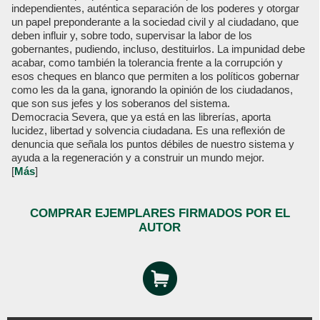
independientes, auténtica separación de los poderes y otorgar
un papel preponderante a la sociedad civil y al ciudadano, que
deben influir y, sobre todo, supervisar la labor de los
gobernantes, pudiendo, incluso, destituirlos. La impunidad debe
acabar, como también la tolerancia frente a la corrupción y
esos cheques en blanco que permiten a los políticos gobernar
como les da la gana, ignorando la opinión de los ciudadanos,
que son sus jefes y los soberanos del sistema.
Democracia Severa, que ya está en las librerías, aporta
lucidez, libertad y solvencia ciudadana. Es una reflexión de
denuncia que señala los puntos débiles de nuestro sistema y
ayuda a la regeneración y a construir un mundo mejor.
[
Más
]
COMPRAR EJEMPLARES FIRMADOS POR EL
AUTOR