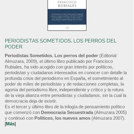
PERIODISTAS SOMETIDOS. LOS PERROS DEL
PODER
Periodistas Sometidos. Los perros del poder
(Editorial
Almuzara, 2009), el último libro publicado por Francisco
Rubiales, ha sido acogido con gran interés por políticos,
periodistas y ciudadanos interesados en conocer con detalle la
profunda crisis del periodismo en España, el sometimiento al
poder de miles de periodistas y de redacciones completas, la
agonía del periodismo libre, independiente y crítico y la rotura
de la vieja alianza entre periodistas y ciudadanos, sin la cual la
democracia deja de existir.
Es el tercer y último libro de la trilogía de pensamiento político
que comenzó con
Democracia Secuestrada
(Almuzara 2005)
y continuó con
Políticos, los nuevos amos
(Almuzara 2007).
[
Más
]