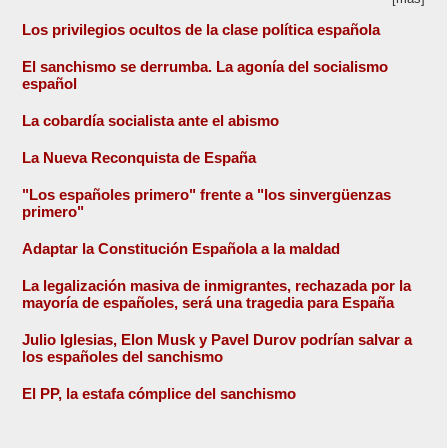
Los privilegios ocultos de la clase política española
El sanchismo se derrumba. La agonía del socialismo
español
La cobardía socialista ante el abismo
La Nueva Reconquista de España
"Los españoles primero" frente a "los sinvergüenzas
primero"
Adaptar la Constitución Española a la maldad
La legalización masiva de inmigrantes, rechazada por la
mayoría de españoles, será una tragedia para España
Julio Iglesias, Elon Musk y Pavel Durov podrían salvar a
los españoles del sanchismo
El PP, la estafa cómplice del sanchismo