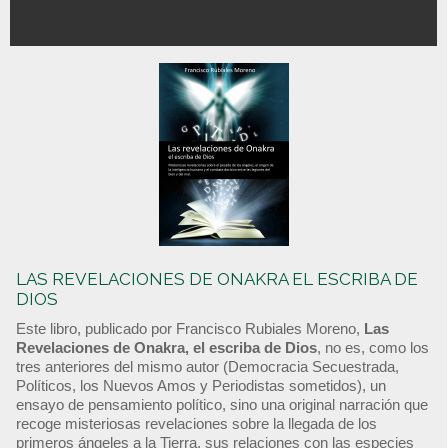
LAS REVELACIONES DE ONAKRA EL ESCRIBA DE
DIOS
Este libro, publicado por Francisco Rubiales Moreno,
Las
Revelaciones de Onakra, el escriba de Dios
, no es, como los
tres anteriores del mismo autor (Democracia Secuestrada,
Políticos, los Nuevos Amos y Periodistas sometidos), un
ensayo de pensamiento político, sino una original narración que
recoge misteriosas revelaciones sobre la llegada de los
primeros ángeles a la Tierra, sus relaciones con las especies