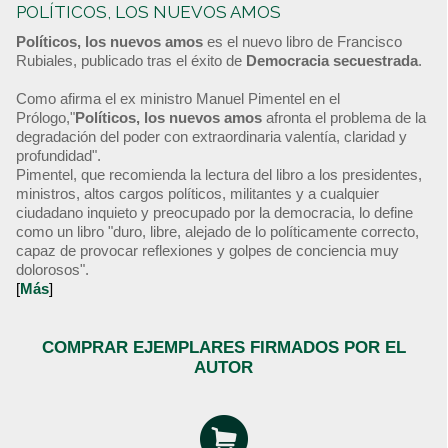
POLÍTICOS, LOS NUEVOS AMOS
Políticos, los nuevos amos
es el nuevo libro de Francisco
Rubiales, publicado tras el éxito de
Democracia secuestrada
.
Como afirma el ex ministro Manuel Pimentel en el
Prólogo,"
Políticos, los nuevos amos
afronta el problema de la
degradación del poder con extraordinaria valentía, claridad y
profundidad".
Pimentel, que recomienda la lectura del libro a los presidentes,
ministros, altos cargos políticos, militantes y a cualquier
ciudadano inquieto y preocupado por la democracia, lo define
como un libro "duro, libre, alejado de lo políticamente correcto,
capaz de provocar reflexiones y golpes de conciencia muy
dolorosos".
[
Más
]
COMPRAR EJEMPLARES FIRMADOS POR EL
AUTOR