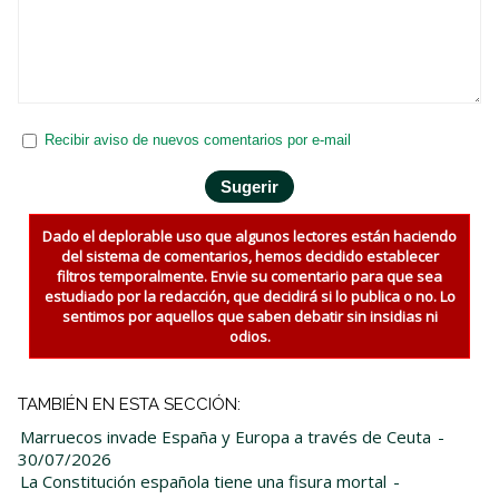
Recibir aviso de nuevos comentarios por e-mail
Dado el deplorable uso que algunos lectores están haciendo
del sistema de comentarios, hemos decidido establecer
filtros temporalmente. Envie su comentario para que sea
estudiado por la redacción, que decidirá si lo publica o no. Lo
sentimos por aquellos que saben debatir sin insidias ni
odios.
TAMBIÉN EN ESTA SECCIÓN:
Marruecos invade España y Europa a través de Ceuta
-
30/07/2026
La Constitución española tiene una fisura mortal
-