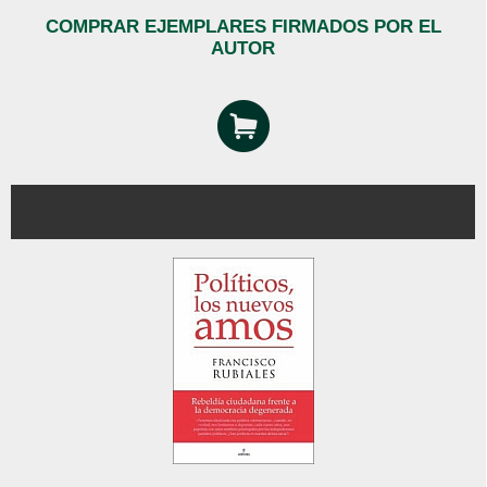
COMPRAR EJEMPLARES FIRMADOS POR EL
AUTOR