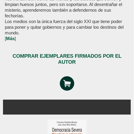
limpian huesos juntos, pero sin soportarse. Al desentrañar el
misterio, aprenderemos también a defendernos de sus
fechorías.
Los medios son la única fuerza del siglo XXI que tiene poder
para poner y quitar gobiernos y para cambiar los destinos del
mundo.
[
Más
]
COMPRAR EJEMPLARES FIRMADOS POR EL
AUTOR