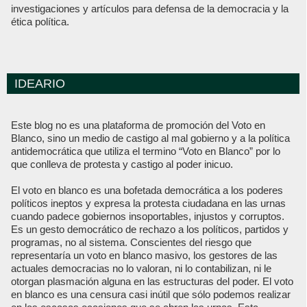
investigaciones y artículos para defensa de la democracia y la
ética política.
IDEARIO
Este blog no es una plataforma de promoción del Voto en
Blanco, sino un medio de castigo al mal gobierno y a la política
antidemocrática que utiliza el termino “Voto en Blanco” por lo
que conlleva de protesta y castigo al poder inicuo.
El voto en blanco es una bofetada democrática a los poderes
políticos ineptos y expresa la protesta ciudadana en las urnas
cuando padece gobiernos insoportables, injustos y corruptos.
Es un gesto democrático de rechazo a los políticos, partidos y
programas, no al sistema. Conscientes del riesgo que
representaría un voto en blanco masivo, los gestores de las
actuales democracias no lo valoran, ni lo contabilizan, ni le
otorgan plasmación alguna en las estructuras del poder. El voto
en blanco es una censura casi inútil que sólo podemos realizar