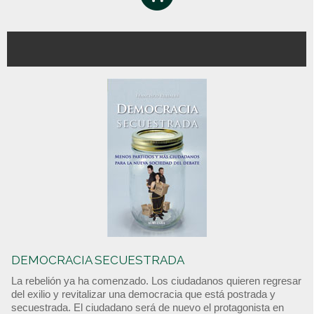
DEMOCRACIA SECUESTRADA
La rebelión ya ha comenzado. Los ciudadanos quieren regresar
del exilio y revitalizar una democracia que está postrada y
secuestrada. El ciudadano será de nuevo el protagonista en