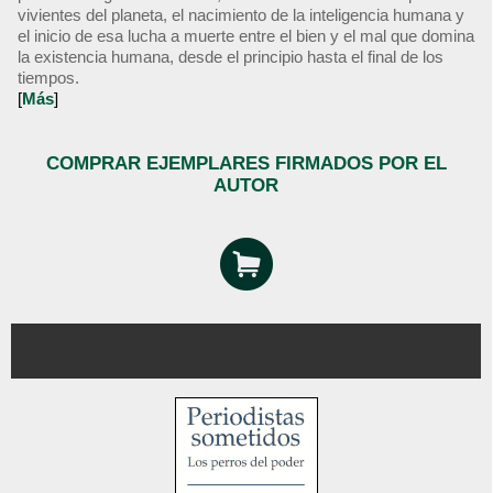
vivientes del planeta, el nacimiento de la inteligencia humana y
el inicio de esa lucha a muerte entre el bien y el mal que domina
la existencia humana, desde el principio hasta el final de los
tiempos.
[
Más
]
COMPRAR EJEMPLARES FIRMADOS POR EL
AUTOR