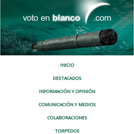
INICIO
DESTACADOS
INFORMACIÓN Y OPINIÓN
COMUNICACIÓN Y MEDIOS
COLABORACIONES
TORPEDOS