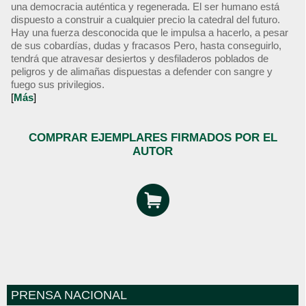
una democracia auténtica y regenerada. El ser humano está
dispuesto a construir a cualquier precio la catedral del futuro.
Hay una fuerza desconocida que le impulsa a hacerlo, a pesar
de sus cobardías, dudas y fracasos Pero, hasta conseguirlo,
tendrá que atravesar desiertos y desfiladeros poblados de
peligros y de alimañas dispuestas a defender con sangre y
fuego sus privilegios.
[
Más
]
COMPRAR EJEMPLARES FIRMADOS POR EL
AUTOR
PRENSA NACIONAL