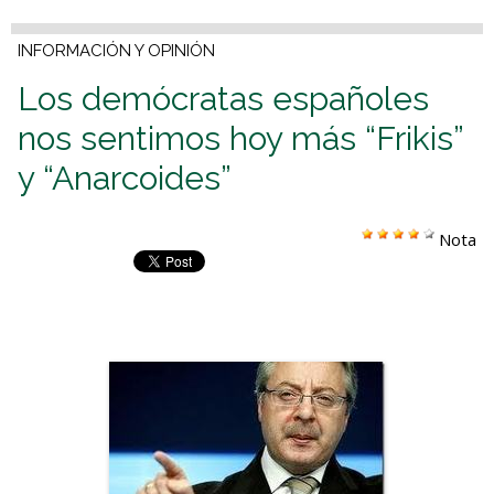
INFORMACIÓN Y OPINIÓN
Los demócratas españoles
nos sentimos hoy más “Frikis”
y “Anarcoides”
Nota