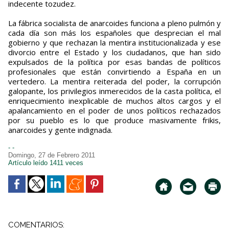
indecente tozudez.
La fábrica socialista de anarcoides funciona a pleno pulmón y
cada día son más los españoles que desprecian el mal
gobierno y que rechazan la mentira institucionalizada y ese
divorcio entre el Estado y los ciudadanos, que han sido
expulsados de la política por esas bandas de políticos
profesionales que están convirtiendo a España en un
vertedero. La mentira reiterada del poder, la corrupción
galopante, los privilegios inmerecidos de la casta política, el
enriquecimiento inexplicable de muchos altos cargos y el
apalancamiento en el poder de unos políticos rechazados
por su pueblo es lo que produce masivamente frikis,
anarcoides y gente indignada.
- -
Domingo, 27 de Febrero 2011
Artículo leído 1411 veces
COMENTARIOS: