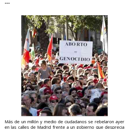
---
Más de un millón y medio de ciudadanos se rebelaron ayer
en las calles de Madrid frente a un gobierno que desprecia