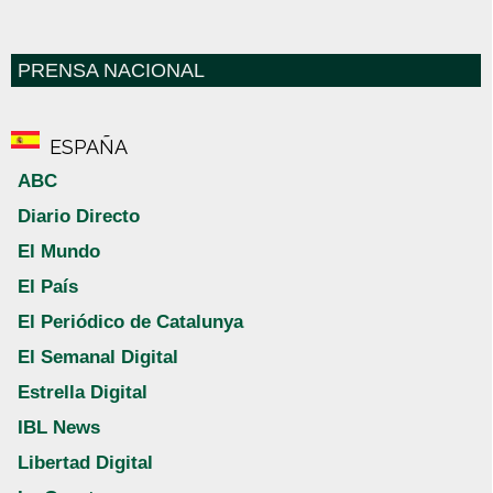
PRENSA NACIONAL
ESPAÑA
ABC
Diario Directo
El Mundo
El País
El Periódico de Catalunya
El Semanal Digital
Estrella Digital
IBL News
Libertad Digital