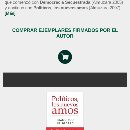
que comenzó con
Democracia Secuestrada
(Almuzara 2005)
y continuó con
Políticos, los nuevos amos
(Almuzara 2007).
[
Más
]
COMPRAR EJEMPLARES FIRMADOS POR EL
AUTOR