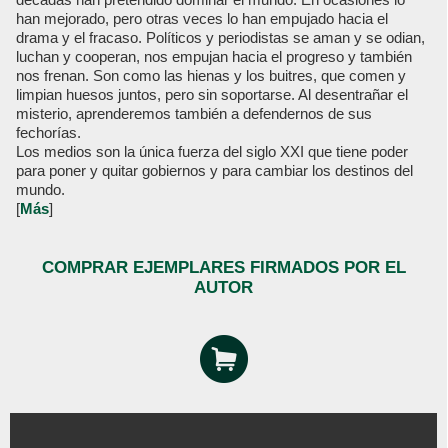
han mejorado, pero otras veces lo han empujado hacia el
drama y el fracaso. Políticos y periodistas se aman y se odian,
luchan y cooperan, nos empujan hacia el progreso y también
nos frenan. Son como las hienas y los buitres, que comen y
limpian huesos juntos, pero sin soportarse. Al desentrañar el
misterio, aprenderemos también a defendernos de sus
fechorías.
Los medios son la única fuerza del siglo XXI que tiene poder
para poner y quitar gobiernos y para cambiar los destinos del
mundo.
[
Más
]
COMPRAR EJEMPLARES FIRMADOS POR EL
AUTOR