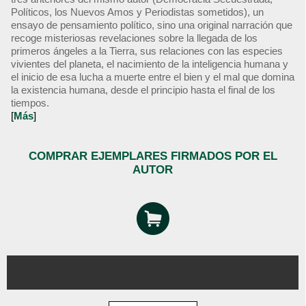
Políticos, los Nuevos Amos y Periodistas sometidos), un
ensayo de pensamiento político, sino una original narración que
recoge misteriosas revelaciones sobre la llegada de los
primeros ángeles a la Tierra, sus relaciones con las especies
vivientes del planeta, el nacimiento de la inteligencia humana y
el inicio de esa lucha a muerte entre el bien y el mal que domina
la existencia humana, desde el principio hasta el final de los
tiempos.
[
Más
]
COMPRAR EJEMPLARES FIRMADOS POR EL
AUTOR