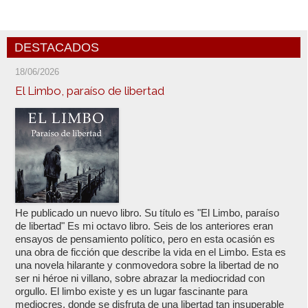
DESTACADOS
18/06/2026
El Limbo, paraíso de libertad
He publicado un nuevo libro. Su título es "El Limbo, paraíso
de libertad" Es mi octavo libro. Seis de los anteriores eran
ensayos de pensamiento político, pero en esta ocasión es
una obra de ficción que describe la vida en el Limbo. Esta es
una novela hilarante y conmovedora sobre la libertad de no
ser ni héroe ni villano, sobre abrazar la mediocridad con
orgullo. El limbo existe y es un lugar fascinante para
mediocres, donde se disfruta de una libertad tan insuperable