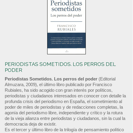
PERIODISTAS SOMETIDOS. LOS PERROS DEL
PODER
Periodistas Sometidos. Los perros del poder
(Editorial
Almuzara, 2009), el último libro publicado por Francisco
Rubiales, ha sido acogido con gran interés por políticos,
periodistas y ciudadanos interesados en conocer con detalle la
profunda crisis del periodismo en España, el sometimiento al
poder de miles de periodistas y de redacciones completas, la
agonía del periodismo libre, independiente y crítico y la rotura
de la vieja alianza entre periodistas y ciudadanos, sin la cual la
democracia deja de existir.
Es el tercer y último libro de la trilogía de pensamiento político