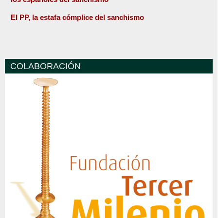
El PP, la estafa cómplice del sanchismo
COLABORACIÓN