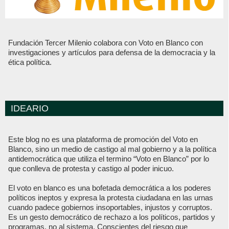
Fundación Tercer Milenio colabora con Voto en Blanco con
investigaciones y artículos para defensa de la democracia y la
ética política.
IDEARIO
Este blog no es una plataforma de promoción del Voto en
Blanco, sino un medio de castigo al mal gobierno y a la política
antidemocrática que utiliza el termino “Voto en Blanco” por lo
que conlleva de protesta y castigo al poder inicuo.
El voto en blanco es una bofetada democrática a los poderes
políticos ineptos y expresa la protesta ciudadana en las urnas
cuando padece gobiernos insoportables, injustos y corruptos.
Es un gesto democrático de rechazo a los políticos, partidos y
programas, no al sistema. Conscientes del riesgo que