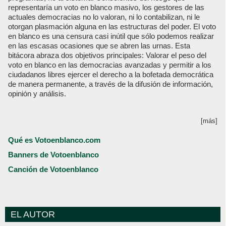
representaría un voto en blanco masivo, los gestores de las
actuales democracias no lo valoran, ni lo contabilizan, ni le
otorgan plasmación alguna en las estructuras del poder. El voto
en blanco es una censura casi inútil que sólo podemos realizar
en las escasas ocasiones que se abren las urnas. Esta
bitácora abraza dos objetivos principales: Valorar el peso del
voto en blanco en las democracias avanzadas y permitir a los
ciudadanos libres ejercer el derecho a la bofetada democrática
de manera permanente, a través de la difusión de información,
opinión y análisis.
[más]
Qué es Votoenblanco.com
Banners de Votoenblanco
Canción de Votoenblanco
EL AUTOR