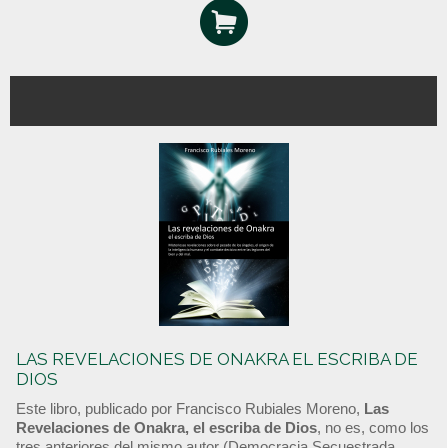
LAS REVELACIONES DE ONAKRA EL ESCRIBA DE
DIOS
Este libro, publicado por Francisco Rubiales Moreno,
Las
Revelaciones de Onakra, el escriba de Dios
, no es, como los
tres anteriores del mismo autor (Democracia Secuestrada,