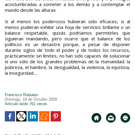
acostumbradas a someter a los demás y a contemplar el
mundo desde las alturas.
Si al menos los poderosos hubieran sido eficaces, si al
menos pudieran exhibir una hoja de servicios brillante o un
balance respetable, quizás podríamos permitirles que
siguieran mandando, pero ocurre que el balance de los
políticos es un desastre porque, a pesar de disponer
durante siglos de todo el poder y de todos los recursos,
prácticamente sin límites, no han sido capaces de solucionar
ni uno sólo de los grandes problemas de la Humanidad: la
pobreza, el hambre, la desigualdad, la violencia, la injusticia,
la inseguridad....
Francisco Rubiales
Domingo, 18 de Octubre 2009
Artículo leído 761 veces