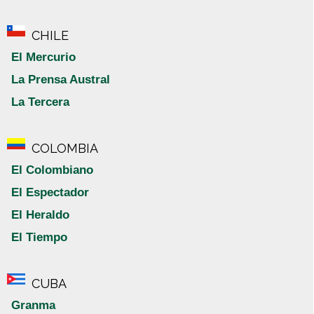
CHILE
El Mercurio
La Prensa Austral
La Tercera
COLOMBIA
El Colombiano
El Espectador
El Heraldo
El Tiempo
CUBA
Granma