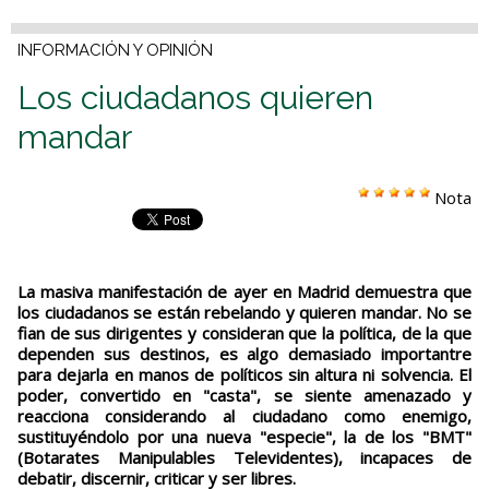
INFORMACIÓN Y OPINIÓN
Los ciudadanos quieren
mandar
Nota
La masiva manifestación de ayer en Madrid demuestra que
los ciudadanos se están rebelando y quieren mandar. No se
fian de sus dirigentes y consideran que la política, de la que
dependen sus destinos, es algo demasiado importantre
para dejarla en manos de políticos sin altura ni solvencia. El
poder, convertido en "casta", se siente amenazado y
reacciona considerando al ciudadano como enemigo,
sustituyéndolo por una nueva "especie", la de los "BMT"
(Botarates Manipulables Televidentes), incapaces de
debatir, discernir, criticar y ser libres.