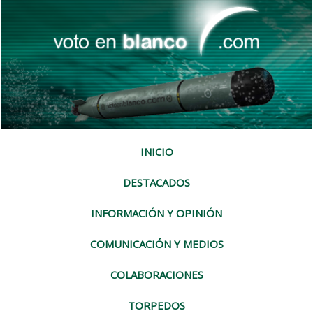
INICIO
DESTACADOS
INFORMACIÓN Y OPINIÓN
COMUNICACIÓN Y MEDIOS
COLABORACIONES
TORPEDOS