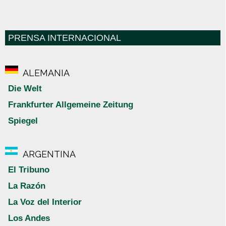
PRENSA INTERNACIONAL
ALEMANIA
Die Welt
Frankfurter Allgemeine Zeitung
Spiegel
ARGENTINA
El Tribuno
La Razón
La Voz del Interior
Los Andes