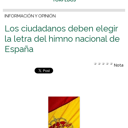
INFORMACIÓN Y OPINIÓN
Los ciudadanos deben elegir
la letra del himno nacional de
España
Nota