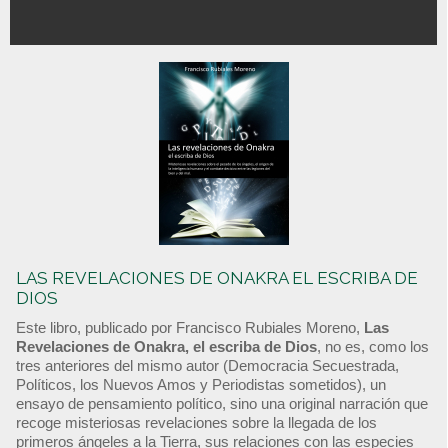
LAS REVELACIONES DE ONAKRA EL ESCRIBA DE
DIOS
Este libro, publicado por Francisco Rubiales Moreno,
Las
Revelaciones de Onakra, el escriba de Dios
, no es, como los
tres anteriores del mismo autor (Democracia Secuestrada,
Políticos, los Nuevos Amos y Periodistas sometidos), un
ensayo de pensamiento político, sino una original narración que
recoge misteriosas revelaciones sobre la llegada de los
primeros ángeles a la Tierra, sus relaciones con las especies