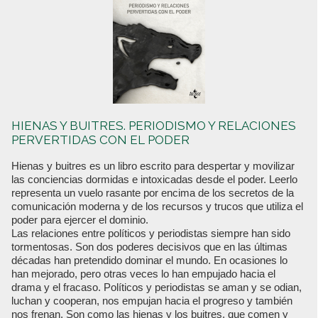
HIENAS Y BUITRES. PERIODISMO Y RELACIONES
PERVERTIDAS CON EL PODER
Hienas y buitres es un libro escrito para despertar y movilizar
las conciencias dormidas e intoxicadas desde el poder. Leerlo
representa un vuelo rasante por encima de los secretos de la
comunicación moderna y de los recursos y trucos que utiliza el
poder para ejercer el dominio.
Las relaciones entre políticos y periodistas siempre han sido
tormentosas. Son dos poderes decisivos que en las últimas
décadas han pretendido dominar el mundo. En ocasiones lo
han mejorado, pero otras veces lo han empujado hacia el
drama y el fracaso. Políticos y periodistas se aman y se odian,
luchan y cooperan, nos empujan hacia el progreso y también
nos frenan. Son como las hienas y los buitres, que comen y