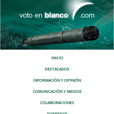
INICIO
DESTACADOS
INFORMACIÓN Y OPINIÓN
COMUNICACIÓN Y MEDIOS
COLABORACIONES
TORPEDOS