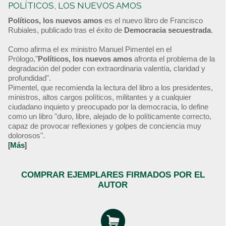
POLÍTICOS, LOS NUEVOS AMOS
Políticos, los nuevos amos
es el nuevo libro de Francisco
Rubiales, publicado tras el éxito de
Democracia secuestrada
.
Como afirma el ex ministro Manuel Pimentel en el
Prólogo,"
Políticos, los nuevos amos
afronta el problema de la
degradación del poder con extraordinaria valentía, claridad y
profundidad".
Pimentel, que recomienda la lectura del libro a los presidentes,
ministros, altos cargos políticos, militantes y a cualquier
ciudadano inquieto y preocupado por la democracia, lo define
como un libro "duro, libre, alejado de lo políticamente correcto,
capaz de provocar reflexiones y golpes de conciencia muy
dolorosos".
[
Más
]
COMPRAR EJEMPLARES FIRMADOS POR EL
AUTOR