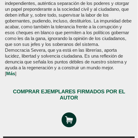
independientes, auténtica separación de los poderes y otorgar
un papel preponderante a la sociedad civil y al ciudadano, que
deben influir y, sobre todo, supervisar la labor de los
gobernantes, pudiendo, incluso, destituirlos. La impunidad debe
acabar, como también la tolerancia frente a la corrupción y
esos cheques en blanco que permiten a los políticos gobernar
como les da la gana, ignorando la opinión de los ciudadanos,
que son sus jefes y los soberanos del sistema.
Democracia Severa, que ya está en las librerías, aporta
lucidez, libertad y solvencia ciudadana. Es una reflexión de
denuncia que señala los puntos débiles de nuestro sistema y
ayuda a la regeneración y a construir un mundo mejor.
[
Más
]
COMPRAR EJEMPLARES FIRMADOS POR EL
AUTOR