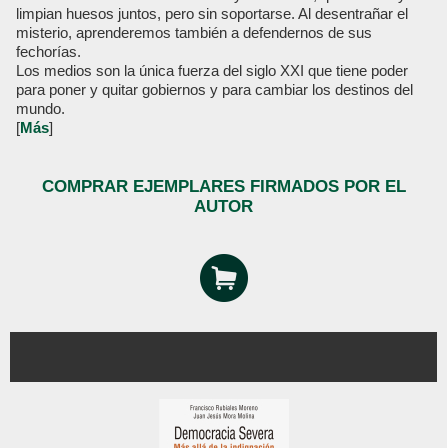
limpian huesos juntos, pero sin soportarse. Al desentrañar el
misterio, aprenderemos también a defendernos de sus
fechorías.
Los medios son la única fuerza del siglo XXI que tiene poder
para poner y quitar gobiernos y para cambiar los destinos del
mundo.
[
Más
]
COMPRAR EJEMPLARES FIRMADOS POR EL
AUTOR