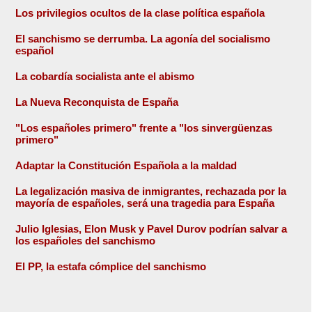
Los privilegios ocultos de la clase política española
El sanchismo se derrumba. La agonía del socialismo
español
La cobardía socialista ante el abismo
La Nueva Reconquista de España
"Los españoles primero" frente a "los sinvergüenzas
primero"
Adaptar la Constitución Española a la maldad
La legalización masiva de inmigrantes, rechazada por la
mayoría de españoles, será una tragedia para España
Julio Iglesias, Elon Musk y Pavel Durov podrían salvar a
los españoles del sanchismo
El PP, la estafa cómplice del sanchismo