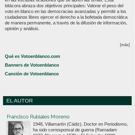
bitácora abraza dos objetivos principales: Valorar el peso del
voto en blanco en las democracias avanzadas y permitir a los
ciudadanos libres ejercer el derecho a la bofetada democrática
de manera permanente, a través de la difusión de información,
opinión y análisis.
[más]
Qué es Votoenblanco.com
Banners de Votoenblanco
Canción de Votoenblanco
EL AUTOR
Votoenblanco.com
Francisco Rubiales Moreno
1948, Villamartín (Cádiz). Doctor en Periodismo,
ha sido corresponsal de guerra (Ramadam