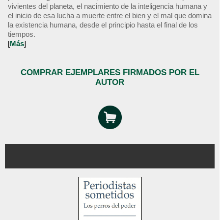
vivientes del planeta, el nacimiento de la inteligencia humana y
el inicio de esa lucha a muerte entre el bien y el mal que domina
la existencia humana, desde el principio hasta el final de los
tiempos.
[
Más
]
COMPRAR EJEMPLARES FIRMADOS POR EL
AUTOR