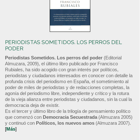
PERIODISTAS SOMETIDOS. LOS PERROS DEL
PODER
Periodistas Sometidos. Los perros del poder
(Editorial
Almuzara, 2009), el último libro publicado por Francisco
Rubiales, ha sido acogido con gran interés por políticos,
periodistas y ciudadanos interesados en conocer con detalle la
profunda crisis del periodismo en España, el sometimiento al
poder de miles de periodistas y de redacciones completas, la
agonía del periodismo libre, independiente y crítico y la rotura
de la vieja alianza entre periodistas y ciudadanos, sin la cual la
democracia deja de existir.
Es el tercer y último libro de la trilogía de pensamiento político
que comenzó con
Democracia Secuestrada
(Almuzara 2005)
y continuó con
Políticos, los nuevos amos
(Almuzara 2007).
[
Más
]