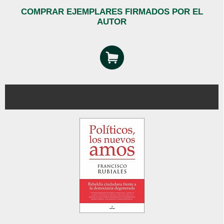
COMPRAR EJEMPLARES FIRMADOS POR EL
AUTOR