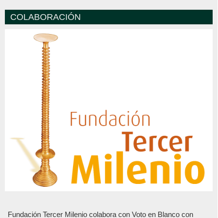
COLABORACIÓN
Fundación Tercer Milenio colabora con Voto en Blanco con