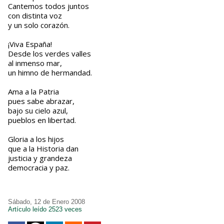
Cantemos todos juntos
con distinta voz
y un solo corazón.
¡Viva España!
Desde los verdes valles
al inmenso mar,
un himno de hermandad.
Ama a la Patria
pues sabe abrazar,
bajo su cielo azul,
pueblos en libertad.
Gloria a los hijos
que a la Historia dan
justicia y grandeza
democracia y paz.
Sábado, 12 de Enero 2008
Artículo leído 2523 veces