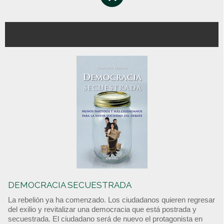
DEMOCRACIA SECUESTRADA
La rebelión ya ha comenzado. Los ciudadanos quieren regresar
del exilio y revitalizar una democracia que está postrada y
secuestrada. El ciudadano será de nuevo el protagonista en