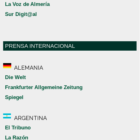
La Voz de Almería
Sur Digit@al
PRENSA INTERNACIONAL
ALEMANIA
Die Welt
Frankfurter Allgemeine Zeitung
Spiegel
ARGENTINA
El Tribuno
La Razón