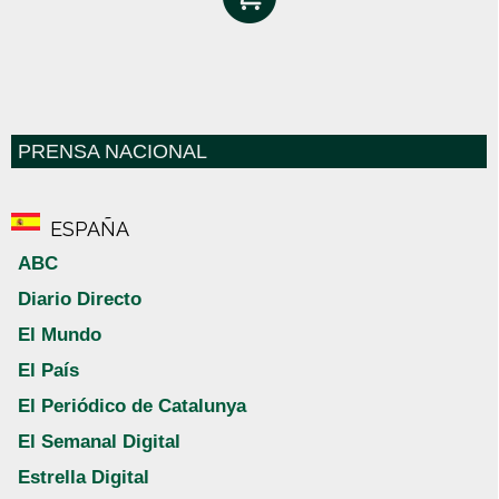
PRENSA NACIONAL
ESPAÑA
ABC
Diario Directo
El Mundo
El País
El Periódico de Catalunya
El Semanal Digital
Estrella Digital