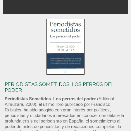
PERIODISTAS SOMETIDOS. LOS PERROS DEL
PODER
Periodistas Sometidos. Los perros del poder
(Editorial
Almuzara, 2009), el último libro publicado por Francisco
Rubiales, ha sido acogido con gran interés por políticos,
periodistas y ciudadanos interesados en conocer con detalle la
profunda crisis del periodismo en España, el sometimiento al
poder de miles de periodistas y de redacciones completas, la