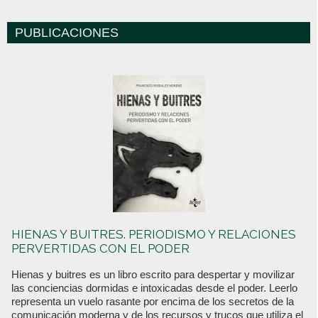
PUBLICACIONES
HIENAS Y BUITRES. PERIODISMO Y RELACIONES
PERVERTIDAS CON EL PODER
Hienas y buitres es un libro escrito para despertar y movilizar
las conciencias dormidas e intoxicadas desde el poder. Leerlo
representa un vuelo rasante por encima de los secretos de la
comunicación moderna y de los recursos y trucos que utiliza el