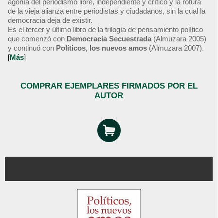
agonía del periodismo libre, independiente y crítico y la rotura
de la vieja alianza entre periodistas y ciudadanos, sin la cual la
democracia deja de existir.
Es el tercer y último libro de la trilogía de pensamiento político
que comenzó con
Democracia Secuestrada
(Almuzara 2005)
y continuó con
Políticos, los nuevos amos
(Almuzara 2007).
[
Más
]
COMPRAR EJEMPLARES FIRMADOS POR EL
AUTOR