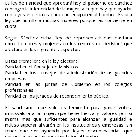
La ley de Paridad que aprobará hoy el gobierno de Sánchez
consagra la inferioridad de la mujer, a la que hay que ayudar
con leyes especiales para que equiparen al hombre. Es una
ley que humilla a muchas mujeres porque las convierte en
cuota.
Según Sánchez dicha "ley de representatividad paritaria
entre hombres y mujeres en los centros de decisión" que
afectará en los siguientes aspectos:
Listas cremallera en la ley electoral.
Paridad en el Consejo de Ministros.
Paridad en los consejos de administración de las grandes
empresas.
Paridad en las juntas de Gobierno en los colegios
profesionales.
Paridad en los jurados de reconocimiento público.
El sanchismo, que sólo es feminista para ganar votos,
minusvalora a la mujer, que tiene fuerza y valores por si
misma mas que suficientes para alcanzar la igualdad e
incluso superar al varón en las instituciones y empresas, sin
tener que ser ayudada por leyes discriminatorias que
perjudican y restan oportunidades al hombre.