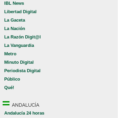
IBL News
Libertad Digital
La Gaceta
La Nación
La Razón Digit@l
La Vanguardia
Metro
Minuto Digital
Periodista Digital
Público
Qué!
ANDALUCÍA
Andalucía 24 horas