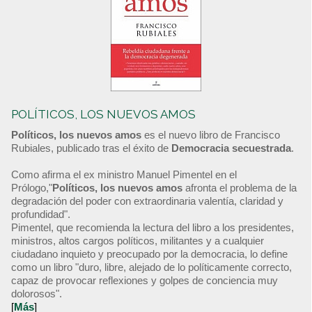
POLÍTICOS, LOS NUEVOS AMOS
Políticos, los nuevos amos
es el nuevo libro de Francisco
Rubiales, publicado tras el éxito de
Democracia secuestrada
.
Como afirma el ex ministro Manuel Pimentel en el
Prólogo,"
Políticos, los nuevos amos
afronta el problema de la
degradación del poder con extraordinaria valentía, claridad y
profundidad".
Pimentel, que recomienda la lectura del libro a los presidentes,
ministros, altos cargos políticos, militantes y a cualquier
ciudadano inquieto y preocupado por la democracia, lo define
como un libro "duro, libre, alejado de lo políticamente correcto,
capaz de provocar reflexiones y golpes de conciencia muy
dolorosos".
[
Más
]