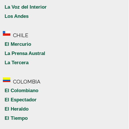
La Voz del Interior
Los Andes
CHILE
El Mercurio
La Prensa Austral
La Tercera
COLOMBIA
El Colombiano
El Espectador
El Heraldo
El Tiempo