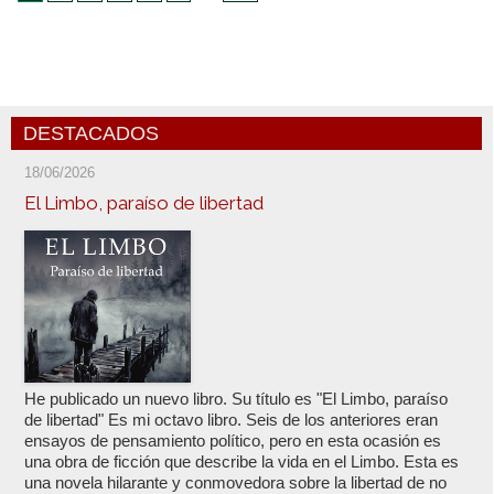
DESTACADOS
18/06/2026
El Limbo, paraíso de libertad
He publicado un nuevo libro. Su título es "El Limbo, paraíso
de libertad" Es mi octavo libro. Seis de los anteriores eran
ensayos de pensamiento político, pero en esta ocasión es
una obra de ficción que describe la vida en el Limbo. Esta es
una novela hilarante y conmovedora sobre la libertad de no