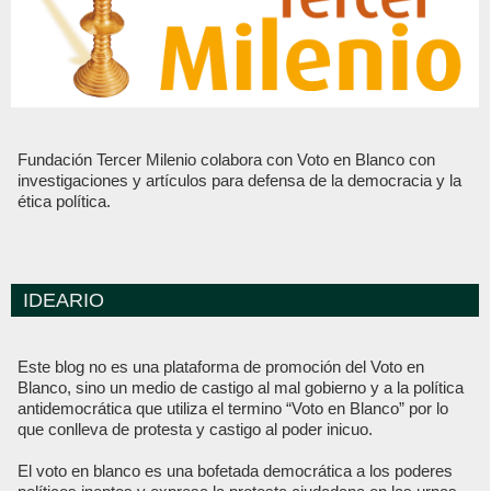
Fundación Tercer Milenio colabora con Voto en Blanco con
investigaciones y artículos para defensa de la democracia y la
ética política.
IDEARIO
Este blog no es una plataforma de promoción del Voto en
Blanco, sino un medio de castigo al mal gobierno y a la política
antidemocrática que utiliza el termino “Voto en Blanco” por lo
que conlleva de protesta y castigo al poder inicuo.
El voto en blanco es una bofetada democrática a los poderes