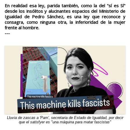
En realidad esa ley, parida también, como la del "sí es Sí"
desde los insólitos y alucinantes espacios del Ministerio de
Igualdad de Pedro Sánchez, es una ley que reconoce y
consagra, como ninguna otra, la inferioridad de la mujer
frente al hombre.
---
Lluvia de zascas a 'Pam', secretaria de Estado de Igualdad, por decir
que el satisfyer es "una máquina para matar fascistas"