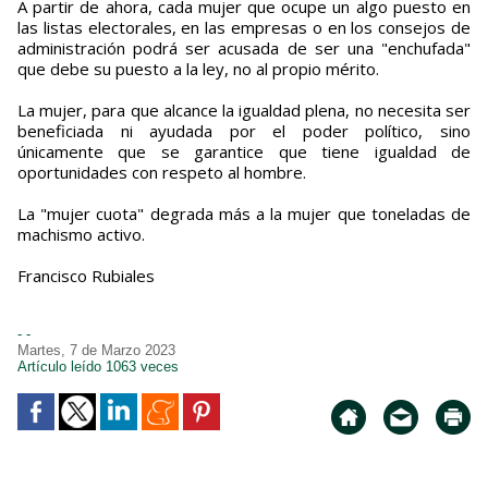
A partir de ahora, cada mujer que ocupe un algo puesto en
las listas electorales, en las empresas o en los consejos de
administración podrá ser acusada de ser una "enchufada"
que debe su puesto a la ley, no al propio mérito.
La mujer, para que alcance la igualdad plena, no necesita ser
beneficiada ni ayudada por el poder político, sino
únicamente que se garantice que tiene igualdad de
oportunidades con respeto al hombre.
La "mujer cuota" degrada más a la mujer que toneladas de
machismo activo.
Francisco Rubiales
- -
Martes, 7 de Marzo 2023
Artículo leído 1063 veces