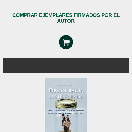
COMPRAR EJEMPLARES FIRMADOS POR EL
AUTOR