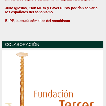
Julio Iglesias, Elon Musk y Pavel Durov podrían salvar a
los españoles del sanchismo
El PP, la estafa cómplice del sanchismo
COLABORACIÓN