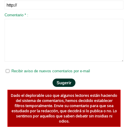
Comentario * :
Recibir aviso de nuevos comentarios por e-mail
Dado el deplorable uso que algunos lectores están haciendo
del sistema de comentarios, hemos decidido establecer
filtros temporalmente. Envie su comentario para que sea
estudiado por la redacción, que decidirá si lo publica o no. Lo
sentimos por aquellos que saben debatir sin insidias ni
odios.