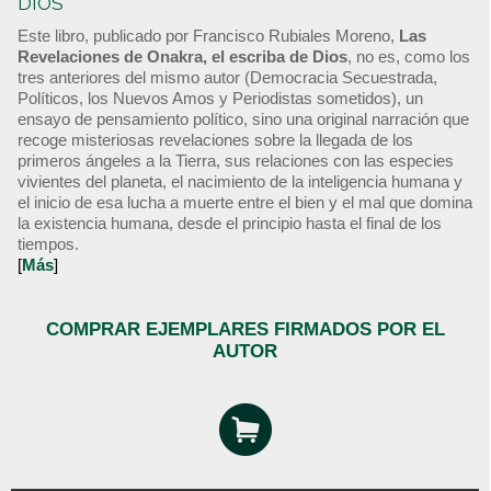
DIOS
Este libro, publicado por Francisco Rubiales Moreno,
Las
Revelaciones de Onakra, el escriba de Dios
, no es, como los
tres anteriores del mismo autor (Democracia Secuestrada,
Políticos, los Nuevos Amos y Periodistas sometidos), un
ensayo de pensamiento político, sino una original narración que
recoge misteriosas revelaciones sobre la llegada de los
primeros ángeles a la Tierra, sus relaciones con las especies
vivientes del planeta, el nacimiento de la inteligencia humana y
el inicio de esa lucha a muerte entre el bien y el mal que domina
la existencia humana, desde el principio hasta el final de los
tiempos.
[
Más
]
COMPRAR EJEMPLARES FIRMADOS POR EL
AUTOR