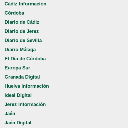
Cádiz Información
Córdoba
Diario de Cádiz
Diario de Jerez
Diario de Sevilla
Diario Málaga
El Día de Córdoba
Europa Sur
Granada Digital
Huelva Información
Ideal Digital
Jerez Información
Jaén
Jaén Digital