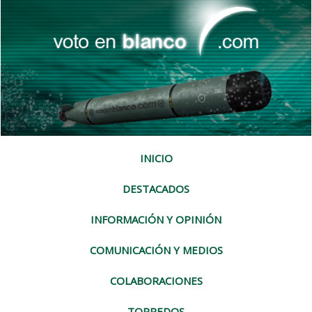
INICIO
DESTACADOS
INFORMACIÓN Y OPINIÓN
COMUNICACIÓN Y MEDIOS
COLABORACIONES
TORPEDOS