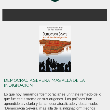
DEMOCRACIA SEVERA. MÁS ALLÁ DE LA
INDIGNACIÓN
Lo que hoy llamamos "democracia" es un triste remedo de lo
que fue ese sistema en sus orígenes. Los políticos han
aprendido a violarla y la han desnaturalizado y desarmado.
"Democracia Severa, mas allá de la indignación" (Tecnos