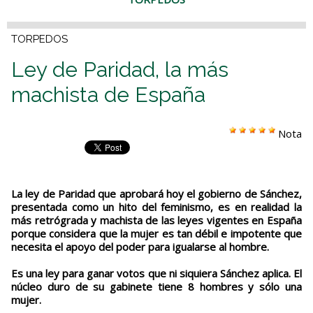
TORPEDOS
Ley de Paridad, la más
machista de España
Nota
La ley de Paridad que aprobará hoy el gobierno de Sánchez,
presentada como un hito del feminismo, es en realidad la
más retrógrada y machista de las leyes vigentes en España
porque considera que la mujer es tan débil e impotente que
necesita el apoyo del poder para igualarse al hombre.
Es una ley para ganar votos que ni siquiera Sánchez aplica. El
núcleo duro de su gabinete tiene 8 hombres y sólo una
mujer.