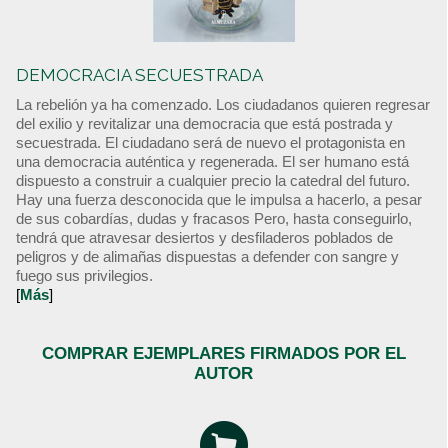
DEMOCRACIA SECUESTRADA
La rebelión ya ha comenzado. Los ciudadanos quieren regresar
del exilio y revitalizar una democracia que está postrada y
secuestrada. El ciudadano será de nuevo el protagonista en
una democracia auténtica y regenerada. El ser humano está
dispuesto a construir a cualquier precio la catedral del futuro.
Hay una fuerza desconocida que le impulsa a hacerlo, a pesar
de sus cobardías, dudas y fracasos Pero, hasta conseguirlo,
tendrá que atravesar desiertos y desfiladeros poblados de
peligros y de alimañas dispuestas a defender con sangre y
fuego sus privilegios.
[
Más
]
COMPRAR EJEMPLARES FIRMADOS POR EL
AUTOR