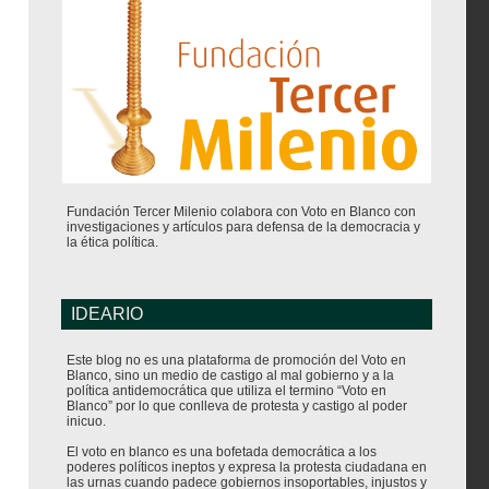
Fundación Tercer Milenio colabora con Voto en Blanco con
investigaciones y artículos para defensa de la democracia y
la ética política.
IDEARIO
Este blog no es una plataforma de promoción del Voto en
Blanco, sino un medio de castigo al mal gobierno y a la
política antidemocrática que utiliza el termino “Voto en
Blanco” por lo que conlleva de protesta y castigo al poder
inicuo.
El voto en blanco es una bofetada democrática a los
poderes políticos ineptos y expresa la protesta ciudadana en
las urnas cuando padece gobiernos insoportables, injustos y