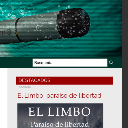
DESTACADOS
18/06/2026
El Limbo, paraíso de libertad