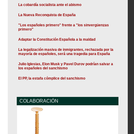
La cobardía socialista ante el abismo
La Nueva Reconquista de España
"Los españoles primero" frente a "los sinvergüenzas
primero"
Adaptar la Constitución Española a la maldad
La legalización masiva de inmigrantes, rechazada por la
mayoría de españoles, será una tragedia para España
Julio Iglesias, Elon Musk y Pavel Durov podrían salvar a
los españoles del sanchismo
El PP, la estafa cómplice del sanchismo
COLABORACIÓN