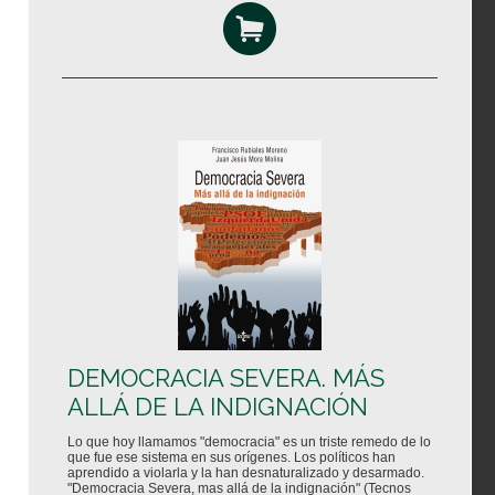
DEMOCRACIA SEVERA. MÁS
ALLÁ DE LA INDIGNACIÓN
Lo que hoy llamamos "democracia" es un triste remedo de lo
que fue ese sistema en sus orígenes. Los políticos han
aprendido a violarla y la han desnaturalizado y desarmado.
"Democracia Severa, mas allá de la indignación" (Tecnos