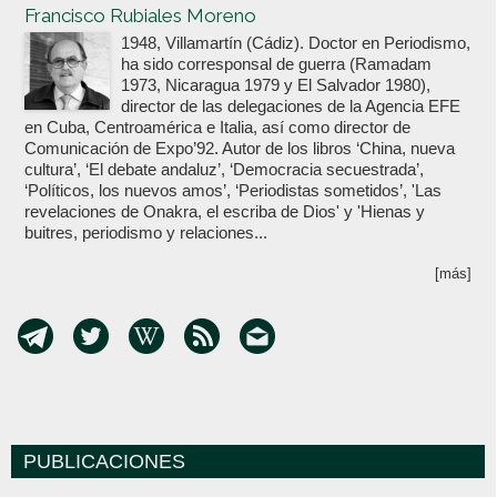
Francisco Rubiales Moreno
1948, Villamartín (Cádiz). Doctor en Periodismo,
ha sido corresponsal de guerra (Ramadam
1973, Nicaragua 1979 y El Salvador 1980),
director de las delegaciones de la Agencia EFE
en Cuba, Centroamérica e Italia, así como director de
Comunicación de Expo’92. Autor de los libros ‘China, nueva
cultura’, ‘El debate andaluz’, ‘Democracia secuestrada’,
‘Políticos, los nuevos amos’, ‘Periodistas sometidos’, 'Las
revelaciones de Onakra, el escriba de Dios' y 'Hienas y
buitres, periodismo y relaciones...
[más]
PUBLICACIONES