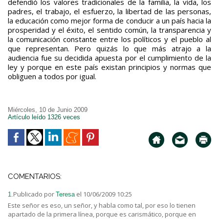
defendió los valores tradicionales de la familia, la vida, los
padres, el trabajo, el esfuerzo, la libertad de las personas,
la educación como mejor forma de conducir a un país hacia la
prosperidad y el éxito, el sentido común, la transparencia y
la comunicación constante entre los políticos y el pueblo al
que representan. Pero quizás lo que más atrajo a la
audiencia fue su decidida apuesta por el cumplimiento de la
ley y porque en este país existan principios y normas que
obliguen a todos por igual.
Miércoles, 10 de Junio 2009
Artículo leído 1326 veces
COMENTARIOS:
Publicado por
el 10/06/2009 10:25
1.
Teresa
Este señor es eso, un señor, y habla como tal, por eso lo tienen
apartado de la primera línea, porque es carismático, porque en