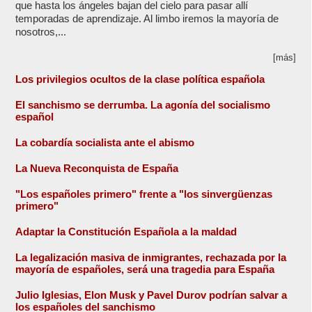
que hasta los ángeles bajan del cielo para pasar allí
temporadas de aprendizaje. Al limbo iremos la mayoría de
nosotros,...
[más]
Los privilegios ocultos de la clase política española
El sanchismo se derrumba. La agonía del socialismo
español
La cobardía socialista ante el abismo
La Nueva Reconquista de España
"Los españoles primero" frente a "los sinvergüenzas
primero"
Adaptar la Constitución Española a la maldad
La legalización masiva de inmigrantes, rechazada por la
mayoría de españoles, será una tragedia para España
Julio Iglesias, Elon Musk y Pavel Durov podrían salvar a
los españoles del sanchismo