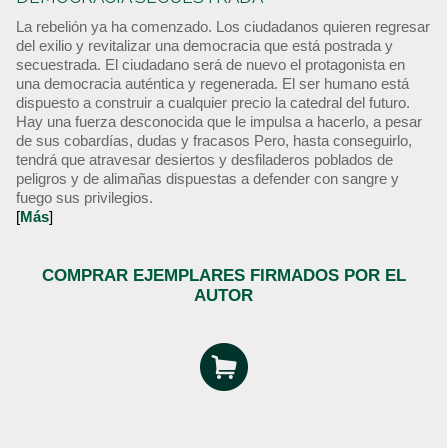
La rebelión ya ha comenzado. Los ciudadanos quieren regresar
del exilio y revitalizar una democracia que está postrada y
secuestrada. El ciudadano será de nuevo el protagonista en
una democracia auténtica y regenerada. El ser humano está
dispuesto a construir a cualquier precio la catedral del futuro.
Hay una fuerza desconocida que le impulsa a hacerlo, a pesar
de sus cobardías, dudas y fracasos Pero, hasta conseguirlo,
tendrá que atravesar desiertos y desfiladeros poblados de
peligros y de alimañas dispuestas a defender con sangre y
fuego sus privilegios.
[
Más
]
COMPRAR EJEMPLARES FIRMADOS POR EL
AUTOR