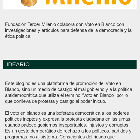
Fundación Tercer Milenio colabora con Voto en Blanco con
investigaciones y artículos para defensa de la democracia y la
ética política.
IDEARIO
Este blog no es una plataforma de promoción del Voto en
Blanco, sino un medio de castigo al mal gobierno y a la política
antidemocrática que utiliza el termino “Voto en Blanco” por lo
que conlleva de protesta y castigo al poder inicuo.
El voto en blanco es una bofetada democrática a los poderes
políticos ineptos y expresa la protesta ciudadana en las urnas
cuando padece gobiernos insoportables, injustos y corruptos.
Es un gesto democrático de rechazo a los políticos, partidos y
programas, no al sistema. Conscientes del riesgo que