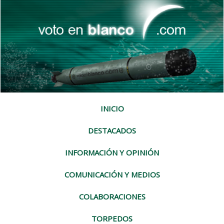
INICIO
DESTACADOS
INFORMACIÓN Y OPINIÓN
COMUNICACIÓN Y MEDIOS
COLABORACIONES
TORPEDOS