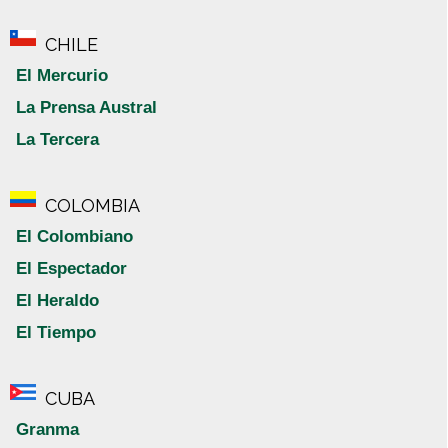
CHILE
El Mercurio
La Prensa Austral
La Tercera
COLOMBIA
El Colombiano
El Espectador
El Heraldo
El Tiempo
CUBA
Granma