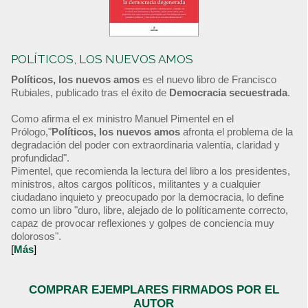
POLÍTICOS, LOS NUEVOS AMOS
Políticos, los nuevos amos
es el nuevo libro de Francisco
Rubiales, publicado tras el éxito de
Democracia secuestrada
.
Como afirma el ex ministro Manuel Pimentel en el
Prólogo,"
Políticos, los nuevos amos
afronta el problema de la
degradación del poder con extraordinaria valentía, claridad y
profundidad".
Pimentel, que recomienda la lectura del libro a los presidentes,
ministros, altos cargos políticos, militantes y a cualquier
ciudadano inquieto y preocupado por la democracia, lo define
como un libro "duro, libre, alejado de lo políticamente correcto,
capaz de provocar reflexiones y golpes de conciencia muy
dolorosos".
[
Más
]
COMPRAR EJEMPLARES FIRMADOS POR EL
AUTOR