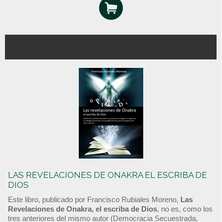
LAS REVELACIONES DE ONAKRA EL ESCRIBA DE
DIOS
Este libro, publicado por Francisco Rubiales Moreno,
Las
Revelaciones de Onakra, el escriba de Dios
, no es, como los
tres anteriores del mismo autor (Democracia Secuestrada,