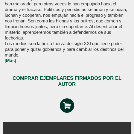
han mejorado, pero otras veces lo han empujado hacia el
drama y el fracaso. Políticos y periodistas se aman y se odian,
luchan y cooperan, nos empujan hacia el progreso y también
nos frenan. Son como las hienas y los buitres, que comen y
limpian huesos juntos, pero sin soportarse. Al desentrañar el
misterio, aprenderemos también a defendernos de sus
fechorías.
Los medios son la única fuerza del siglo XXI que tiene poder
para poner y quitar gobiernos y para cambiar los destinos del
mundo.
[
Más
]
COMPRAR EJEMPLARES FIRMADOS POR EL
AUTOR