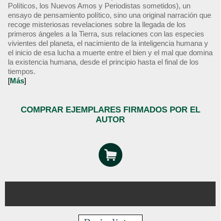
Políticos, los Nuevos Amos y Periodistas sometidos), un
ensayo de pensamiento político, sino una original narración que
recoge misteriosas revelaciones sobre la llegada de los
primeros ángeles a la Tierra, sus relaciones con las especies
vivientes del planeta, el nacimiento de la inteligencia humana y
el inicio de esa lucha a muerte entre el bien y el mal que domina
la existencia humana, desde el principio hasta el final de los
tiempos.
[
Más
]
COMPRAR EJEMPLARES FIRMADOS POR EL
AUTOR