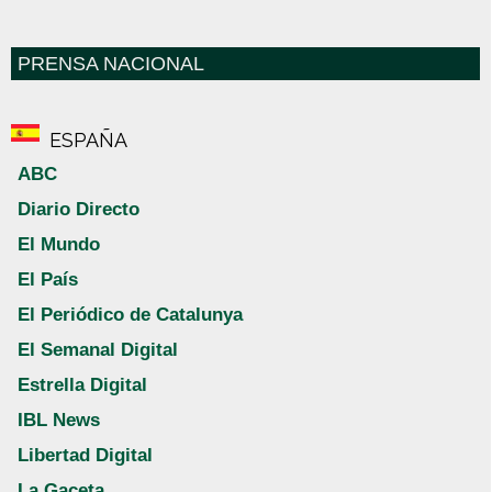
PRENSA NACIONAL
ESPAÑA
ABC
Diario Directo
El Mundo
El País
El Periódico de Catalunya
El Semanal Digital
Estrella Digital
IBL News
Libertad Digital
La Gaceta