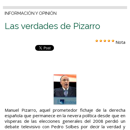
INFORMACIÓN Y OPINIÓN
Las verdades de Pizarro
Nota
Manuel Pizarro, aquel prometedor fichaje de la derecha
española que permanece en la nevera política desde que en
vísperas de las elecciones generales del 2008 perdió un
debate televisivo con Pedro Solbes por decir la verdad y