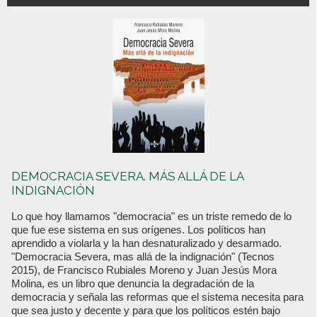
DEMOCRACIA SEVERA. MÁS ALLÁ DE LA
INDIGNACIÓN
Lo que hoy llamamos "democracia" es un triste remedo de lo
que fue ese sistema en sus orígenes. Los políticos han
aprendido a violarla y la han desnaturalizado y desarmado.
"Democracia Severa, mas allá de la indignación" (Tecnos
2015), de Francisco Rubiales Moreno y Juan Jesús Mora
Molina, es un libro que denuncia la degradación de la
democracia y señala las reformas que el sistema necesita para
que sea justo y decente y para que los políticos estén bajo