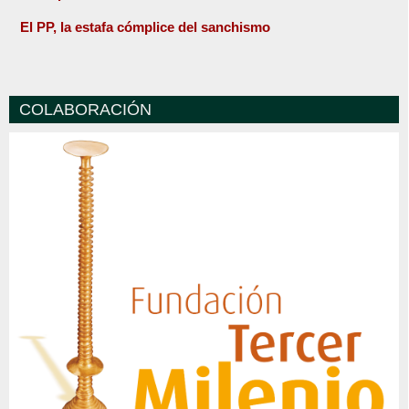
El PP, la estafa cómplice del sanchismo
COLABORACIÓN