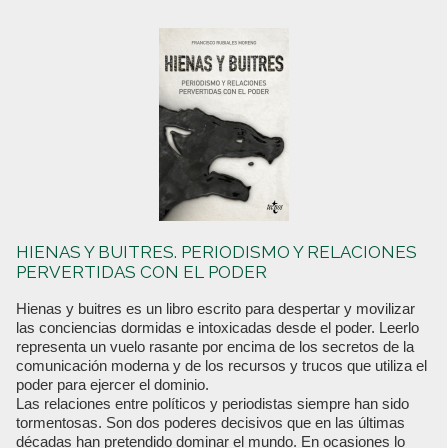
HIENAS Y BUITRES. PERIODISMO Y RELACIONES
PERVERTIDAS CON EL PODER
Hienas y buitres es un libro escrito para despertar y movilizar
las conciencias dormidas e intoxicadas desde el poder. Leerlo
representa un vuelo rasante por encima de los secretos de la
comunicación moderna y de los recursos y trucos que utiliza el
poder para ejercer el dominio.
Las relaciones entre políticos y periodistas siempre han sido
tormentosas. Son dos poderes decisivos que en las últimas
décadas han pretendido dominar el mundo. En ocasiones lo