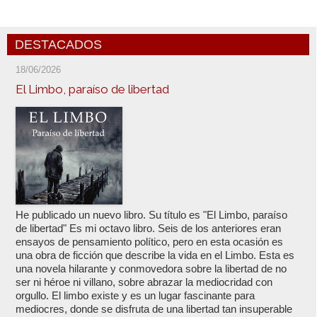
DESTACADOS
18/06/2026
El Limbo, paraíso de libertad
He publicado un nuevo libro. Su título es "El Limbo, paraíso
de libertad" Es mi octavo libro. Seis de los anteriores eran
ensayos de pensamiento político, pero en esta ocasión es
una obra de ficción que describe la vida en el Limbo. Esta es
una novela hilarante y conmovedora sobre la libertad de no
ser ni héroe ni villano, sobre abrazar la mediocridad con
orgullo. El limbo existe y es un lugar fascinante para
mediocres, donde se disfruta de una libertad tan insuperable