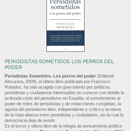
PERIODISTAS SOMETIDOS. LOS PERROS DEL
PODER
Periodistas Sometidos. Los perros del poder
(Editorial
Almuzara, 2009), el último libro publicado por Francisco
Rubiales, ha sido acogido con gran interés por políticos,
periodistas y ciudadanos interesados en conocer con detalle la
profunda crisis del periodismo en España, el sometimiento al
poder de miles de periodistas y de redacciones completas, la
agonía del periodismo libre, independiente y crítico y la rotura
de la vieja alianza entre periodistas y ciudadanos, sin la cual la
democracia deja de existir.
Es el tercer y último libro de la trilogía de pensamiento político