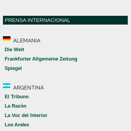
PRENSA INTERNACIONAL
ALEMANIA
Die Welt
Frankfurter Allgemeine Zeitung
Spiegel
ARGENTINA
El Tribuno
La Razón
La Voz del Interior
Los Andes