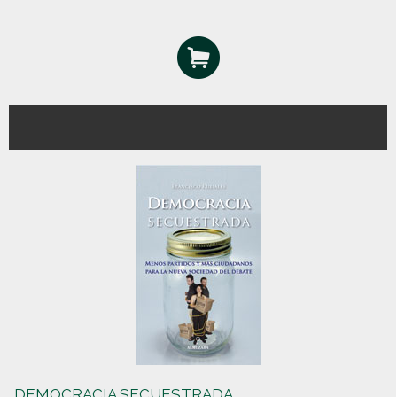
DEMOCRACIA SECUESTRADA