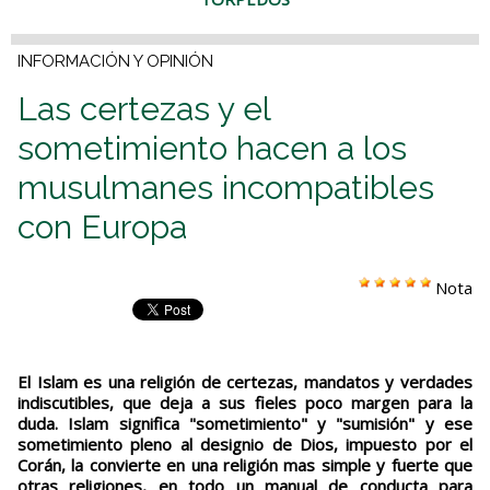
INFORMACIÓN Y OPINIÓN
Las certezas y el
sometimiento hacen a los
musulmanes incompatibles
con Europa
Nota
El Islam es una religión de certezas, mandatos y verdades
indiscutibles, que deja a sus fieles poco margen para la
duda. Islam significa "sometimiento" y "sumisión" y ese
sometimiento pleno al designio de Dios, impuesto por el
Corán, la convierte en una religión mas simple y fuerte que
otras religiones, en todo un manual de conducta para