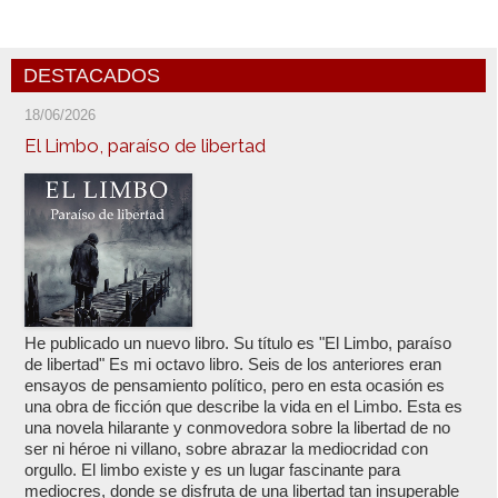
DESTACADOS
18/06/2026
El Limbo, paraíso de libertad
He publicado un nuevo libro. Su título es "El Limbo, paraíso
de libertad" Es mi octavo libro. Seis de los anteriores eran
ensayos de pensamiento político, pero en esta ocasión es
una obra de ficción que describe la vida en el Limbo. Esta es
una novela hilarante y conmovedora sobre la libertad de no
ser ni héroe ni villano, sobre abrazar la mediocridad con
orgullo. El limbo existe y es un lugar fascinante para
mediocres, donde se disfruta de una libertad tan insuperable