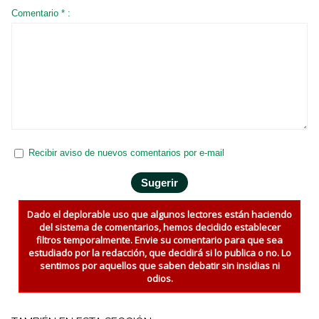
Comentario * :
Recibir aviso de nuevos comentarios por e-mail
Dado el deplorable uso que algunos lectores están haciendo
del sistema de comentarios, hemos decidido establecer
filtros temporalmente. Envie su comentario para que sea
estudiado por la redacción, que decidirá si lo publica o no. Lo
sentimos por aquellos que saben debatir sin insidias ni
odios.