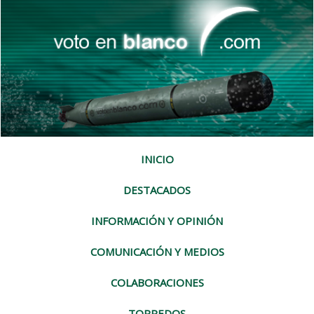
INICIO
DESTACADOS
INFORMACIÓN Y OPINIÓN
COMUNICACIÓN Y MEDIOS
COLABORACIONES
TORPEDOS