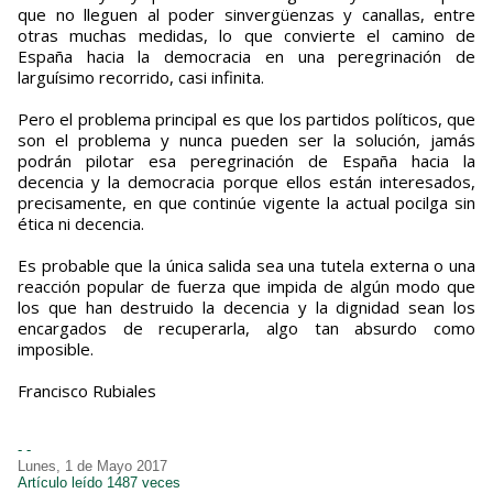
que no lleguen al poder sinvergüenzas y canallas, entre
otras muchas medidas, lo que convierte el camino de
España hacia la democracia en una peregrinación de
larguísimo recorrido, casi infinita.
Pero el problema principal es que los partidos políticos, que
son el problema y nunca pueden ser la solución, jamás
podrán pilotar esa peregrinación de España hacia la
decencia y la democracia porque ellos están interesados,
precisamente, en que continúe vigente la actual pocilga sin
ética ni decencia.
Es probable que la única salida sea una tutela externa o una
reacción popular de fuerza que impida de algún modo que
los que han destruido la decencia y la dignidad sean los
encargados de recuperarla, algo tan absurdo como
imposible.
Francisco Rubiales
- -
Lunes, 1 de Mayo 2017
Artículo leído 1487 veces