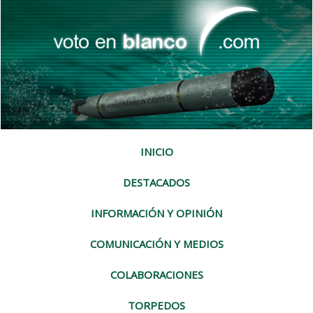
INICIO
DESTACADOS
INFORMACIÓN Y OPINIÓN
COMUNICACIÓN Y MEDIOS
COLABORACIONES
TORPEDOS