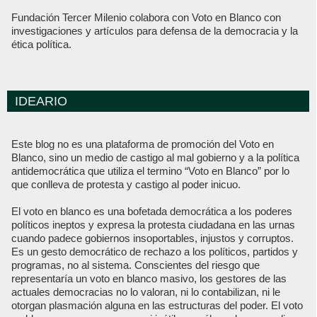
Fundación Tercer Milenio colabora con Voto en Blanco con
investigaciones y artículos para defensa de la democracia y la
ética política.
IDEARIO
Este blog no es una plataforma de promoción del Voto en
Blanco, sino un medio de castigo al mal gobierno y a la política
antidemocrática que utiliza el termino “Voto en Blanco” por lo
que conlleva de protesta y castigo al poder inicuo.
El voto en blanco es una bofetada democrática a los poderes
políticos ineptos y expresa la protesta ciudadana en las urnas
cuando padece gobiernos insoportables, injustos y corruptos.
Es un gesto democrático de rechazo a los políticos, partidos y
programas, no al sistema. Conscientes del riesgo que
representaría un voto en blanco masivo, los gestores de las
actuales democracias no lo valoran, ni lo contabilizan, ni le
otorgan plasmación alguna en las estructuras del poder. El voto