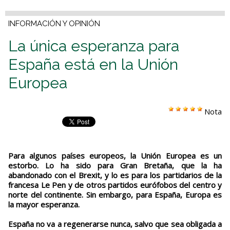
INFORMACIÓN Y OPINIÓN
La única esperanza para
España está en la Unión
Europea
Nota
Para algunos países europeos, la Unión Europea es un
estorbo. Lo ha sido para Gran Bretaña, que la ha
abandonado con el Brexit, y lo es para los partidarios de la
francesa Le Pen y de otros partidos eurófobos del centro y
norte del continente. Sin embargo, para España, Europa es
la mayor esperanza.
España no va a regenerarse nunca, salvo que sea obligada a