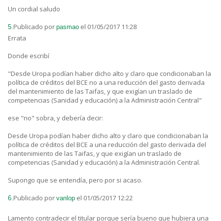
Un cordial saludo
Publicado por
el 01/05/2017 11:28
5.
pasmao
Errata
Donde escribí
"Desde Uropa podían haber dicho alto y claro que condicionaban la
política de créditos del BCE no a una reducción del gasto derivada
del mantenimiento de las Taifas, y que exigían un traslado de
competencias (Sanidad y educación) a la Administración Central"
ese "no" sobra, y debería decir:
Desde Uropa podían haber dicho alto y claro que condicionaban la
política de créditos del BCE a una reducción del gasto derivada del
mantenimiento de las Taifas, y que exigían un traslado de
competencias (Sanidad y educación) a la Administración Central.
Supongo que se entendía, pero por si acaso.
Publicado por
el 01/05/2017 12:22
6.
vanlop
Lamento contradecir el titular porque sería bueno que hubiera una