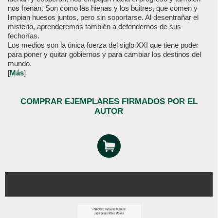
nos frenan. Son como las hienas y los buitres, que comen y
limpian huesos juntos, pero sin soportarse. Al desentrañar el
misterio, aprenderemos también a defendernos de sus
fechorías.
Los medios son la única fuerza del siglo XXI que tiene poder
para poner y quitar gobiernos y para cambiar los destinos del
mundo.
[
Más
]
COMPRAR EJEMPLARES FIRMADOS POR EL
AUTOR