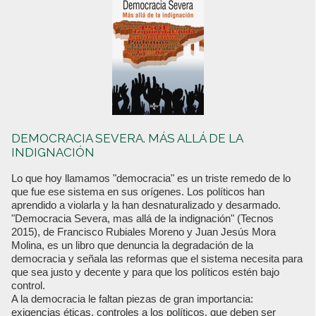
DEMOCRACIA SEVERA. MÁS ALLÁ DE LA
INDIGNACIÓN
Lo que hoy llamamos "democracia" es un triste remedo de lo
que fue ese sistema en sus orígenes. Los políticos han
aprendido a violarla y la han desnaturalizado y desarmado.
"Democracia Severa, mas allá de la indignación" (Tecnos
2015), de Francisco Rubiales Moreno y Juan Jesús Mora
Molina, es un libro que denuncia la degradación de la
democracia y señala las reformas que el sistema necesita para
que sea justo y decente y para que los políticos estén bajo
control.
A la democracia le faltan piezas de gran importancia:
exigencias éticas, controles a los políticos, que deben ser