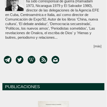
ha sido corresponsal de guerra (Ramadam
1973, Nicaragua 1979 y El Salvador 1980),
director de las delegaciones de la Agencia EFE
en Cuba, Centroamérica e Italia, así como director de
Comunicación de Expo’92. Autor de los libros ‘China, nueva
cultura’, ‘El debate andaluz’, ‘Democracia secuestrada’,
‘Políticos, los nuevos amos’, ‘Periodistas sometidos’, 'Las
revelaciones de Onakra, el escriba de Dios' y 'Hienas y
buitres, periodismo y relaciones...
[más]
PUBLICACIONES