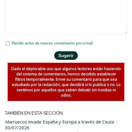
Recibir aviso de nuevos comentarios por e-mail
Dado el deplorable uso que algunos lectores están haciendo
del sistema de comentarios, hemos decidido establecer
filtros temporalmente. Envie su comentario para que sea
estudiado por la redacción, que decidirá si lo publica o no. Lo
sentimos por aquellos que saben debatir sin insidias ni
odios.
TAMBIÉN EN ESTA SECCIÓN:
Marruecos invade España y Europa a través de Ceuta
-
30/07/2026