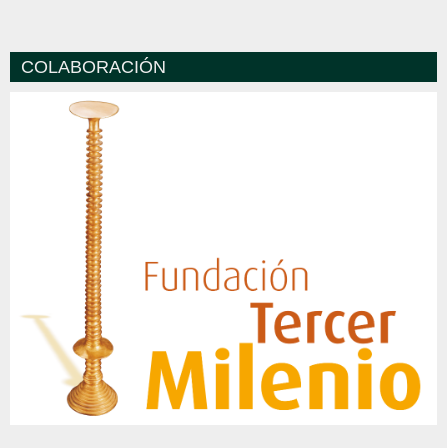
COLABORACIÓN