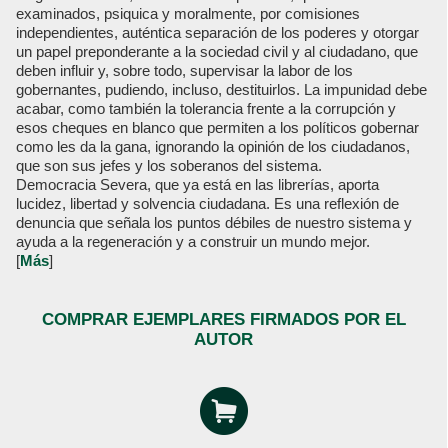
examinados, psiquica y moralmente, por comisiones
independientes, auténtica separación de los poderes y otorgar
un papel preponderante a la sociedad civil y al ciudadano, que
deben influir y, sobre todo, supervisar la labor de los
gobernantes, pudiendo, incluso, destituirlos. La impunidad debe
acabar, como también la tolerancia frente a la corrupción y
esos cheques en blanco que permiten a los políticos gobernar
como les da la gana, ignorando la opinión de los ciudadanos,
que son sus jefes y los soberanos del sistema.
Democracia Severa, que ya está en las librerías, aporta
lucidez, libertad y solvencia ciudadana. Es una reflexión de
denuncia que señala los puntos débiles de nuestro sistema y
ayuda a la regeneración y a construir un mundo mejor.
[
Más
]
COMPRAR EJEMPLARES FIRMADOS POR EL
AUTOR