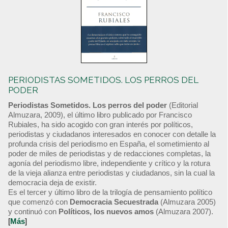
PERIODISTAS SOMETIDOS. LOS PERROS DEL
PODER
Periodistas Sometidos. Los perros del poder
(Editorial
Almuzara, 2009), el último libro publicado por Francisco
Rubiales, ha sido acogido con gran interés por políticos,
periodistas y ciudadanos interesados en conocer con detalle la
profunda crisis del periodismo en España, el sometimiento al
poder de miles de periodistas y de redacciones completas, la
agonía del periodismo libre, independiente y crítico y la rotura
de la vieja alianza entre periodistas y ciudadanos, sin la cual la
democracia deja de existir.
Es el tercer y último libro de la trilogía de pensamiento político
que comenzó con
Democracia Secuestrada
(Almuzara 2005)
y continuó con
Políticos, los nuevos amos
(Almuzara 2007).
[
Más
]