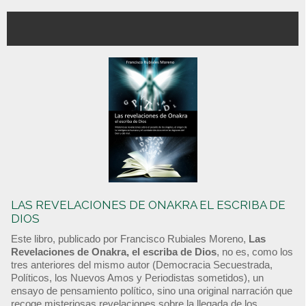
LAS REVELACIONES DE ONAKRA EL ESCRIBA DE
DIOS
Este libro, publicado por Francisco Rubiales Moreno,
Las
Revelaciones de Onakra, el escriba de Dios
, no es, como los
tres anteriores del mismo autor (Democracia Secuestrada,
Políticos, los Nuevos Amos y Periodistas sometidos), un
ensayo de pensamiento político, sino una original narración que
recoge misteriosas revelaciones sobre la llegada de los