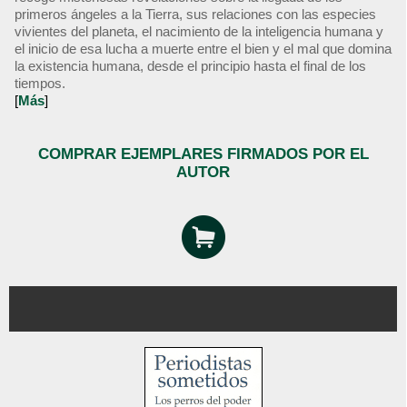
primeros ángeles a la Tierra, sus relaciones con las especies
vivientes del planeta, el nacimiento de la inteligencia humana y
el inicio de esa lucha a muerte entre el bien y el mal que domina
la existencia humana, desde el principio hasta el final de los
tiempos.
[
Más
]
COMPRAR EJEMPLARES FIRMADOS POR EL
AUTOR