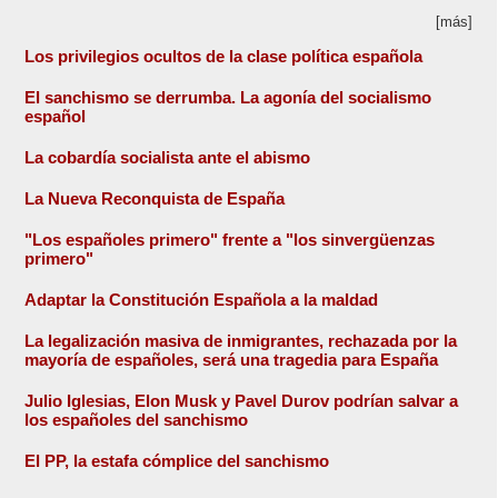
[más]
Los privilegios ocultos de la clase política española
El sanchismo se derrumba. La agonía del socialismo
español
La cobardía socialista ante el abismo
La Nueva Reconquista de España
"Los españoles primero" frente a "los sinvergüenzas
primero"
Adaptar la Constitución Española a la maldad
La legalización masiva de inmigrantes, rechazada por la
mayoría de españoles, será una tragedia para España
Julio Iglesias, Elon Musk y Pavel Durov podrían salvar a
los españoles del sanchismo
El PP, la estafa cómplice del sanchismo