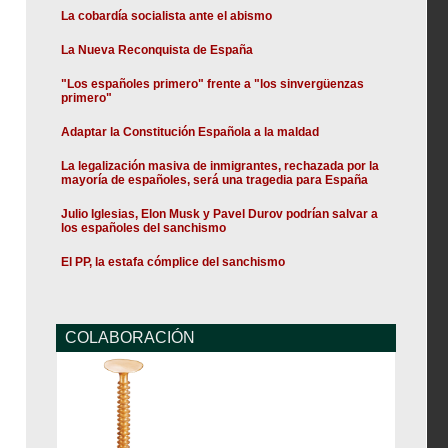
La cobardía socialista ante el abismo
La Nueva Reconquista de España
"Los españoles primero" frente a "los sinvergüenzas
primero"
Adaptar la Constitución Española a la maldad
La legalización masiva de inmigrantes, rechazada por la
mayoría de españoles, será una tragedia para España
Julio Iglesias, Elon Musk y Pavel Durov podrían salvar a
los españoles del sanchismo
El PP, la estafa cómplice del sanchismo
COLABORACIÓN