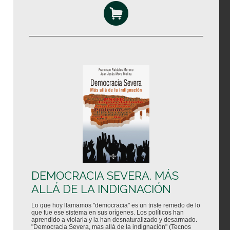
DEMOCRACIA SEVERA. MÁS
ALLÁ DE LA INDIGNACIÓN
Lo que hoy llamamos "democracia" es un triste remedo de lo
que fue ese sistema en sus orígenes. Los políticos han
aprendido a violarla y la han desnaturalizado y desarmado.
"Democracia Severa, mas allá de la indignación" (Tecnos