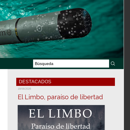
DESTACADOS
18/06/2026
El Limbo, paraíso de libertad