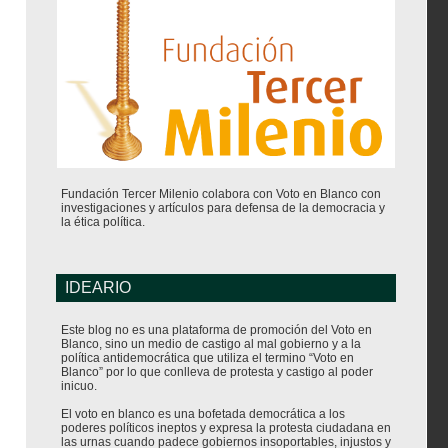
Fundación Tercer Milenio colabora con Voto en Blanco con
investigaciones y artículos para defensa de la democracia y
la ética política.
IDEARIO
Este blog no es una plataforma de promoción del Voto en
Blanco, sino un medio de castigo al mal gobierno y a la
política antidemocrática que utiliza el termino “Voto en
Blanco” por lo que conlleva de protesta y castigo al poder
inicuo.
El voto en blanco es una bofetada democrática a los
poderes políticos ineptos y expresa la protesta ciudadana en
las urnas cuando padece gobiernos insoportables, injustos y